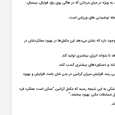
ه ویژه در میان مردانی که در هاکی روی یخ، فوتبال، بیسبال،
جمله نوشیدنی های ورزشی است.
 وجود دارد که نشان می‌دهد این مکمل‌ها در بهبود عملکردشان در
 تا بتواند انرژی بیشتری تولید کند.
کنند و دستاوردهای بیشتری کسب کنند.
می رسد افزایش میزان کراتین در بدن شان باعث افزایش و بهبود
زشی و پزشکی به این نتیجه رسید که مکمل کراتین “ممکن است عملکرد فرد
ل مسابقات مکرر، بهبود ببخشد.”
د.