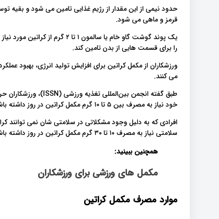
حدود نیمی از این مقدار از رژیم غذایی تامین می شود و بقیه ت
قرمز و ماهی می شود.
یک پوند گوشت گاو خام یا سالمون ۱ ت
را برای قسمت هایی از بدن تامین کند.
ورزشکاران از مکمل کراتین برای افزایش تولید انرژی، بهبود عملک
می کنند.
طبق گفته انجمن بین‌المل
خود نیاز به مصرف بین ۵ تا ۱۰ گرم مکمل کراتین در روز داشته باشند.
افرادی که به دلیل وجود مشکلاتی در سلامتی شان نمی توانند کرا
سلامتی نیاز به مصرف ۱۰ تا ۳۰ گرم مکمل کراتین در روز داشته باشند.
همچنین ببینید:
مکمل های ورزشی برای ورزشکاران
موارد مصرف مکمل کراتین