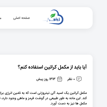
صفحه اصلی
م
آیا باید از مکمل کراتین استفاده کنم؟
0 نظر
1313 روز پیش
مکمل کراتین یک اسید آلی نیتروژنی است که به تامین انرژی ب
کند. این ماده به طور طبیعی در گوشت قرمز و ماهی وجود دارد
مکمل ها نیز به دست آورد.