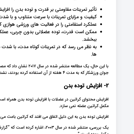
تأثیر تمرینات مقاومتی بر قدرت و توده بدن را افزا
کیفیت و مزایای تمرینات با سرعت متناوب و با شدت 
عملکرد استقامتی را در فعالیت های ورزشی هوازی که بیش از ۱۵۰ ثانیه طول می کشد،
ممکن است قدرت، توده عضلانی بدون چربی، عملکرد ف
ببخشد.
به نظر می رسد که در تمرینات کوتاه مدت، با شدت بالا
ها.
جوان ورزشکار که به مدت ۴ هفته از آن استفاده کرده بودند، نشده بود.
2- افزایش توده بدن
افزایش محتوای کراتین در عضلات با افزایش توده بدن همراه است.
مکمل کراتین عضله نمی سازد.
افزایش توده بدن به این دلیل اتفاق می افتد که کراتین باعث می 
یک بررسی، منتشر شده در سال ۲۰۰۳، ا