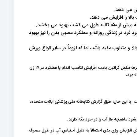
یش می دهد.
بالا را افزایش می دهد.
 بهبود می بخشد.
رد در زندگی روزانه و عملکرد عصبی بدن را نیز بهبود
 و متناوب مفید باشد، اما نه لزوماً در سایر انواع ورزش
با این حال، یک مطالعه منتشر شده در سال ۲۰۱۷ نشان داد که مصرف مکمل کراتین باعث افزایش تناسب اندام یا عملکرد در ۱۷ زن
 با این حال، طبق گزارش کتابخانه ملی پزشکی ایالات متحده،
شود ماهیچه ها آب را در خود نگه دارند.
شاره کرده است که “گزارش افزایش وزن بدن احتمالاً به دلیل احتباس آب در طول مصرف