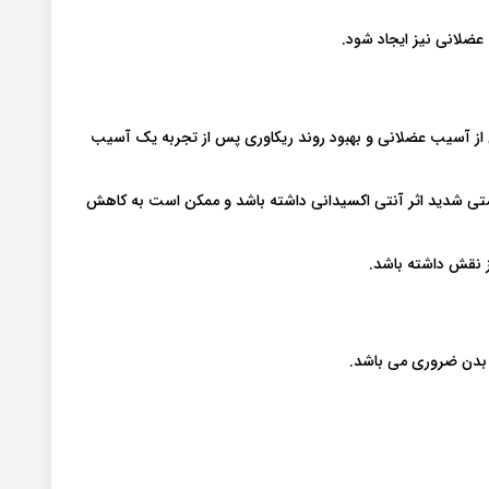
ضلانی نیز ایجاد شود.
از آسیب عضلانی و بهبود روند ریکاوری پس از تجربه یک آسیب
ی شدید اثر آنتی اکسیدانی داشته باشد و ممکن است به کاهش
 نقش داشته باشد.
 بدن ضروری می باشد.