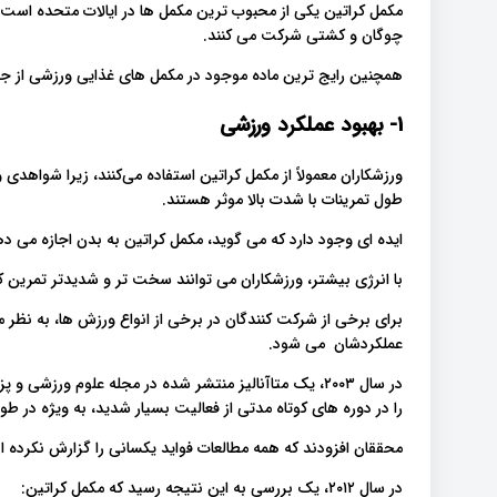
مکمل کراتین یکی از محبوب ترین مکمل ها در ایالات متحده است، ب
چوگان و کشتی شرکت می کنند.
همچنین رایج ترین ماده موجود در مکمل های غذایی ورزشی از 
1- بهبود عملکرد ورزشی
ورزشکاران معمولاً از مکمل کراتین استفاده می‌کنند، زیرا شواهدی
طول تمرینات با شدت بالا موثر هستند.
ایده ای وجود دارد که می گوید، مکمل کراتین به بدن اجازه می دهد
با انرژی بیشتر، ورزشکاران می توانند سخت تر و شدیدتر تمرین 
برای برخی از شرکت کنندگان در برخی از انواع ورزش ها، به نظر 
عملکردشان می شود.
در سال ۲۰۰۳، یک متاآنالیز منتشر شده در مجله علوم ور
را در دوره های کوتاه مدتی از فعالیت بسیار شدید، به ویژه در طو
محققان افزودند که همه مطالعات فواید یکسانی را گزارش نکرده ان
در سال ۲۰۱۲، یک بررسی به این نتیجه رسید که مکمل کراتین: