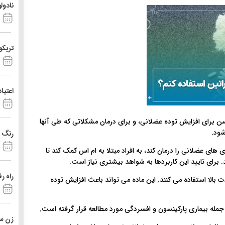
نادول
تریکو
اعتیا
ن برای افزایش توده عضلانی، و برای درمان مشکلاتی که طی آنها
شود.
رنگ د
 عضلانی را درمان کند، به افراد مبتلا به ام اس کمک کند تا
رای تایید این کاربردها به شواهد بیشتری نیاز است.
راه ر
 بالا استفاده می کنند. این ماده می تواند باعث افزایش توده
ز جمله بیماری پارکینسون و افسردگی مورد مطالعه قرار گرفته است.
زن ست