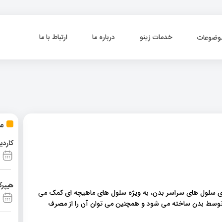
خدمات زینو
درباره ما
ارتباط با ما
وضوعات
مط
کاردی
هیپرک
رای سلول های سراسر بدن، به ویژه سلول های ماهیچه ای کمک می
، توسط بدن ساخته می شود و همچنین می توان آن را از مصرف