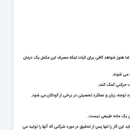
ما هنوز شواهد کافی برای اثبات اینکه مصرف این مکمل یک درمان
 می شوند.
ات حرکتی کمک کنند.
ین یک ماده طبیعی نیست.
د این کار را تنها پس از تحقیق در مورد شرکتی که آنها را تولید می