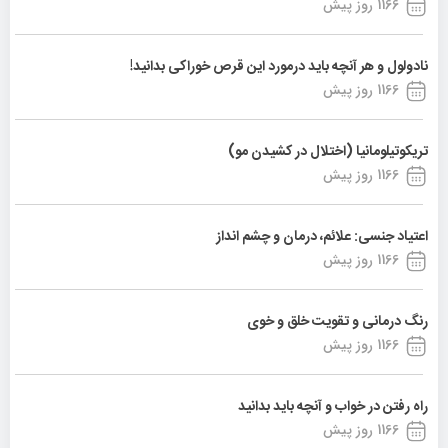
1166 روز پیش
نادولول و هر آنچه باید درمورد این قرص خوراکی بدانید!
1166 روز پیش
تریکوتیلومانیا (اختلال در کشیدن مو)
1166 روز پیش
اعتیاد جنسی: علائم، درمان و چشم انداز
1166 روز پیش
رنگ درمانی و تقویت خلق و خوی
1166 روز پیش
راه رفتن در خواب و آنچه باید بدانید
1166 روز پیش