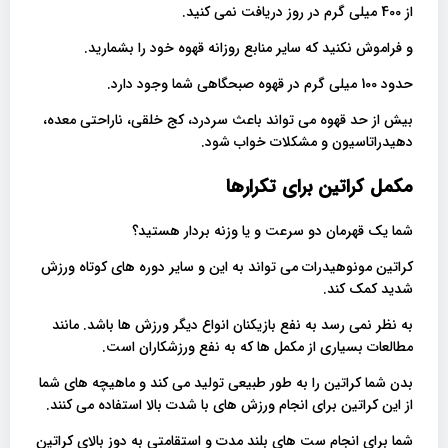
از 400 میلی گرم در روز دریافت نمی کنید.
و فراموش نکنید که سایر منابع روزانه قهوه خود را بشمارید.
حدود 100 میلی گرم در قهوه صبحگاهی شما وجود دارد.
بیش از حد قهوه می تواند باعث سردرد، کج خلقی، ناراحتی معده،
دهیدراتاسیون و مشکلات خواب شود.
مکمل کراتین برای تکرارها
شما یک قهرمان دو سرعت و یا وزنه بردار هستید؟
کراتین مونوهیدرات می تواند به این و سایر دوره های کوتاه ورزش
شدید کمک کند.
به نظر نمی رسد به نفع بازیکنان انواع دیگر ورزش ها باشد. مانند
مطالعات بسیاری از مکمل ها که به نفع ورزشکاران است.
بدن شما کراتین را به طور طبیعی تولید می کند و ماهیچه های شما
از این کراتین برای انجام ورزش های با شدت بالا استفاده می کنند.
شما برای انجام ست های بلند مدت و استقامتی به دوز بالای کراتین