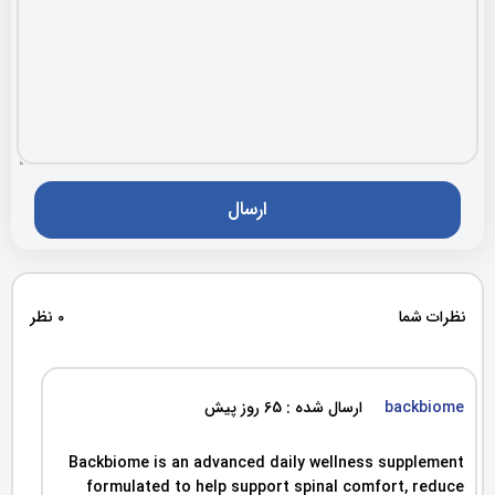
نظرات شما
0 نظر
backbiome
ارسال شده : 65 روز پیش
Backbiome is an advanced daily wellness supplement
formulated to help support spinal comfort, reduce