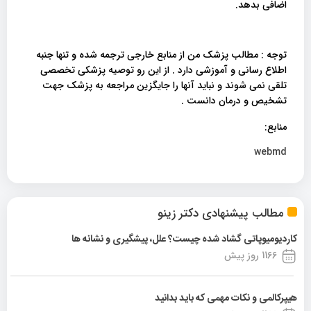
اضافی بدهد.
توجه : مطالب پزشک من از منابع خارجی ترجمه شده و تنها جنبه
اطلاع رسانی و آموزشی دارد . از این رو توصیه پزشکی تخصصی
تلقی نمی شوند و نباید آنها را جایگزین مراجعه به پزشک جهت
تشخیص و درمان دانست .
منابع:
webmd
مطالب پیشنهادی دکتر زینو
کاردیومیوپاتی گشاد شده چیست؟ علل، پیشگیری و نشانه ها
1166 روز پیش
هیپرکالمی و نکات مهمی که باید بدانید