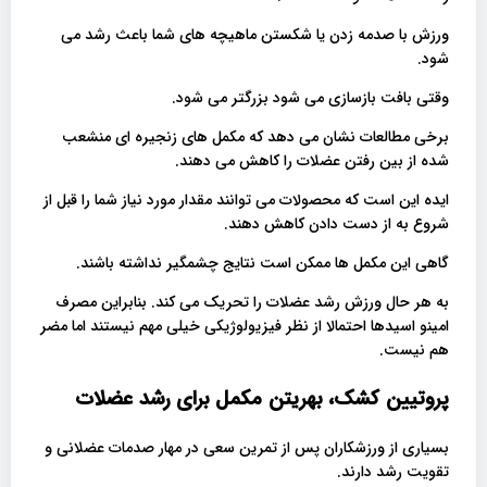
ورزش با صدمه زدن یا شکستن ماهیچه های شما باعث رشد می
شود.
وقتی بافت بازسازی می شود بزرگتر می شود.
برخی مطالعات نشان می دهد که مکمل های زنجیره ای منشعب
شده از بین رفتن عضلات را کاهش می دهند.
ایده این است که محصولات می توانند مقدار مورد نیاز شما را قبل از
شروع به از دست دادن کاهش دهند.
گاهی این مکمل ها ممکن است نتایج چشمگیر نداشته باشند.
به هر حال ورزش رشد عضلات را تحریک می کند. بنابراین مصرف
امینو اسیدها احتمالا از نظر فیزیولوژیکی خیلی مهم نیستند اما مضر
هم نیست.
پروتیین کشک، بهریتن مکمل برای رشد عضلات
بسیاری از ورزشکاران پس از تمرین سعی در مهار صدمات عضلانی و
تقویت رشد دارند.