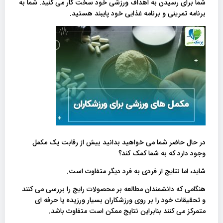
شما برای رسیدن به اهداف ورزشی خود سخت کار می کنید. شما به
برنامه تمرینی و برنامه غذایی خود پایبند هستید.
در حال حاضر شما می خواهید بدانید بیش از رقابت یک مکمل
وجود دارد که به شما کمک کند؟
شاید، اما نتایج از فردی به فرد دیگر متفاوت است.
هنگامی که دانشمندان مطالعه بر محصولات رایج را بررسی می کنند
و تحقیقات خود را بر روی ورزشکاران بسیار ورزیده یا حرفه ای
متمرکز می کنند بنابراین نتایج ممکن است متفاوت باشد.