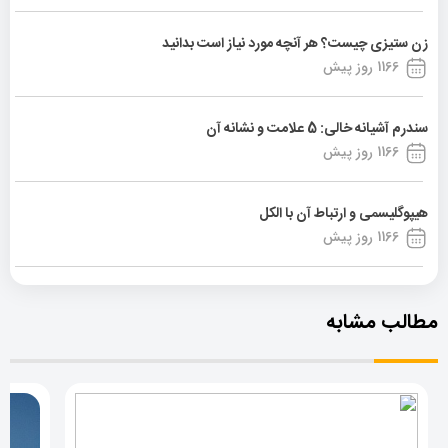
زن ستیزی چیست؟ هر آنچه مورد نیاز است بدانید
1166 روز پیش
سندرم آشیانه خالی: 5 علامت و نشانه آن
1166 روز پیش
هیپوگلیسمی و ارتباط آن با الکل
1166 روز پیش
مطالب مشابه