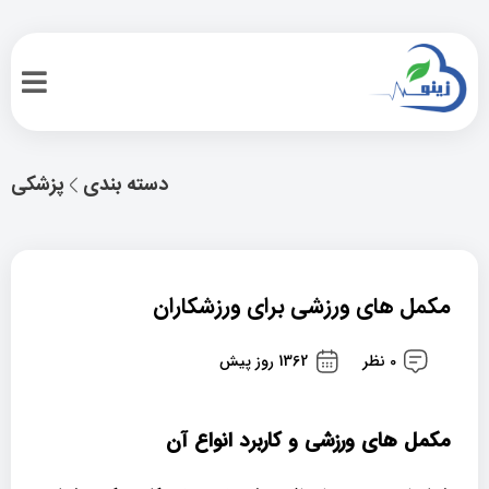
دسته بندی
پزشکی
مکمل های ورزشی برای ورزشکاران
0 نظر
1362 روز پیش
مکمل های ورزشی و کاربرد انواع آن