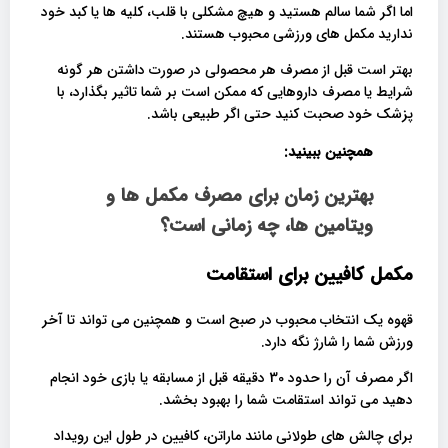
اما اگر شما سالم هستید و هیچ مشکلی با قلب، کلیه ها یا کبد خود
ندارید مکمل های ورزشی محبوب هستند.
بهتر است قبل از مصرف هر محصولی در صورت داشتن هر گونه
شرایط یا مصرف داروهایی که ممکن است بر شما تاثیر بگذارد، با
پزشک خود صحبت کنید حتی اگر طبیعی باشد.
همچنین ببینید:
بهترین زمان برای مصرف مکمل ها و
ویتامین ها، چه زمانی است؟
مکمل کافیین برای استقامت
قهوه یک انتخاب محبوب در صبح است و همچنین می تواند تا آخر
ورزش شما را شارژ نگه دارد.
اگر مصرف آن را حدود 30 دقیقه قبل از مسابقه یا بازی خود انجام
دهید می تواند استقامت شما را بهبود بخشد.
برای چالش های طولانی مانند ماراتن، کافیین در طول این رویداد