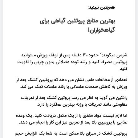
همچنین ببینید:
بهترین منابع پروتئین گیاهی برای
گیاهخواران!
شرمن میگوید:” حدود 30 دقیقه پس از توقف ورزش میتوانید
پروتیین مصرف کنید و رشد توده عضلانی بدون چربی را تقویت
کنید.
تعدادی از مطالعات علمی نشان می دهد که پروتیین کشک بعد از
ورزش به کاهش صدمات عضلانی یا رشد عضلات کمک می کند.
رانکین می گوید به نظر می رسد پروتین کشک بعد از تمرینات
مقاومتی مانند تمرینات با وزنه بهترین عملکرد را دارد.
اما لازم نیست مواد مغذی را از یک مکمل دریافت کنید. یک وعده
غذایی با پروتیین بالا بعد از تمرین نیز این کار را انجام می دهد.
پروتیین کشک در میزان بالا ممکن است به شما یک افزایش حجم