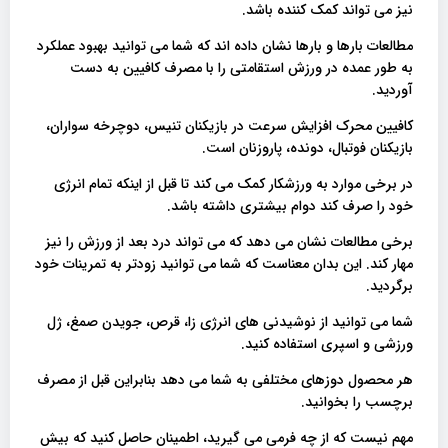
نیز می تواند کمک کننده باشد.
مطالعات بارها و بارها نشان داده اند که شما می توانید بهبود عملکرد
به طور عمده در ورزش استقامتی را با مصرف کافیین به دست
آوردید.
کافیین محرک افزایش سرعت در بازیکنان تنیس، دوچرخه سواران،
بازیکنان فوتبال، دونده، پاروزنان است.
در برخی موارد به ورزشکار کمک می کند تا قبل از اینکه تمام انرژی
خود را صرف کند دوام بیشتری داشته باشد.
برخی مطالعات نشان می دهد که می تواند درد بعد از ورزش را نیز
مهار کند. این بدان معناست که شما می توانید زودتر به تمرینات خود
برگردید.
شما می توانید از نوشیدنی های انرژی زا، قرص، جویدن صمغ، ژل
ورزشی و اسپری استفاده کنید.
هر محصول دوزهای مختلفی به شما می دهد بنابراین قبل از مصرف
برچسب را بخوانید.
مهم نیست که از چه فرمی می گیرید، اطمینان حاصل کنید که بیش