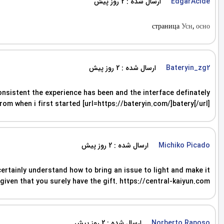
ارسال شده : 2 روز پیش
EdgarAcide
страница
Усн, осно
ارسال شده : 2 روز پیش
Bateryin_zg2
onsistent the experience has been and the interface definately
om when i first started [url=https://bateryin.com/]batery[/url]
ارسال شده : 2 روز پیش
Michiko Picado
certainly understand how to bring an issue to light and make it
given that you surely have the gift. https://central-kaiyun.com
ارسال شده : 2 روز پیش
Norberto Raposo