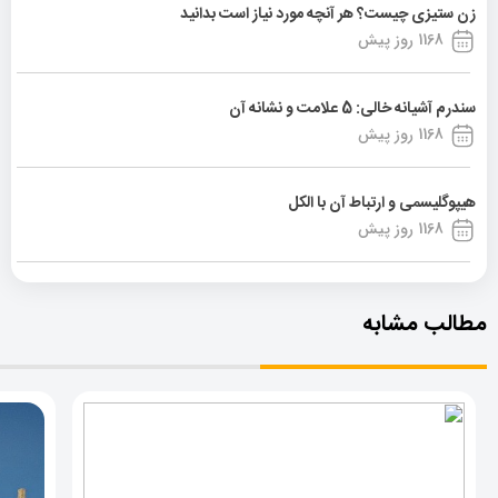
زن ستیزی چیست؟ هر آنچه مورد نیاز است بدانید
1168 روز پیش
سندرم آشیانه خالی: 5 علامت و نشانه آن
1168 روز پیش
هیپوگلیسمی و ارتباط آن با الکل
1168 روز پیش
مطالب مشابه