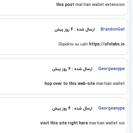
this post
martian wallet extension
ارسال شده : 4 روز پیش
BrandonGat
Перейти на сайт https://ufolabs.io
ارسال شده : 4 روز پیش
Georgeanype
hop over to this web-site
martian wallet
ارسال شده : 4 روز پیش
Georgeanype
visit this site right here
martian wallet sui