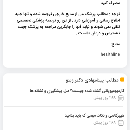
مصرف کنید.
توجه : مطالب پزشک من از منابع خارجی ترجمه شده و تنها جنبه
اطلاع رسانی و آموزشی دارد . از این رو توصیه پزشکی تخصصی
تلقی نمی شوند و نباید آنها را جایگزین مراجعه به پزشک جهت
تشخیص و درمان دانست .
منابع:
healthline
مطالب پیشنهادی دکتر زینو
کاردیومیوپاتی گشاد شده چیست؟ علل، پیشگیری و نشانه ها
1168 روز پیش
هیپرکالمی و نکات مهمی که باید بدانید
1168 روز پیش