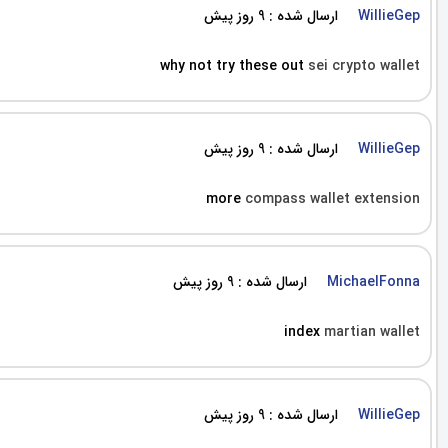
ارسال شده : 9 روز پیش
WillieGep
why not try these out
sei crypto wallet
ارسال شده : 9 روز پیش
WillieGep
more
compass wallet extension
ارسال شده : 9 روز پیش
MichaelFonna
index
martian wallet
ارسال شده : 9 روز پیش
WillieGep