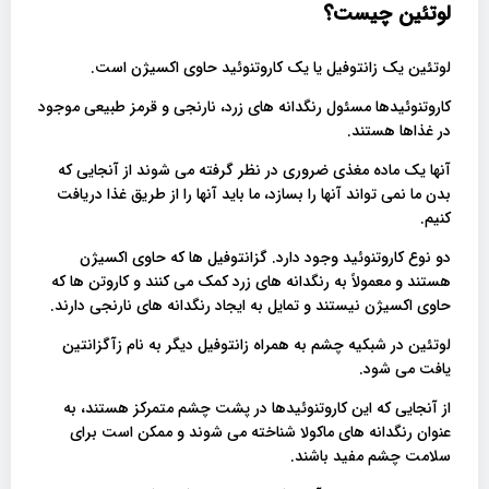
لوتئین چیست؟
لوتئین یک زانتوفیل یا یک کاروتنوئید حاوی اکسیژن است.
کاروتنوئیدها مسئول رنگدانه های زرد، نارنجی و قرمز طبیعی موجود
در غذاها هستند.
آنها یک ماده مغذی ضروری در نظر گرفته می شوند از آنجایی که
بدن ما نمی تواند آنها را بسازد، ما باید آنها را از طریق غذا دریافت
کنیم.
دو نوع کاروتنوئید وجود دارد. گزانتوفیل ها که حاوی اکسیژن
هستند و معمولاً به رنگدانه های زرد کمک می کنند و کاروتن ها که
حاوی اکسیژن نیستند و تمایل به ایجاد رنگدانه های نارنجی دارند.
لوتئین در شبکیه چشم به همراه زانتوفیل دیگر به نام زآگزانتین
یافت می شود.
از آنجایی که این کاروتنوئیدها در پشت چشم متمرکز هستند، به
عنوان رنگدانه های ماکولا شناخته می شوند و ممکن است برای
سلامت چشم مفید باشند.