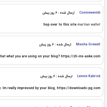
ارسال شده : 6 روز پیش
Connieweimb
hop over to this site
martian wallet
ارسال شده : 6 روز پیش
Miesha Grewell
s that what you are using on your blog? https://zh-ins-aoke.com
ارسال شده : 6 روز پیش
Lennie Kabrick
ite. Im really impressed by your blog. https://downloads-pg.com