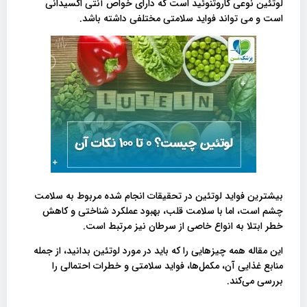
لوتئین نوعی کاروتنوئید است که دارای خواص آنتی اکسیدانی
است و می تواند فواید سلامتی مختلفی داشته باشد.
بیشترین فواید لوتئین در تحقیقات انجام شده مربوط به سلامت
چشم است، اما با سلامت قلب، بهبود عملکرد شناختی و کاهش
خطر ابتلا به انواع خاصی از سرطان نیز مرتبط است.
این مقاله همه چیزهایی را که باید در مورد لوتئین بدانید، از جمله
منابع غذایی آن، مکمل‌ها، فواید سلامتی و خطرات احتمالی را
بررسی می‌کند.