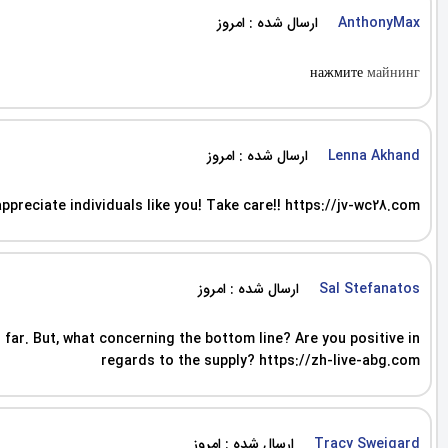
ارسال شده : امروز
AnthonyMax
нажмите
майнинг
ارسال شده : امروز
Lenna Akhand
 appreciate individuals like you! Take care!! https://jv-wc28.com
ارسال شده : امروز
Sal Stefanatos
 far. But, what concerning the bottom line? Are you positive in
regards to the supply? https://zh-live-abg.com
ارسال شده : امروز
Tracy Sweigard