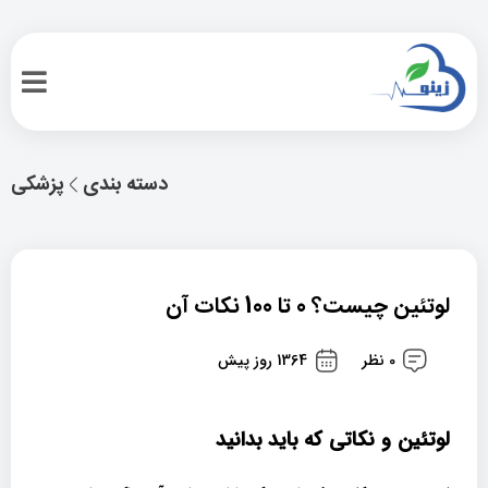
دسته بندی
پزشکی
لوتئین چیست؟ 0 تا 100 نکات آن
0 نظر
1364 روز پیش
لوتئین و نکاتی که باید بدانید