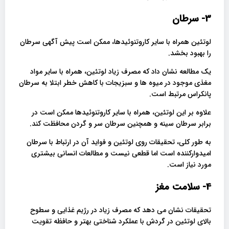
3- سرطان
لوتئین همراه با سایر کاروتنوئیدها، ممکن است پیش آگهی سرطان
را بهبود بخشد.
یک مطالعه نشان داد که مصرف زیاد لوتئین، همراه با سایر مواد
مغذی موجود در میوه ها و سبزیجات با کاهش خطر ابتلا به سرطان
پانکراس مرتبط است.
علاوه بر این لوتئین، همراه با سایر کاروتنوئیدها ممکن است در
برابر سرطان سینه و همچنین سرطان سر و گردن محافظت کند.
به طور کلی، تحقیقات روی لوتئین و فواید آن در ارتباط با سرطان
امیدوارکننده است اما قطعی نیست و مطالعات انسانی بیشتری
مورد نیاز است.
4- سلامت مغز
تحقیقات نشان می دهد که مصرف زیاد در رژیم غذایی و سطوح
بالای لوتئین در گردش با عملکرد شناختی بهتر و حافظه تقویت