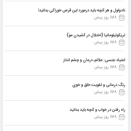
نادولول و هر آنچه باید درمورد این قرص خوراکی بدانید!
1168 روز پیش
تریکوتیلومانیا (اختلال در کشیدن مو)
1168 روز پیش
اعتیاد جنسی: علائم، درمان و چشم انداز
1168 روز پیش
رنگ درمانی و تقویت خلق و خوی
1168 روز پیش
راه رفتن در خواب و آنچه باید بدانید
1168 روز پیش