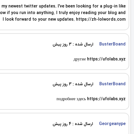
my newest twitter updates. I've been looking for a plug-in like
 if you run into anything. I truly enjoy reading your blog and
I look forward to your new updates. https://zh-lolwords.com
ارسال شده : 3 روز پیش
BusterBoand
другие https://ufolabs.xyz
ارسال شده : 3 روز پیش
BusterBoand
подробнее здесь https://ufolabs.xyz
ارسال شده : 4 روز پیش
Georgeanype