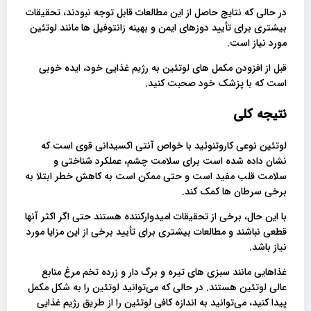
در حالی که نتایج حاصل از این مطالعات قابل توجه نبودند، تحقیقات
بیشتری برای تأیید دوزهای ایمن و بهینه زانتوفیل ها مانند لوتئین
مورد نیاز است.
قبل از افزودن مکمل های لوتئین به رژیم غذایی خود، ایده خوبی
است که با پزشک خود صحبت کنید.
نتیجه کلی
لوتئین نوعی کاروتنوئید با خواص آنتی اکسیدانی قوی است که
نشان داده شده است برای سلامت چشم، عملکرد شناختی و
سلامت قلب مفید است و حتی ممکن است به کاهش خطر ابتلا به
برخی سرطان ها کمک کند.
با این حال، برخی از تحقیقات امیدوارکننده هستند حتی اگر اکثر آنها
قطعی نباشند و مطالعات بیشتری برای تأیید برخی از این مزایا مورد
نیاز باشد.
غذاهایی مانند سبزی های تیره و برگ دار و زرده تخم مرغ منابع
عالی لوتئین هستند. در حالی که می‌توانید لوتئین را به شکل مکمل
پیدا کنید، می‌توانید به اندازه کافی لوتئین را از طریق رژیم غذایی