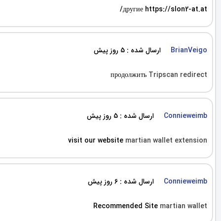
другие https://slon2-at.at/
ارسال شده : 5 روز پیش
BrianVeigo
продолжить
Tripscan redirect
ارسال شده : 5 روز پیش
Connieweimb
visit our website
martian wallet extension
ارسال شده : 6 روز پیش
Connieweimb
Recommended Site
martian wallet