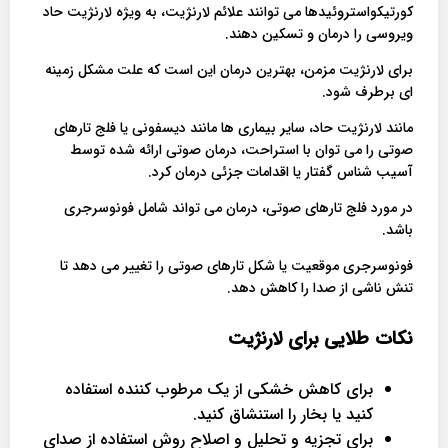
کورتیکواستروئیدها می توانند علائم لارنژیت، به ویژه لارنژیت حاد
ویروسی را درمان و تسکین دهند.
برای لارنژیت مزمن، بهترین درمان این است که علت مشکل زمینه
ای برطرف شود.
مانند لارنژیت حاد، سایر بیماری ها مانند دیسفونی یا فلج تارهای
صوتی را می توان با استراحت، درمان صوتی ارائه شده توسط
آسیب شناس گفتار یا اقدامات جزئی درمان کرد.
در مورد فلج تارهای صوتی، درمان می تواند شامل فونوسرجری
باشد.
فونوسرجری موقعیت یا شکل تارهای صوتی را تغییر می دهد تا
تنش ناشی از صدا را کاهش دهد.
نکات طلایی برای لارنژیت
برای کاهش خشکی از یک مرطوب کننده استفاده
کنید یا بخار را استنشاق کنید.
برای تجزیه و تحلیل و اصلاح روش استفاده از صدای