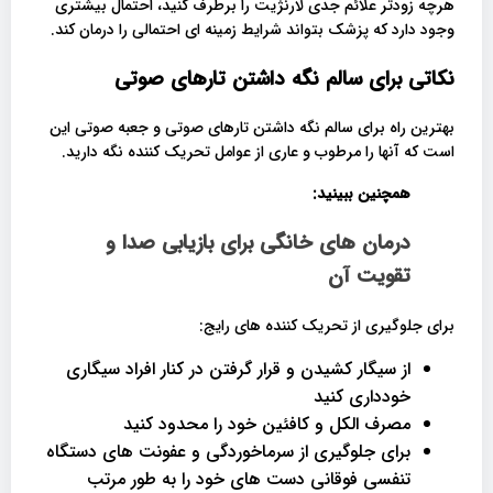
هرچه زودتر علائم جدی لارنژیت را برطرف کنید، احتمال بیشتری
وجود دارد که پزشک بتواند شرایط زمینه ای احتمالی را درمان کند.
نکاتی برای سالم نگه داشتن تارهای صوتی
بهترین راه برای سالم نگه داشتن تارهای صوتی و جعبه صوتی این
است که آنها را مرطوب و عاری از عوامل تحریک کننده نگه دارید.
همچنین ببینید:
درمان های خانگی برای بازیابی صدا و
تقویت آن
برای جلوگیری از تحریک کننده های رایج:
از سیگار کشیدن و قرار گرفتن در کنار افراد سیگاری
خودداری کنید
مصرف الکل و کافئین خود را محدود کنید
برای جلوگیری از سرماخوردگی و عفونت های دستگاه
تنفسی فوقانی دست های خود را به طور مرتب