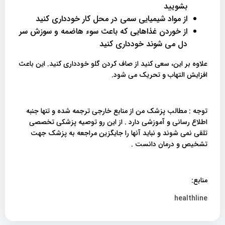
بشویید
از مواد شیمیایی سمی در محل کار خودداری کنید
از خوردن غذاهایی که باعث سوء هاضمه و سوزش سر
دل می شوند خودداری کنید
علاوه بر این، سعی کنید از صاف کردن گلو خودداری کنید. این باعث
افزایش التهاب و تحریک می شود.
توجه : مطالب پزشک من از منابع خارجی ترجمه شده و تنها جنبه
اطلاع رسانی و آموزشی دارد . از این رو توصیه پزشکی تخصصی
تلقی نمی شوند و نباید آنها را جایگزین مراجعه به پزشک جهت
تشخیص و درمان دانست .
منابع:
healthline