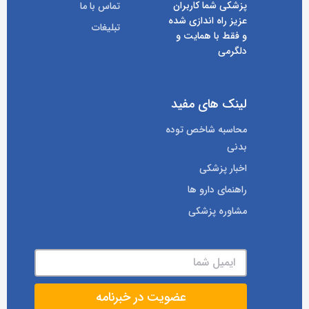
پزشکی شما کاربران
تماس با ما
عزیز راه اندازی شده
تبلیغات
و فقط با همایت و
دلگرمی
لینک های مفید
محاسبه شاخص توده
بدنی
اخبار پزشکی
راهنمای دارو ها
مشاوره پزشکی