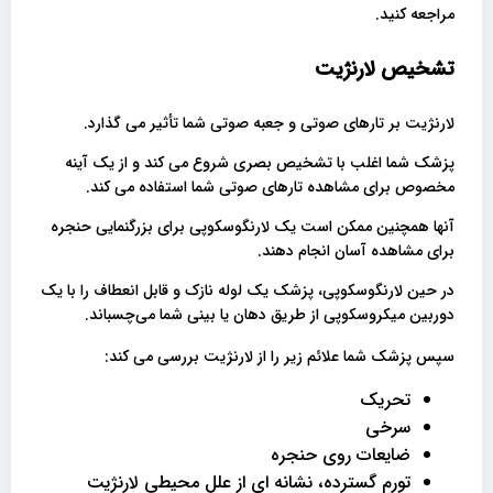
مراجعه کنید.
تشخیص لارنژیت
لارنژیت بر تارهای صوتی و جعبه صوتی شما تأثیر می گذارد.
پزشک شما اغلب با تشخیص بصری شروع می کند و از یک آینه
مخصوص برای مشاهده تارهای صوتی شما استفاده می کند.
آنها همچنین ممکن است یک لارنگوسکوپی برای بزرگنمایی حنجره
برای مشاهده آسان انجام دهند.
در حین لارنگوسکوپی، پزشک یک لوله نازک و قابل انعطاف را با یک
دوربین میکروسکوپی از طریق دهان یا بینی شما می‌چسباند.
سپس پزشک شما علائم زیر را از لارنژیت بررسی می کند:
تحریک
سرخی
ضایعات روی حنجره
تورم گسترده، نشانه ای از علل محیطی لارنژیت