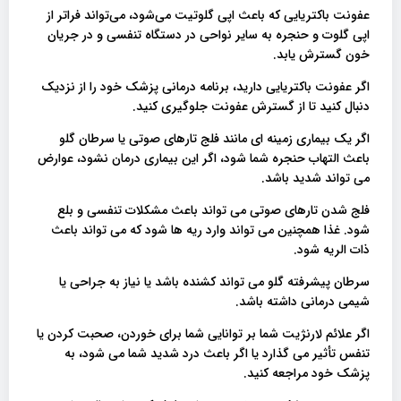
عفونت باکتریایی که باعث اپی گلوتیت می‌شود، می‌تواند فراتر از
اپی گلوت و حنجره به سایر نواحی در دستگاه تنفسی و در جریان
خون گسترش یابد.
اگر عفونت باکتریایی دارید، برنامه درمانی پزشک خود را از نزدیک
دنبال کنید تا از گسترش عفونت جلوگیری کنید.
اگر یک بیماری زمینه ای مانند فلج تارهای صوتی یا سرطان گلو
باعث التهاب حنجره شما شود، اگر این بیماری درمان نشود، عوارض
می تواند شدید باشد.
فلج شدن تارهای صوتی می تواند باعث مشکلات تنفسی و بلع
شود. غذا همچنین می تواند وارد ریه ها شود که می تواند باعث
ذات الریه شود.
سرطان پیشرفته گلو می تواند کشنده باشد یا نیاز به جراحی یا
شیمی درمانی داشته باشد.
اگر علائم لارنژیت شما بر توانایی شما برای خوردن، صحبت کردن یا
تنفس تأثیر می گذارد یا اگر باعث درد شدید شما می شود، به
پزشک خود مراجعه کنید.