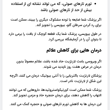
تورم تارهای صوتی، که می تواند نشانه ای از استفاده
بیش از حد از تارهای صوتی باشد
اگر پزشک شما ضایعه یا توده مشکوک دیگری را ببیند، ممکن است
برای رد کردن سرطان گلو، بیوپسی را تجویز کند.
در طول بیوپسی، پزشک شما یک قطعه کوچک از بافت را برمی دارد
تا بتوان آن را در آزمایشگاه بررسی کرد.
درمان هایی برای کاهش علائم
اگر ویروسی باعث لارنژیت حاد شده باشد، علائم معمولاً بدون
درمان در عرض هفت روز ناپدید می شوند.
پزشکان لارنژیت باکتریایی را با آنتی بیوتیک درمان می کنند، اگرچه
این شکل از لارنژیت نادر است.
پزشک شما ممکن است کورتیکواستروئیدها، داروهایی که می توانند
التهاب را کاهش دهند، برای درمان حنجره حاد و مزمن تجویز کند.
این درمان ها به کاهش تورم تارهای صوتی و حنجره کمک می کنند.