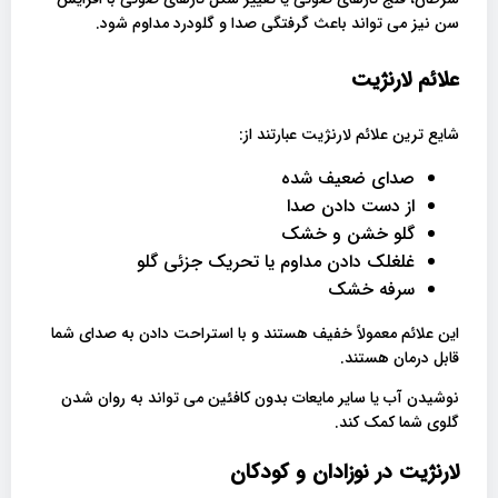
سن نیز می تواند باعث گرفتگی صدا و گلودرد مداوم شود.
علائم لارنژیت
شایع ترین علائم لارنژیت عبارتند از:
صدای ضعیف شده
از دست دادن صدا
گلو خشن و خشک
غلغلک دادن مداوم یا تحریک جزئی گلو
سرفه خشک
این علائم معمولاً خفیف هستند و با استراحت دادن به صدای شما
قابل درمان هستند.
نوشیدن آب یا سایر مایعات بدون کافئین می تواند به روان شدن
گلوی شما کمک کند.
لارنژیت در نوزادان و کودکان