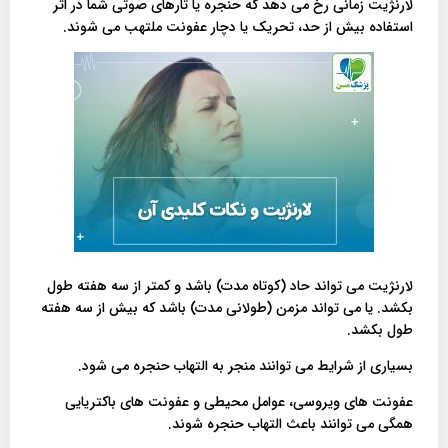
لارنژیت زمانی رخ می دهد که حنجره یا تارهای صوتی شما در اثر
استفاده بیش از حد، تحریک یا دچار عفونت ملتهب می شوند.
لارنژیت می تواند حاد (کوتاه مدت) باشد و کمتر از سه هفته طول
بکشد. یا می تواند مزمن (طولانی مدت) باشد که بیش از سه هفته
طول بکشد.
بسیاری از شرایط می توانند منجر به التهاب حنجره می شود.
عفونت های ویروسی، عوامل محیطی و عفونت های باکتریایی
همگی می توانند باعث التهاب حنجره شوند.