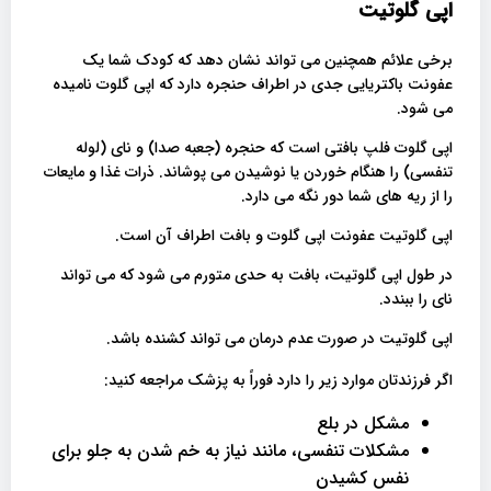
اپی گلوتیت
برخی علائم همچنین می تواند نشان دهد که کودک شما یک
عفونت باکتریایی جدی در اطراف حنجره دارد که اپی گلوت نامیده
می شود.
اپی گلوت فلپ بافتی است که حنجره (جعبه صدا) و نای (لوله
تنفسی) را هنگام خوردن یا نوشیدن می پوشاند. ذرات غذا و مایعات
را از ریه های شما دور نگه می دارد.
اپی گلوتیت عفونت اپی گلوت و بافت اطراف آن است.
در طول اپی گلوتیت، بافت به حدی متورم می شود که می تواند
نای را ببندد.
اپی گلوتیت در صورت عدم درمان می تواند کشنده باشد.
اگر فرزندتان موارد زیر را دارد فوراً به پزشک مراجعه کنید:
مشکل در بلع
مشکلات تنفسی، مانند نیاز به خم شدن به جلو برای
نفس کشیدن