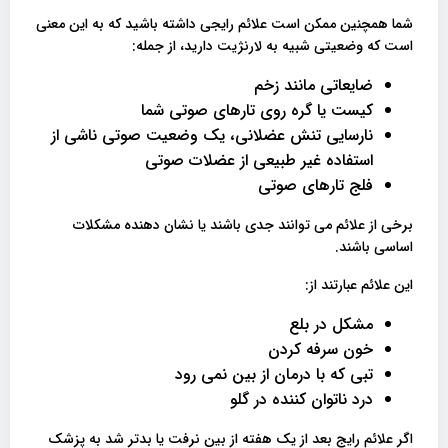
شما همچنین ممکن است علائم رایجی داشته باشید که به این معنی
است که وضعیتی شبیه به لارنژیت دارید، از جمله:
ضایعاتی مانند زخم
کیست یا گره روی تارهای صوتی شما
نارسایی تنش عضلانی، یک وضعیت صوتی ناشی از
استفاده غیر طبیعی از عضلات صوتی
فلج تارهای صوتی
برخی از علائم می توانند جدی باشند یا نشان دهنده مشکلات
اساسی باشند.
این علائم عبارتند از:
مشکل در بلع
خون سرفه کردن
تبی که با درمان از بین نمی رود
درد ناتوان کننده در گلو
اگر علائم رایج بعد از یک هفته از بین نرفت یا بدتر شد به پزشک