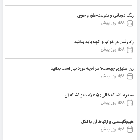
رنگ درمانی و تقویت خلق و خوی
1168 روز پیش
راه رفتن در خواب و آنچه باید بدانید
1168 روز پیش
زن ستیزی چیست؟ هر آنچه مورد نیاز است بدانید
1168 روز پیش
سندرم آشیانه خالی: 5 علامت و نشانه آن
1168 روز پیش
هیپوگلیسمی و ارتباط آن با الکل
1168 روز پیش