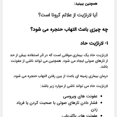
همچنین ببینید:
آیا لارنژیت از علائم کرونا است؟
چه چیزی باعث التهاب حنجره می شود؟
1- لارنژیت حاد
لارنژیت حاد یک بیماری موقتی است که در اثر استفاده بیش از حد
از تارهای صوتی ایجاد می شود. همچنین می تواند ناشی از عفونت
باشد.
درمان بیماری زمینه ای باعث از بین رفتن التهاب حنجره می شود.
لارنژیت حاد می تواند ناشی از موارد زیر باشد:
عفونت های ویروسی
فشار دادن تارهای صوتی با صحبت کردن یا فریاد
زدن
عفونت های باکتریایی