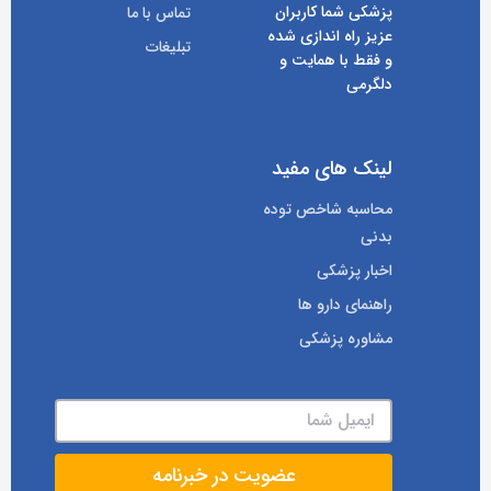
پزشکی شما کاربران
تماس با ما
عزیز راه اندازی شده
تبلیغات
و فقط با همایت و
دلگرمی
لینک های مفید
محاسبه شاخص توده
بدنی
اخبار پزشکی
راهنمای دارو ها
مشاوره پزشکی