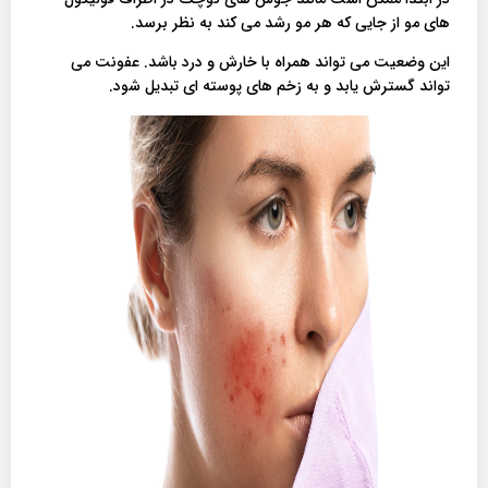
های مو از جایی که هر مو رشد می کند به نظر برسد.
این وضعیت می تواند همراه با خارش و درد باشد. عفونت می
تواند گسترش یابد و به زخم های پوسته ای تبدیل شود.