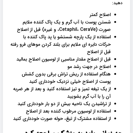
دهید:
اصلاح کمتر
شستن پوست با آب گرم و یک پاک کننده ملایم
صورت (Cetaphil، CeraVe، و غیره) قبل از اصلاح
استفاده از یک پارچه شستشو یا پد پاک کننده با
حرکات دایره ای ملایم برای بلند کردن موهای فرو رفته
قبل از اصلاح
قبل از اصلاح مقدار مناسبی از لوسیون اصلاح بمالید
اصلاح در جهت رشد مو
هنگام استفاده از ریش تراش برقی بدون کشش
پوست از اصلاح خیلی نزدیک خودداری کنید
از یک تیغه تمیز و تیز استفاده کنید و بعد از هر ضربه
آن را با آب گرم بشویید
از تراشیدن یک ناحیه بیش از دو بار خودداری کنید
استفاده از لوسیون مرطوب کننده بعد از اصلاح
از استفاده مشترک از تیغ، حوله صورت خودداری کنید