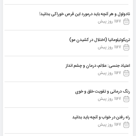
نادولول و هر آنچه باید درمورد این قرص خوراکی بدانید!
1167 روز پیش
تریکوتیلومانیا (اختلال در کشیدن مو)
1167 روز پیش
اعتیاد جنسی: علائم، درمان و چشم انداز
1167 روز پیش
رنگ درمانی و تقویت خلق و خوی
1167 روز پیش
راه رفتن در خواب و آنچه باید بدانید
1167 روز پیش