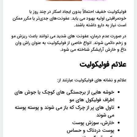
فولیکولیت خفیف احتمالاً بدون ایجاد اسکار در چند روز با
خودمراقبتی اولیه بهبود می یابد. عفونت‌های جدی‌تر یا مکرر ممکن
است نیاز به دارو داشته باشند.
در صورت عدم درمان، عفونت های شدید می توانند باعث ریزش مو
و زخم دائمی شوند. انواع خاصی از فولیکولیت به عنوان راش وان
داغ و خارش آرایشگر شناخته می شود.
علائم فولیکولیت
علائم و نشانه های فولیکولیت عبارتند از:
خوشه هایی از برجستگی های کوچک یا جوش های
اطراف فولیکول های مو
تاول های پر از چرک که باز می شوند و پوسته پوسته
می شوند
خارش، سوزش پوست
پوست دردناک و حساس