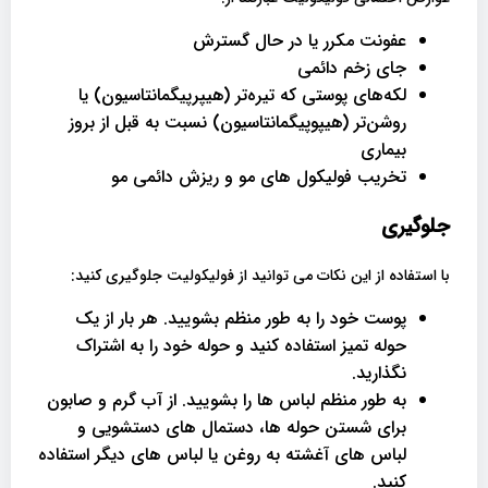
عفونت مکرر یا در حال گسترش
جای زخم دائمی
لکه‌های پوستی که تیره‌تر (هیپرپیگمانتاسیون) یا
روشن‌تر (هیپوپیگمانتاسیون) نسبت به قبل از بروز
بیماری
تخریب فولیکول های مو و ریزش دائمی مو
جلوگیری
با استفاده از این نکات می توانید از فولیکولیت جلوگیری کنید:
پوست خود را به طور منظم بشویید. هر بار از یک
حوله تمیز استفاده کنید و حوله خود را به اشتراک
نگذارید.
به طور منظم لباس ها را بشویید. از آب گرم و صابون
برای شستن حوله ها، دستمال های دستشویی و
لباس های آغشته به روغن یا لباس های دیگر استفاده
کنید.