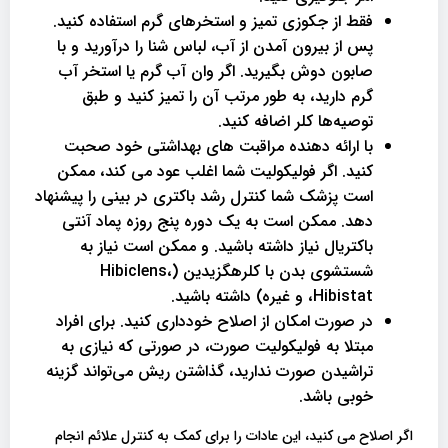
فقط از جکوزی تمیز و استخرهای گرم استفاده کنید.
پس از بیرون آمدن از آب، لباس شنا را درآورید و با
صابون دوش بگیرید. اگر وان آب گرم یا استخر آب
گرم دارید، به طور مرتب آن را تمیز کنید و طبق
توصیه‌ها کلر اضافه کنید.
با ارائه دهنده مراقبت های بهداشتی خود صحبت
کنید. اگر فولیکولیت شما اغلب عود می کند، ممکن
است پزشک شما کنترل رشد باکتری در بینی را پیشنهاد
دهد. ممکن است به یک دوره پنج روزه پماد آنتی
باکتریال نیاز داشته باشید. و ممکن است نیاز به
شستشوی بدن با کلرهگزیدین (Hibiclens،
Hibistat، و غیره) داشته باشید.
در صورت امکان از اصلاح خودداری کنید. برای افراد
مبتلا به فولیکولیت صورت، در صورتی که نیازی به
تراشیدن صورت ندارید، گذاشتن ریش می‌تواند گزینه
خوبی باشد.
اگر اصلاح می کنید، این عادات را برای کمک به کنترل علائم انجام