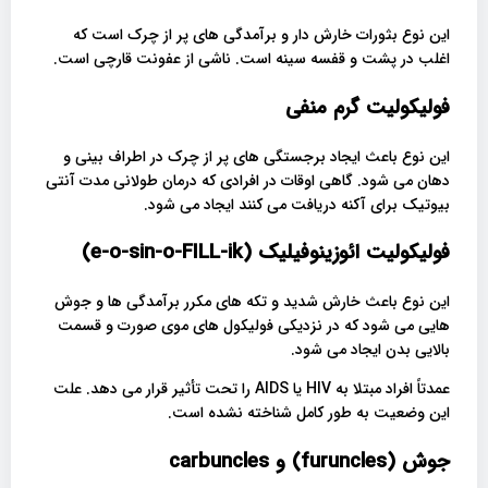
این نوع بثورات خارش دار و برآمدگی های پر از چرک است که
اغلب در پشت و قفسه سینه است. ناشی از عفونت قارچی است.
فولیکولیت گرم منفی
این نوع باعث ایجاد برجستگی های پر از چرک در اطراف بینی و
دهان می شود. گاهی اوقات در افرادی که درمان طولانی مدت آنتی
بیوتیک برای آکنه دریافت می کنند ایجاد می شود.
فولیکولیت ائوزینوفیلیک (e-o-sin-o-FILL-ik)
این نوع باعث خارش شدید و تکه های مکرر برآمدگی ها و جوش
هایی می شود که در نزدیکی فولیکول های موی صورت و قسمت
بالایی بدن ایجاد می شود.
عمدتاً افراد مبتلا به HIV یا AIDS را تحت تأثیر قرار می دهد. علت
این وضعیت به طور کامل شناخته نشده است.
جوش (furuncles) و carbuncles