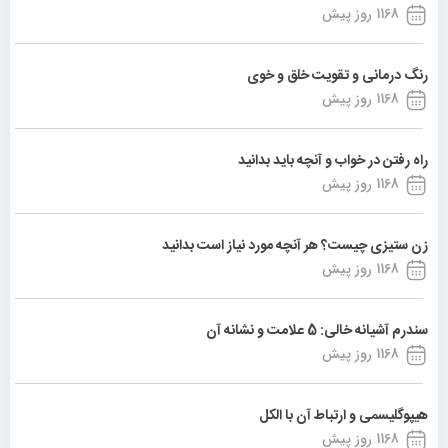
1168 روز پیش
رنگ درمانی و تقویت خلق و خوی
1168 روز پیش
راه رفتن در خواب و آنچه باید بدانید
1168 روز پیش
زن ستیزی چیست؟ هر آنچه مورد نیاز است بدانید
1168 روز پیش
سندرم آشیانه خالی: 5 علامت و نشانه آن
1168 روز پیش
هیپوگلیسمی و ارتباط آن با الکل
1168 روز پیش