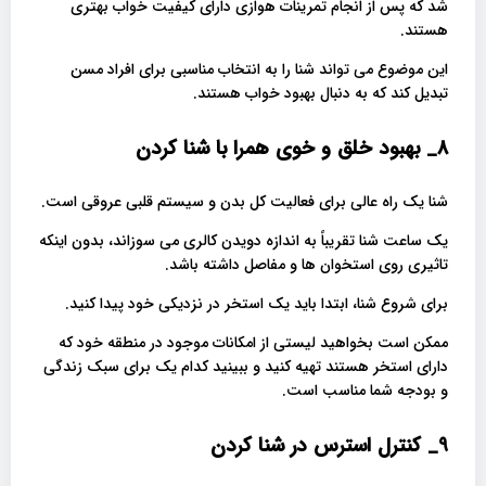
شد که پس از انجام تمرینات هوازی دارای کیفیت خواب بهتری
هستند.
این موضوع می تواند شنا را به انتخاب مناسبی برای افراد مسن
تبدیل کند که به دنبال بهبود خواب هستند.
8_ بهبود خلق و خوی همرا با شنا کردن
شنا یک راه عالی برای فعالیت کل بدن و سیستم قلبی عروقی است.
یک ساعت شنا تقریباً به اندازه دویدن کالری می سوزاند، بدون اینکه
تاثیری روی استخوان ها و مفاصل داشته باشد.
برای شروع شنا، ابتدا باید یک استخر در نزدیکی خود پیدا کنید.
ممکن است بخواهید لیستی از امکانات موجود در منطقه خود که
دارای استخر هستند تهیه کنید و ببینید کدام یک برای سبک زندگی
و بودجه شما مناسب است.
9_ کنترل استرس در شنا کردن