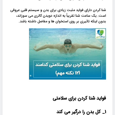
شنا کردن دارای فواید مثبت زیادی برای بدن و سیستم قلبی عروقی
است. یک ساعت شنا تقریباً به اندازه دویدن کالری می سوزاند،
بدون اینکه تاثیری بر روی استخوان ها و مفاصل داشته باشد.
فواید شنا کردن برای سلامتی
1_ کل بدن را درگیر می کند