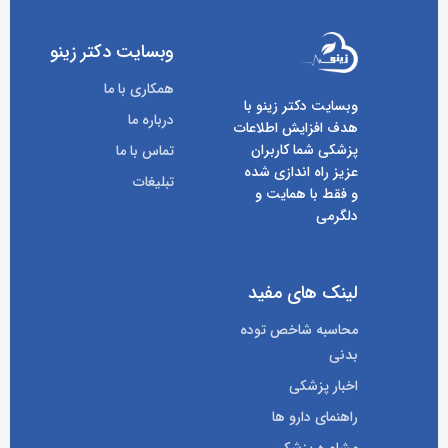
وبسایت دکتر زینو
همکاری با ما
وبسایت دکتر زینو با
درباره ما
هدف افزایش اطلاعات
پزشکی شما کاربران
تماس با ما
عزیز راه اندازی شده
تبلیغات
و فقط با همایت و
دلگرمی
لینک های مفید
محاسبه شاخص توده
بدنی
اخبار پزشکی
راهنمای دارو ها