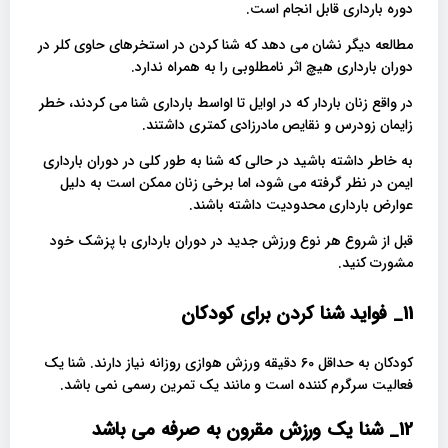
دوره بارداری قابل انجام است.
مطالعه دیگر نشان می دهد که شنا کردن در استخرهای حاوی کلر در
دوران بارداری هیچ اثر نامطلوبی را به همراه ندارد.
در واقع زنان باردار که در اوایل تا اواسط بارداری شنا می کردند، خطر
زایمان زودرس و نقایص مادرزادی کمتری داشتند.
به خاطر داشته باشید در حالی که شنا به طور کلی در دوران بارداری
ایمن در نظر گرفته می شود، اما برخی زنان ممکن است به دلیل
عوارض بارداری محدودیت داشته باشند.
قبل از شروع هر نوع ورزش جدید در دوران بارداری با پزشک خود
مشورت کنید.
11_ فواید شنا کردن برای کودکان
کودکان به حداقل 60 دقیقه ورزش هوازی روزانه نیاز دارند. شنا یک
فعالیت سرگرم کننده است و مانند یک تمرین رسمی نمی باشد.
12_ شنا یک ورزش مقرون به صرفه می باشد