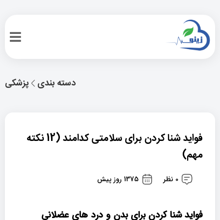
دسته بندی
پزشکی
فواید شنا کردن برای سلامتی کدامند (12 نکته
مهم)
0 نظر
1375 روز پیش
فواید شنا کردن برای بدن و درد های عضلانی