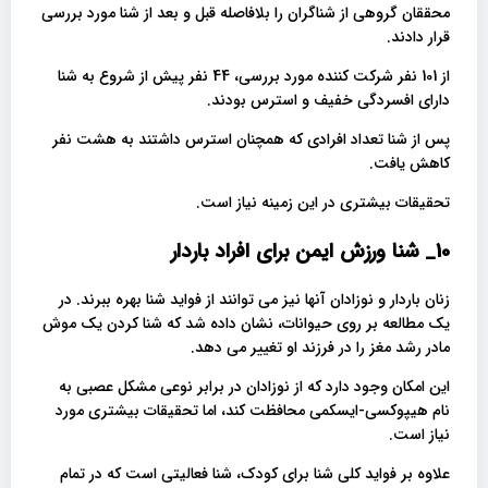
محققان گروهی از شناگران را بلافاصله قبل و بعد از شنا مورد بررسی
قرار دادند.
از 101 نفر شرکت کننده مورد بررسی، 44 نفر پیش از شروع به شنا
دارای افسردگی خفیف و استرس بودند.
پس از شنا تعداد افرادی که همچنان استرس داشتند به هشت نفر
کاهش یافت.
تحقیقات بیشتری در این زمینه نیاز است.
10_ شنا ورزش ایمن برای افراد باردار
زنان باردار و نوزادان آنها نیز می توانند از فواید شنا بهره ببرند. در
یک مطالعه بر روی حیوانات، نشان داده شد که شنا کردن یک موش
مادر رشد مغز را در فرزند او تغییر می دهد.
این امکان وجود دارد که از نوزادان در برابر نوعی مشکل عصبی به
نام هیپوکسی-ایسکمی محافظت کند، اما تحقیقات بیشتری مورد
نیاز است.
علاوه بر فواید کلی شنا برای کودک، شنا فعالیتی است که در تمام