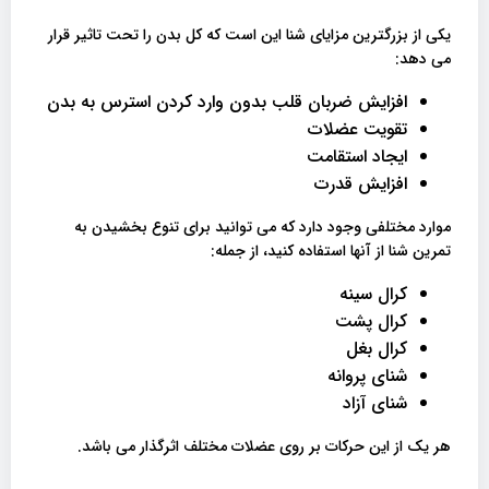
یکی از بزرگترین مزایای شنا این است که کل بدن را تحت تاثیر قرار
می دهد:
افزایش ضربان قلب بدون وارد کردن استرس به بدن
تقویت عضلات
ایجاد استقامت
افزایش قدرت
موارد مختلفی وجود دارد که می توانید برای تنوع بخشیدن به
تمرین شنا از آنها استفاده کنید، از جمله:
کرال سینه
کرال پشت
کرال بغل
شنای پروانه
شنای آزاد
هر یک از این حرکات بر روی عضلات مختلف اثرگذار می باشد.