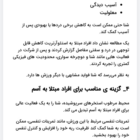
آسیب دیدگی
معلولیت
شنا حتی ممکن است به کاهش برخی دردها یا بهبودی پس از
آسیب کمک کند.
یک مطالعه نشان داد افراد مبتلا به استئوآرتریت کاهش قابل
توجهی در درد و سفتی مفاصل گزارش کردند و پس از شرکت در
فعالیت هایی مانند شنا و دوچرخه سواری، محدودیت های فیزیکی
کمتری را تجربه کردند.
به نظر می‌رسد که شنا فواید مشابهی با دیگر ورزش ها دارد.
4_ گزینه ی مناسب برای افراد مبتلا به آسم
محیط مرطوب استخرهای سرپوشیده، شنا را به یک فعالیت عالی
برای افراد مبتلا به آسم تبدیل می کند.
تمرینات تنفسی مرتبط با این ورزش، مانند تمرینات تنفسی، ممکن
است به شما کمک کند ظرفیت ریه خود را افزایش و کنترل تنفس
خود را بهبود بخشید.