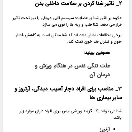
2_ تاثیر شنا کردن بر سلامت داخلی بدن
علاوه بر تاثیر شنا بر عضلات؛ سیستم قلبی عروقی را نیز تحت تاثیر
قرار می دهد. شنا قلب و ریه ها را قوی می سازد.
برخی مطالعات نشان داده اند که شنا ممکن است به کاهش فشار
خون و کنترل قند خون کمک کند.
همچنین ببینید:
علت تنگی نفس در هنگام ورزش و
درمان آن
3_ مناسب برای افراد دچار آسیب دیدگی، آرتروز و
سایر بیماری ها
شنا می تواند یک گزینه ورزشی ایمن برای افراد دارای موارد زیر
باشد:
آرتروز