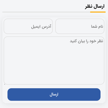
ارسال نظر