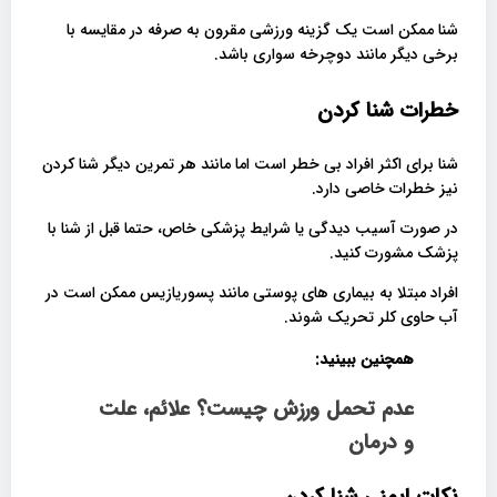
شنا ممکن است یک گزینه ورزشی مقرون به صرفه در مقایسه با
برخی دیگر مانند دوچرخه سواری باشد.
خطرات شنا کردن
شنا برای اکثر افراد بی خطر است اما مانند هر تمرین دیگر شنا کردن
نیز خطرات خاصی دارد.
در صورت آسیب دیدگی یا شرایط پزشکی خاص، حتما قبل از شنا با
پزشک مشورت کنید.
افراد مبتلا به بیماری های پوستی مانند پسوریازیس ممکن است در
آب حاوی کلر تحریک شوند.
همچنین ببینید:
عدم تحمل ورزش چیست؟ علائم، علت
و درمان