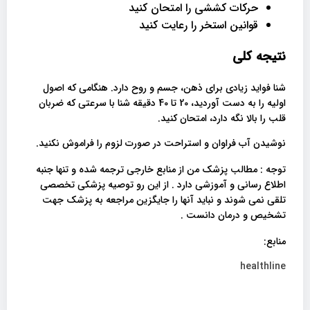
حرکات کششی را امتحان کنید
قوانین استخر را رعایت کنید
نتیجه کلی
شنا فواید زیادی برای ذهن، جسم و روح دارد. هنگامی که اصول
اولیه را به دست آوردید، 20 تا 40 دقیقه شنا با سرعتی که ضربان
قلب را بالا نگه دارد، امتحان کنید.
نوشیدن آب فراوان و استراحت در صورت لزوم را فراموش نکنید.
توجه : مطالب پزشک من از منابع خارجی ترجمه شده و تنها جنبه
اطلاع رسانی و آموزشی دارد . از این رو توصیه پزشکی تخصصی
تلقی نمی شوند و نباید آنها را جایگزین مراجعه به پزشک جهت
تشخیص و درمان دانست .
منابع:
healthline