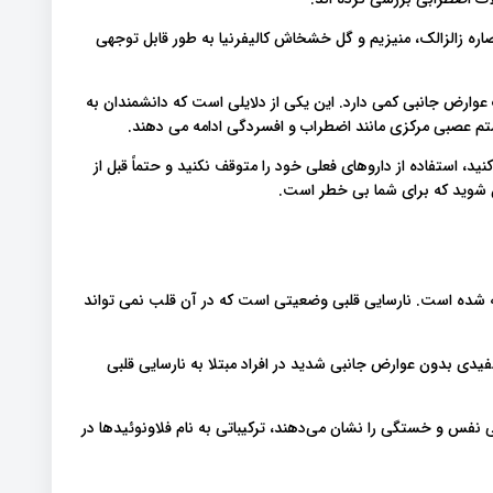
ضطراب، ترکیبی از عصاره زالزالک، منیزیم و گل خشخاش کالیفرنیا به طور قابل توجهی
عوارض جانبی کمی دارد. این یکی از دلایلی است که دانشمندان به
ستم عصبی مرکزی مانند اضطراب و افسردگی ادامه می دهند.
د، استفاده از داروهای فعلی خود را متوقف نکنید و حتماً قبل از
شوید که برای شما بی خطر است.
خته شده است. نارسایی قلبی وضعیتی است که در آن قلب نمی تواند
دی بدون عوارض جانبی شدید در افراد مبتلا به نارسایی قلبی
گی نفس و خستگی را نشان می‌دهند، ترکیباتی به نام فلاونوئیدها در