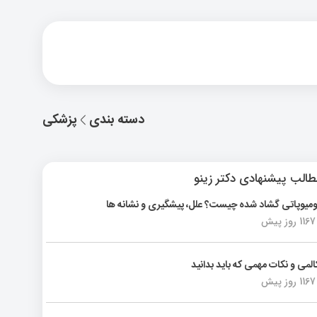
دسته بندی
پزشکی
الب پیشنهادی دکتر زینو
ومیوپاتی گشاد شده چیست؟ علل، پیشگیری و نشانه ها
1167 روز پیش
المی و نکات مهمی که باید بدانید
1167 روز پیش