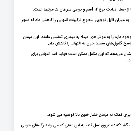
و برخی سرطان ها مرتبط است.
ک به میزان قابل توجهی سطوح ترکیبات التهابی را کاهش داد که منجر
ود دارد را به موش‌های مبتلا به بیماری تنفسی دادند. این درمان
سخ گلبول‌های سفید خون به التهاب را کاهش داد.
نشان می‌دهد که این مکمل ممکن است فواید ضد التهابی برای
ت.
برای کمک به درمان فشار خون بالا توصیه می شود.
 گشادکننده عروق عمل کند، به این معنی که می‌تواند رگ‌های خونی