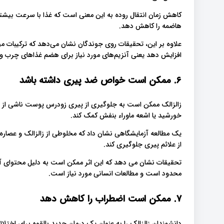
کاهش زمان انتقال روده به این معنی است که غذا با سرعت بی
هاضمه را کاهش دهد.
علاوه بر این، تحقیقات روی جوندگان نشان می‌دهد که ترکیبات موج
افزایش دهد یعنی آنزیم‌های مورد نیاز برای هضم غذاهای چرب و غ
6. ممکن است خواص ضد پیری داشته باشد
زالزالک ممکن است به جلوگیری از پیری زودرس پوست ناشی از ت
خورشید یا اشعه ماوراء بنفش کمک کند.
یک مطالعه آزمایشگاهی نشان داد که مخلوطی از زالزالک و عصا
از علائم پیری جلوگیری کند.
تحقیقات نشان می دهد که این اثر ممکن است به دلیل محتوای آنتی
محدود است و مطالعات انسانی مورد نیاز است.
7. ممکن است اضطراب را کاهش دهد
دانشمندان زالزالک را به عنوان یک درمان جدید بالقوه برای اختلا