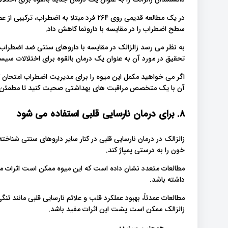
در یک مطالعه قدیمی روی 264 فرد مبتلا به ا
سطح اضطراب را در مقایسه با دارونما کاهش داد.
به نظر می رسد زالزالک در مقایسه با داروهای سنتی ضد اضطراب 
تحقیق در مورد آن به عنوان یک درمان بالقوه برای اختلالات سی
اگر می خواهید مکمل این میوه را برای مدیریت اضطراب امتحان کنی
آن با یک متخصص مراقبت های بهداشتی صحبت کنید تا مطمئن 
8. برای درمان نارسایی قلبی استفاده می شود
زالزالک در درمان نارسایی قلبی در کنار سایر داروهای سنتی شنا
خون را به درستی پمپاژ کند.
مطالعات متعدد نشان داده است که این میوه ممکن است اثرات مفی
داشته باشد.
مطالعات عمدتاً، بهبود عملکرد قلب و علائم نارسایی قلبی مانند تن
زالزالک ممکن است پشت این اثرات مفید باشد.