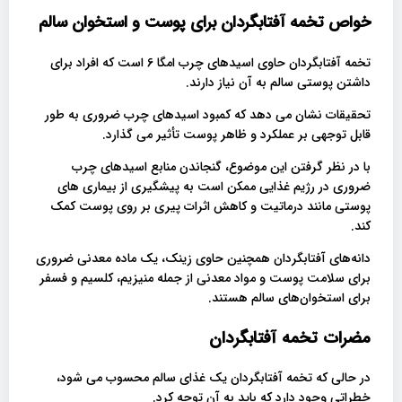
خواص تخمه آفتابگردان برای پوست و استخوان سالم
تخمه آفتابگردان حاوی اسیدهای چرب امگا 6 است که افراد برای
داشتن پوستی سالم به آن نیاز دارند.
تحقیقات نشان می دهد که کمبود اسیدهای چرب ضروری به طور
قابل توجهی بر عملکرد و ظاهر پوست تأثیر می گذارد.
با در نظر گرفتن این موضوع، گنجاندن منابع اسیدهای چرب
ضروری در رژیم غذایی ممکن است به پیشگیری از بیماری های
پوستی مانند درماتیت و کاهش اثرات پیری بر روی پوست کمک
کند.
دانه‌های آفتابگردان همچنین حاوی زینک، یک ماده معدنی ضروری
برای سلامت پوست و مواد معدنی از جمله منیزیم، کلسیم و فسفر
برای استخوان‌های سالم هستند.
مضرات تخمه آفتابگردان
در حالی که تخمه آفتابگردان یک غذای سالم محسوب می شود،
خطراتی وجود دارد که باید به آن توجه کرد.