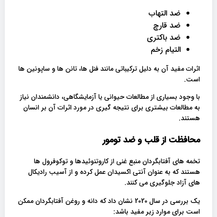
ضد التهاب
ضد قارچ
ضد باکتری
التیام زخم
اثرات مفید آن به دلیل ترکیباتی مانند فنل ها، تانن ها و ساپونین ها
است.
با وجود بسیاری از مطالعات حیوانی یا آزمایشگاهی، دانشمندان نیاز
به مطالعات بیشتری برای نتیجه‌ گیری در مورد اثرات آن بر انسان
هستند.
محافظت از قلب و ضد تومور
تخمه های آفتابگردان منبع غنی از کاروتنوئیدها و توکوفرول ها
هستند که به عنوان آنتی اکسیدان عمل کرده و از آسیب رادیکال
های آزاد جلوگیری می کنند.
یک بررسی در سال 2020 نشان داد که دانه و روغن آفتابگردان ممکن
است برای موارد زیر مفید باشد: