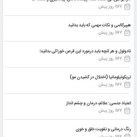
1167 روز پیش
هیپرکالمی و نکات مهمی که باید بدانید
1167 روز پیش
نادولول و هر آنچه باید درمورد این قرص خوراکی بدانید!
1167 روز پیش
تریکوتیلومانیا (اختلال در کشیدن مو)
1167 روز پیش
اعتیاد جنسی: علائم، درمان و چشم انداز
1167 روز پیش
رنگ درمانی و تقویت خلق و خوی
1167 روز پیش