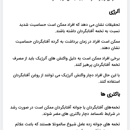
آلرژی
تحقیقات نشان می دهد که افراد ممکن است حساسیت شدید
نسبت به تخمه آفتابگردان داشته باشند.
ممکن است افراد در زمان برداشت به گرده آفتابگردان حساسیت
نشان دهند.
برخی افراد ممکن است به دلیل واکنش های آلرژیک باید از مصرف
تخمه آفتابگردان پرهیز کنند.
با این حال افراد دچار واکنش آلرژیک می توانند از روغن آفتابگردان
استفاده کنند.
باکتری ها
تخمه‌های آفتابگردان یا جوانه آفتابگردان ممکن است در صورت رشد
در شرایط نامساعد دچار باکتری های مضر شوند.
تخمه های جوانه زده عامل شیوع سالمونلا هستند که باعث علائم