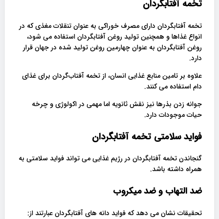
تخمه آفتابگردان
تخمه آفتابگردان دارای مصرف خوراکی به عنوان تنقلات مغذی که در
انواع غذاها و همچنین تولید روغن آفتابگردان استفاده می شود،
روغن آفتابگردان به عنوان چهارمین روغن تولید شده در جهان قرار
دارد.
علاوه بر تامین منابع غذایی انسان، از تخمه آفتاب‎‌گردان برای غذای
دام استفاده می کنند.
جوانه زدن بذرها نیز نقش ثانویه اما مهمی در اکولوژی و چرخه
حیات موجودات دارد.
فواید سلامتی تخمه آفتابگردان
گنجاندن تخمه آفتابگردان در رژیم غذایی می تواند فواید سلامتی به
همراه داشته باشد.
ضد التهاب و ضد میکروب
تحقیقات نشان می دهد که فواید دانه های آفتابگردان عبارتند از: