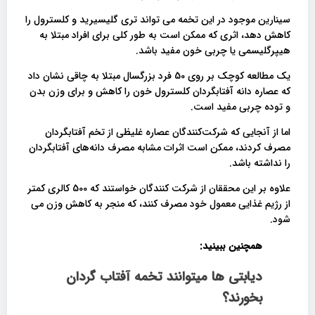
سینارین موجود در این تخمه می تواند تری گلیسیرید و کلسترول را
کاهش دهد، اثری که ممکن است به طور کلی برای افراد مبتلا به
هیپرگلیسمی یا چربی خون مفید باشد.
یک مطالعه کوچک بر روی 50 فرد بزرگسال مبتلا به چاقی نشان داد
که عصاره دانه آفتابگردان کلسترول خون را کاهش و برای وزن بدن
و توده چربی مفید است.
اما از آنجایی که شرکت‌کنندگان عصاره غلیظی از تخم آفتابگردان
مصرف کردند، ممکن است اثرات مشابه مصرف دانه‌های آفتابگردان
را نداشته باشد.
علاوه بر این محققان از شرکت کنندگان خواستند که 500 کالری کمتر
از رژیم غذایی معمول خود مصرف کنند، که منجر به کاهش وزن می
شود.
همچنین ببینید:
دیابتی ها میتوانند تخمه آفتاب گردان
بخورند؟