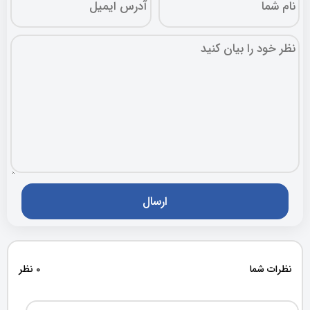
نظرات شما
0 نظر