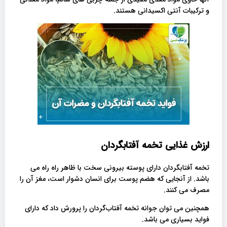
و ترکیبات آنتی اکسیدانی هستند.
ارزش غذایی تخمه آفتابگردان
تخمه آفتابگردان دارای پوسته بیرونی سخت با ظاهر راه راه می
باشد. از آنجایی که هضم پوست برای انسان دشوار است، مغز آن را
مصرف می کنند.
همچنین می توان جوانه تخمه آفتاب‎‌گردان را پرورش داد که دارای
فواید بسیاری می باشد.