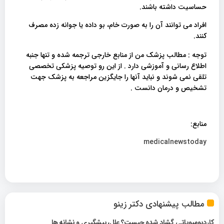
حساسیت داشته باشند.
افراد می توانند آن را به صورت خام، بو داده یا جوانه زده مصرف
کنند.
توجه : مطالب پزشک من از منابع خارجی ترجمه شده و تنها جنبه
اطلاع رسانی و آموزشی دارد . از این رو توصیه پزشکی تخصصی
تلقی نمی شوند و نباید آنها را جایگزین مراجعه به پزشک جهت
تشخیص و درمان دانست .
منابع:
medicalnewstoday
مطالب پیشنهادی دکتر زینو
کاردیومیوپاتی گشاد شده چیست؟ علل، پیشگیری و نشانه ها