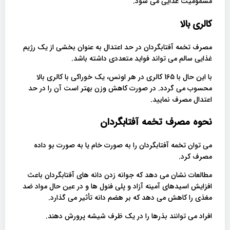
مسمومیت غذایی می شود.
کالری بالا
مصرف تخمه آفتابگردان در حد اعتدال به عنوان بخشی از یک رژیم
غذایی سالم می تواند فواید متعددی داشته باشد.
با این حال با 165 کالری در هر اونس، یک خوراکی با کالری بالا
محسوب می گردد. در صورت کاهش وزن بهتر است آن را در حد
اعتدال مصرف نمایید.
نحوه مصرف تخمه آفتابگردان
می توان تخمه آفتابگردان را به صورت خام یا به صورت بو داده
مصرف کرد.
مطالعات نشان می دهد که جوانه زدن دانه های آفتابگردان باعث
افزایش اسیدهای آمینه آزاد و پلی فنول ها و در عین حال مواد ضد
مغذی را کاهش می دهد که بر هضم دانه تأثیر می گذارد.
افراد می توانند بذرها را در یک ظرف شیشه پرورش دهند.