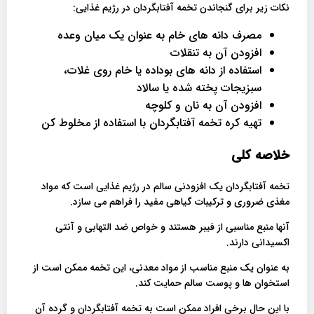
نکات زیر برای گنجاندن تخمه آفتابگردان در رژیم غذایی:
مصرف دانه های خام به عنوان یک میان وعده
افزودن آن به تنقلات
استفاده از دانه های بوداده یا خام روی غلات،
سبزیجات پخته شده یا سالاد
افزودن آن به نان و کلوچه
تهیه کره تخمه آفتابگردان با استفاده از مخلوط کن
خلاصه کلی
تخمه آفتابگردان یک افزودنی سالم در رژیم غذایی است که مواد
مغذی ضروری و ترکیبات گیاهی مفید را فراهم می سازد.
آنها منبع مناسبی از فیبر هستند و خواص ضد التهابی و آنتی
اکسیدانی دارند.
به عنوان یک منبع مناسب از مواد معدنی، این تخمه ممکن است از
استخوان ها و پوست سالم حمایت کند.
با این حال برخی افراد ممکن است به تخمه آفتابگردان و گرده آن