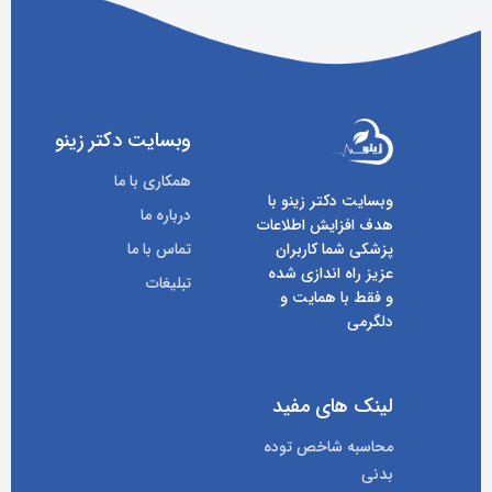
وبسایت دکتر زینو
همکاری با ما
وبسایت دکتر زینو با
درباره ما
هدف افزایش اطلاعات
پزشکی شما کاربران
تماس با ما
عزیز راه اندازی شده
تبلیغات
و فقط با همایت و
دلگرمی
لینک های مفید
محاسبه شاخص توده
بدنی