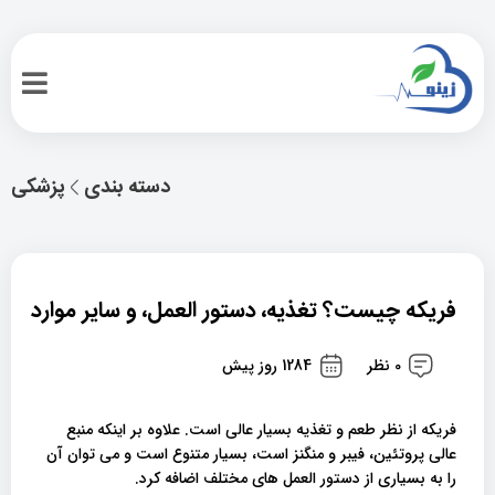
دسته بندی
پزشکی
فریکه چیست؟ تغذیه، دستور العمل، و سایر موارد
0 نظر
1284 روز پیش
فریکه از نظر طعم و تغذیه بسیار عالی است. علاوه بر اینکه منبع
عالی پروتئین، فیبر و منگنز است، بسیار متنوع است و می توان آن
را به بسیاری از دستور العمل های مختلف اضافه کرد.