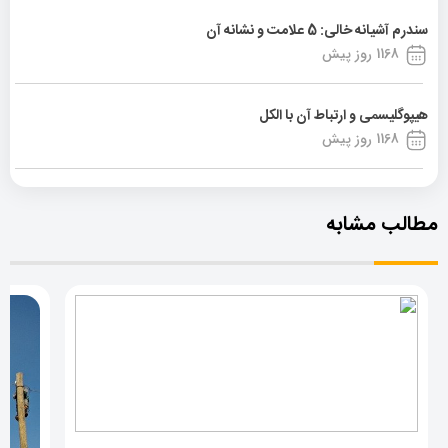
سندرم آشیانه خالی: 5 علامت و نشانه آن
1168 روز پیش
هیپوگلیسمی و ارتباط آن با الکل
1168 روز پیش
مطالب مشابه