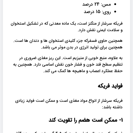
مس: 24 درصد
روی: 15 درصد
فریکه سرشار از منگنز است، یک ماده معدنی که در تشکیل استخوان
و سلامت ایمنی نقش دارد.
همچنین حاوی فسفرکه جزء کلیدی استخوان ها و دندان ها است.
همچنین برای تولید انرژی در بدن موثر می باشد.
به علاوه، منبع خوبی از منیزیم است. این ریز مغذی ضروری در
تنظیم سطح قند خون و فشار خون نقش اساسی دارد. همچنین به
حفظ عملکرد اعصاب و ماهیچه ها کمک می کند.
فواید فریکه
فریکه سرشار از انواع مواد مغذی است و ممکن است فواید زیادی
داشته باشد:
1- ممکن است هضم را تقویت کند