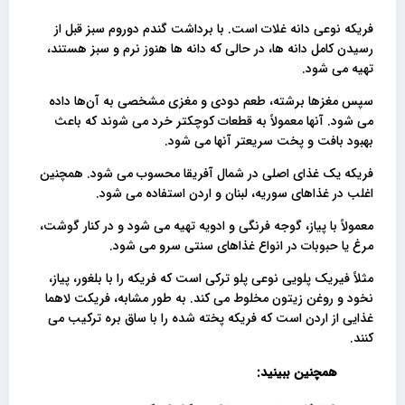
فریکه نوعی دانه غلات است. با برداشت گندم دوروم سبز قبل از
رسیدن کامل دانه ها، در حالی که دانه ها هنوز نرم و سبز هستند،
تهیه می شود.
سپس مغزها برشته، طعم دودی و مغزی مشخصی به آن‌ها داده
می شود. آنها معمولاً به قطعات کوچکتر خرد می شوند که باعث
بهبود بافت و پخت سریعتر آنها می شود.
فریکه یک غذای اصلی در شمال آفریقا محسوب می شود. همچنین
اغلب در غذاهای سوریه، لبنان و اردن استفاده می شود.
معمولاً با پیاز، گوجه فرنگی و ادویه تهیه می شود و در کنار گوشت،
مرغ یا حبوبات در انواع غذاهای سنتی سرو می شود.
مثلاً فیریک پلویی نوعی پلو ترکی است که فریکه را با بلغور، پیاز،
نخود و روغن زیتون مخلوط می کند. به طور مشابه، فریکت لاهما
غذایی از اردن است که فریکه پخته شده را با ساق بره ترکیب می
کنند.
همچنین ببینید: