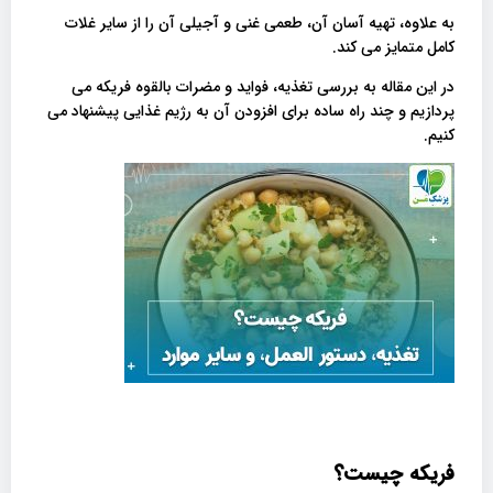
به علاوه، تهیه آسان آن، طعمی غنی و آجیلی آن را از سایر غلات
کامل متمایز می کند.
در این مقاله به بررسی تغذیه، فواید و مضرات بالقوه فریکه می
پردازیم و چند راه ساده برای افزودن آن به رژیم غذایی پیشنهاد می
کنیم.
فریکه چیست؟