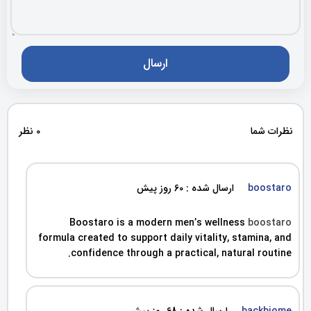
نظرات شما
0 نظر
boostaro
ارسال شده : 60 روز پیش
Boostaro is a modern men’s wellness
boostaro
formula created to support daily vitality, stamina, and
confidence through a practical, natural routine.
backbiome
ارسال شده : 68 روز پیش