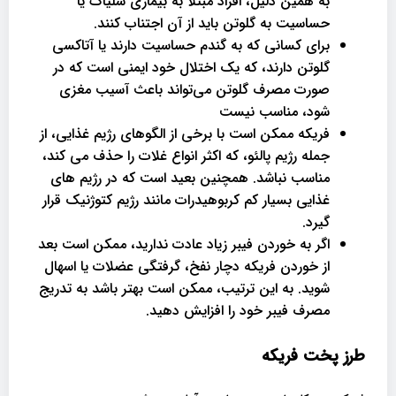
به همین دلیل، افراد مبتلا به بیماری سلیاک یا
حساسیت به گلوتن باید از آن اجتناب کنند.
برای کسانی که به گندم حساسیت دارند یا آتاکسی
گلوتن دارند، که یک اختلال خود ایمنی است که در
صورت مصرف گلوتن می‌تواند باعث آسیب مغزی
شود، مناسب نیست
فریکه ممکن است با برخی از الگوهای رژیم غذایی، از
جمله رژیم پالئو، که اکثر انواع غلات را حذف می کند،
مناسب نباشد. همچنین بعید است که در رژیم های
غذایی بسیار کم کربوهیدرات مانند رژیم کتوژنیک قرار
گیرد.
اگر به خوردن فیبر زیاد عادت ندارید، ممکن است بعد
از خوردن فریکه دچار نفخ، گرفتگی عضلات یا اسهال
شوید. به این ترتیب، ممکن است بهتر باشد به تدریج
مصرف فیبر خود را افزایش دهید.
طرز پخت فریکه