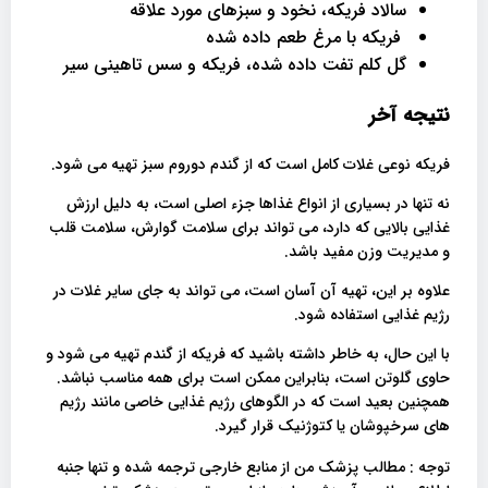
سالاد فریکه، نخود و سبزهای مورد علاقه
فریکه با مرغ طعم داده شده
گل کلم تفت داده شده، فریکه و سس تاهینی سیر
نتیجه آخر
فریکه نوعی غلات کامل است که از گندم دوروم سبز تهیه می شود.
نه تنها در بسیاری از انواع غذاها جزء اصلی است، به دلیل ارزش
غذایی بالایی که دارد، می تواند برای سلامت گوارش، سلامت قلب
و مدیریت وزن مفید باشد.
علاوه بر این، تهیه آن آسان است، می تواند به جای سایر غلات در
رژیم غذایی استفاده شود.
با این حال، به خاطر داشته باشید که فریکه از گندم تهیه می شود و
حاوی گلوتن است، بنابراین ممکن است برای همه مناسب نباشد.
همچنین بعید است که در الگوهای رژیم غذایی خاصی مانند رژیم
های سرخپوشان یا کتوژنیک قرار گیرد.
توجه : مطالب پزشک من از منابع خارجی ترجمه شده و تنها جنبه