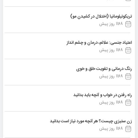
تریکوتیلومانیا (اختلال در کشیدن مو)
1168 روز پیش
اعتیاد جنسی: علائم، درمان و چشم انداز
1168 روز پیش
رنگ درمانی و تقویت خلق و خوی
1168 روز پیش
راه رفتن در خواب و آنچه باید بدانید
1168 روز پیش
زن ستیزی چیست؟ هر آنچه مورد نیاز است بدانید
1168 روز پیش