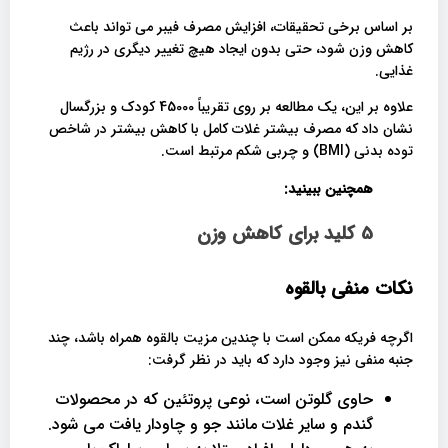
بر اساس برخی تحقیقات، افزایش مصرف فیبر می تواند باعث
کاهش وزن شود، حتی بدون ایجاد هیچ تغییر دیگری در رژیم
غذایی.
علاوه بر این، یک مطالعه بر روی تقریباً 45000 کودک و بزرگسال
نشان داد که مصرف بیشتر غلات کامل با کاهش بیشتر در شاخص
توده بدنی (BMI) و چربی شکم مرتبط است.
همچنین ببینید:
5 کلید برای کاهش وزن
نکات منفی بالقوه
اگرچه فریکه ممکن است با چندین مزیت بالقوه همراه باشد، چند
جنبه منفی نیز وجود دارد که باید در نظر گرفت:
حاوی گلوتن است، نوعی پروتئین که در محصولات
گندم و سایر غلات مانند جو و چاودار یافت می شود.