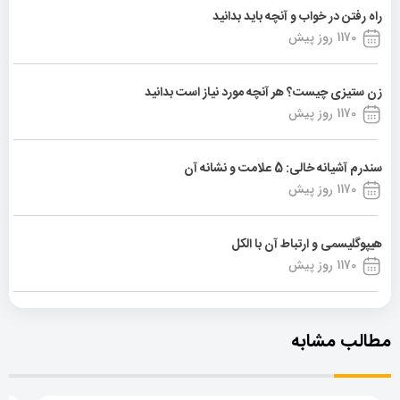
راه رفتن در خواب و آنچه باید بدانید
1170 روز پیش
زن ستیزی چیست؟ هر آنچه مورد نیاز است بدانید
1170 روز پیش
سندرم آشیانه خالی: 5 علامت و نشانه آن
1170 روز پیش
هیپوگلیسمی و ارتباط آن با الکل
1170 روز پیش
مطالب مشابه