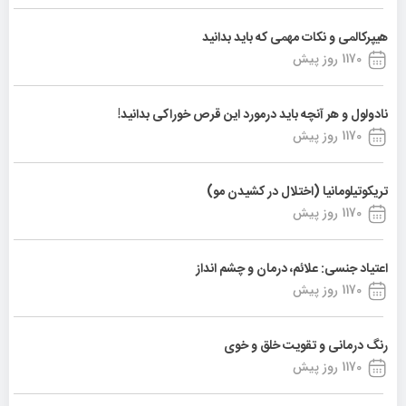
هیپرکالمی و نکات مهمی که باید بدانید
1170 روز پیش
نادولول و هر آنچه باید درمورد این قرص خوراکی بدانید!
1170 روز پیش
تریکوتیلومانیا (اختلال در کشیدن مو)
1170 روز پیش
اعتیاد جنسی: علائم، درمان و چشم انداز
1170 روز پیش
رنگ درمانی و تقویت خلق و خوی
1170 روز پیش