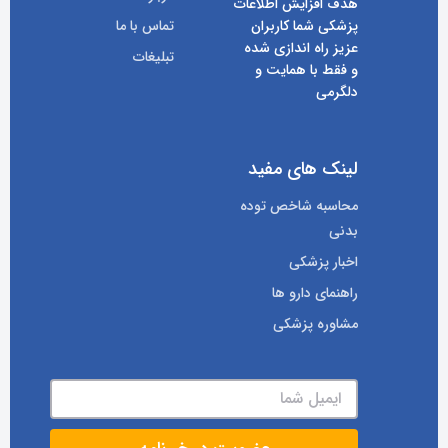
هدف افزایش اطلاعات
پزشکی شما کاربران
تماس با ما
عزیز راه اندازی شده
تبلیغات
و فقط با همایت و
دلگرمی
لینک های مفید
محاسبه شاخص توده
بدنی
اخبار پزشکی
راهنمای دارو ها
مشاوره پزشکی