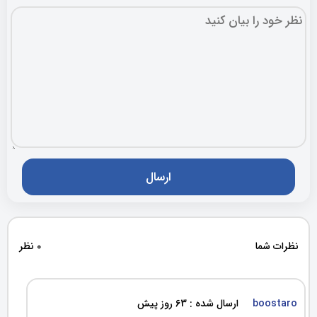
نظرات شما
0 نظر
boostaro
ارسال شده : 63 روز پیش