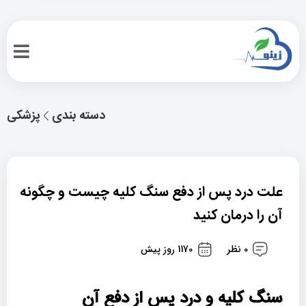
دسته بندی
پزشکی
علت درد پس از دفع سنگ کلیه چیست و چگونه
آن را درمان کنید
0 نظر
1170 روز پیش
سنگ کلیه و درد پس از دفع آن