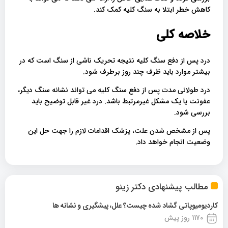
کاهش خطر ابتلا به سنگ کلیه کمک کند.
خلاصه کلی
درد پس از دفع سنگ کلیه نتیجه تحریک ناشی از سنگ است که در
بیشتر موارد باید ظرف چند روز برطرف شود.
درد طولانی مدت پس از دفع سنگ کلیه می تواند نشانه سنگ دیگر،
عفونت یا یک مشکل غیرمرتبط باشد. درد غیر قابل توضیح باید
بررسی شود.
پس از مشخص شدن علت، پزشک اقدامات لازم را جهت حل این
وضعیت انجام خواهد داد.
مطالب پیشنهادی دکتر زینو
کاردیومیوپاتی گشاد شده چیست؟ علل، پیشگیری و نشانه ها
1170 روز پیش