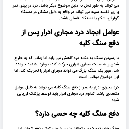
می تواند به طور کامل به دلیل موضوع دیگر باشد. درد در پهلو، کمر
یا زیر قفسه سینه می تواند در واقع به دلیل مشکل در دستگاه
گوارش، شکم یا دستگاه تناسلی باشد.
عوامل ایجاد درد مجاری ادرار پس از
دفع سنگ کلیه
با رسیدن سنگ به مثانه درد کاهش می یابد اما زمانی که به خارج
شدن و به سمت مجاری ادراری حرکت کند؛ دوباره تشدید خواهد
شد. عبور یک سنگ بزرگ می تواند مجرای ادرار را تحریک کند، اما
این موضوع موقتی است.
درد مجرای ادرار به غیر از دفع سنگ کلیه می تواند به دلیل عوامل
متعددی باشد. تداوم درد مجاری ادرار باید توسط پزشک ارزیابی
شود.
دفع سنگ کلیه چه حسی دارد؟
سنگ های کوچک می توانند بدون هیچ علامتی دفع شوند، اما