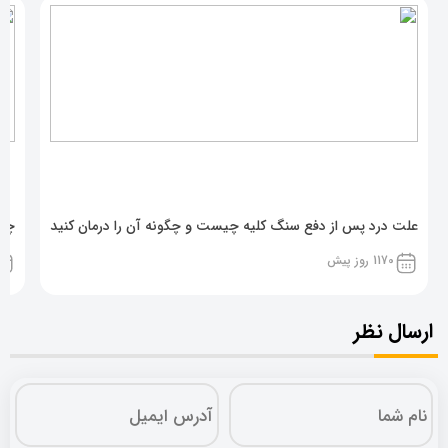
علت درد پس از دفع سنگ کلیه چیست و چگونه آن را درمان کنید
چه 
1170 روز پیش
ارسال نظر