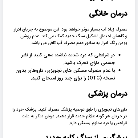
درمان خانگی
مصرف زیاد آب بسیار موثر خواهد بود. این موضوع به جریان ادرار
و کاهش احتمال تشکیل سنگ جدید کمک می کند. عدم روشن
بودن رنگ ادرار به منظور عدم مصرف آب کافی می باشد.
در شرایطی که درد شدید نباشد؛ سعی کنید از نظر
جسمی دارای تحرک باشید.
با عدم مصرف مسکن های تجویزی، داروهای بدون
نسخه (OTC) را برای چند روز امتحان کنید.
درمان پزشکی
داروهای تجویزی را طبق توصیه پزشک مصرف کنید. پزشک خود را
در جریان هر گونه علائم جدید قرار دهید. درمان دیگر به علت
ناراحتی یا درد مداوم بستگی دارد.