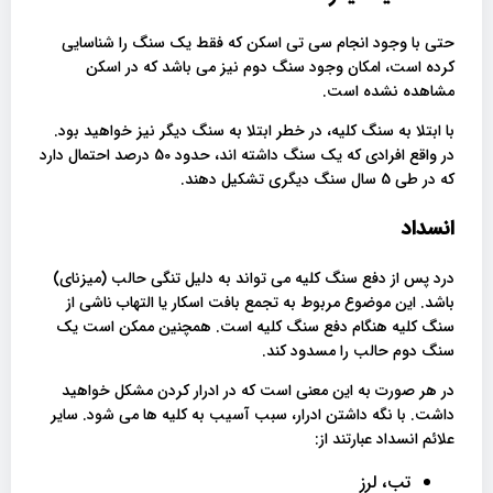
حتی با وجود انجام سی تی اسکن که فقط یک سنگ را شناسایی
کرده است، امکان وجود سنگ دوم نیز می باشد که در اسکن
مشاهده نشده است.
با ابتلا به سنگ کلیه، در خطر ابتلا به سنگ دیگر نیز خواهید بود.
در واقع افرادی که یک سنگ داشته اند، حدود 50 درصد احتمال دارد
که در طی 5 سال سنگ دیگری تشکیل دهند.
انسداد
درد پس از دفع سنگ کلیه می تواند به دلیل تنگی حالب (میزنای)
باشد. این موضوع مربوط به تجمع بافت اسکار یا التهاب ناشی از
سنگ کلیه هنگام دفع سنگ کلیه است. همچنین ممکن است یک
سنگ دوم حالب را مسدود کند.
در هر صورت به این معنی است که در ادرار کردن مشکل خواهید
داشت. با نگه داشتن ادرار، سبب آسیب به کلیه ها می شود. سایر
علائم انسداد عبارتند از:
تب، لرز