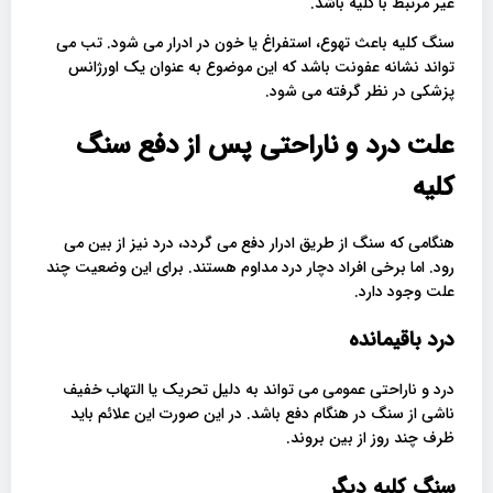
غیر مرتبط با کلیه باشد.
سنگ کلیه باعث تهوع، استفراغ یا خون در ادرار می شود. تب می
تواند نشانه عفونت باشد که این موضوع به عنوان یک اورژانس
پزشکی در نظر گرفته می شود.
علت درد و ناراحتی پس از دفع سنگ
کلیه
هنگامی که سنگ از طریق ادرار دفع می گردد، درد نیز از بین می
رود. اما برخی افراد دچار درد مداوم هستند. برای این وضعیت چند
علت وجود دارد.
درد باقیمانده
درد و ناراحتی عمومی می تواند به دلیل تحریک یا التهاب خفیف
ناشی از سنگ در هنگام دفع باشد. در این صورت این علائم باید
ظرف چند روز از بین بروند.
سنگ کلیه دیگر