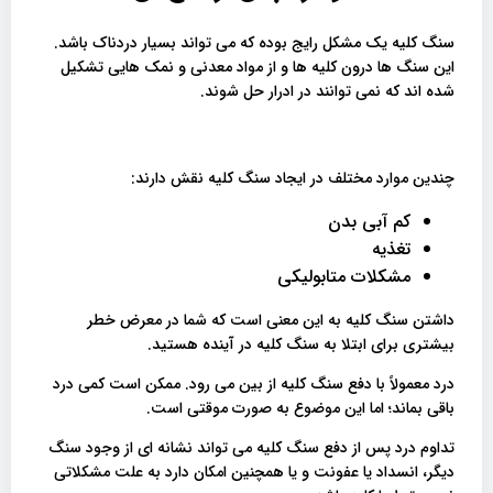
سنگ کلیه یک مشکل رایج بوده که می تواند بسیار دردناک باشد.
این سنگ ها درون کلیه ها و از مواد معدنی و نمک هایی تشکیل
شده اند که نمی توانند در ادرار حل شوند.
چندین موارد مختلف در ایجاد سنگ کلیه نقش دارند:
کم آبی بدن
تغذیه
مشکلات متابولیکی
داشتن سنگ کلیه به این معنی است که شما در معرض خطر
بیشتری برای ابتلا به سنگ کلیه در آینده هستید.
درد معمولاً با دفع سنگ کلیه از بین می رود. ممکن است کمی درد
باقی بماند؛ اما این موضوع به صورت موقتی است.
تداوم درد پس از دفع سنگ کلیه می تواند نشانه ای از وجود سنگ
دیگر، انسداد یا عفونت و یا همچنین امکان دارد به علت مشکلاتی