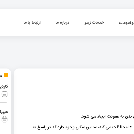
خدمات زینو
درباره ما
ارتباط با ما
وضوعات
مط
کاردی
هیپرک
بدن به عفونت ایجاد می شود.
 ها محافظت می کند، اما این امکان وجود دارد که در پاسخ به