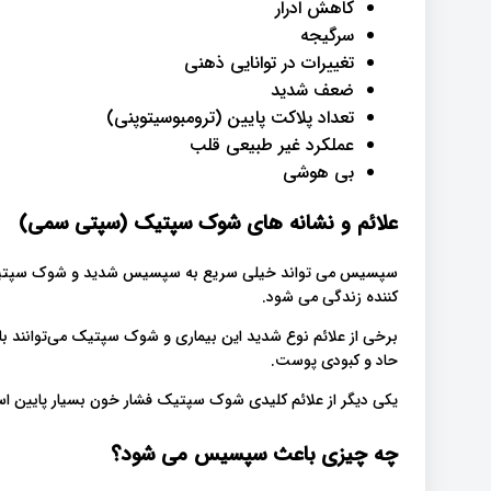
کاهش ادرار
سرگیجه
تغییرات در توانایی ذهنی
ضعف شدید
تعداد پلاکت پایین (ترومبوسیتوپنی)
عملکرد غیر طبیعی قلب
بی هوشی
علائم و نشانه های شوک سپتیک (سپتی سمی)
سپسیس می تواند خیلی سریع به سپسیس شدید و شوک سپتیک تب
کننده زندگی می شود.
برخی از علائم نوع شدید این بیماری و شوک سپتیک می‌توانند ب
حاد و کبودی پوست.
یکی دیگر از علائم کلیدی شوک سپتیک فشار خون بسیار پایین ا
چه چیزی باعث سپسیس می شود؟