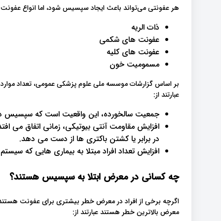
هر عفونتی می‌تواند باعث ایجاد سپسیس شود، اما انواع عفونت‌ها
ذات الریه
عفونت های شکمی
عفونت های کلیه
مسمومیت خون
بر اساس گزارشات موسسه ملی علوم پزشکی عمومی، تعداد موارد 
عبارتند از:
جمعیت سالخورده، این واقعیت است که سپسیس در 
افزایش مقاومت آنتی بیوتیکی، زمانی اتفاق می افتد
در برابر یا کشتن باکتری ها از دست می دهد.
افزایش تعداد افراد مبتلا به بیماری هایی که سیستم
چه کسانی در معرض ابتلا به سپسیس هستند؟
اگرچه برخی از افراد در معرض خطر بیشتری برای عفونت هستند،
معرض بالاترین خطر هستند عبارتند از: