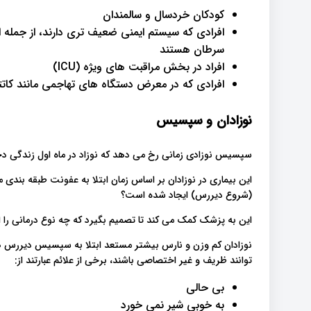
کودکان خردسال و سالمندان
سرطان هستند
افراد در بخش مراقبت های ویژه (ICU)
افرادی که در معرض دستگاه های تهاجمی مانند کاتتر
نوزادان و سپسیس
سپسیس نوزادی زمانی رخ می دهد که نوزاد در ماه اول زندگی د
این بیماری در نوزادان بر اساس زمان ابتلا به عفونت طبقه بندی م
(شروع دیررس) ایجاد شده است؟
این به پزشک کمک می کند تا تصمیم بگیرد که چه نوع درمانی را ا
نوزادان کم وزن و نارس بیشتر مستعد ابتلا به سپسیس دیررس هست
توانند ظریف و غیر اختصاصی باشند، برخی از علائم عبارتند از:
بی حالی
به خوبی شیر نمی خورد