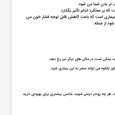
 در بدن شما می شود.
ه بر عملکرد اندام تأثیر بگذارد.
ماری است که باعث کاهش قابل توجه فشار خون می
ود از جمله:
 ممکن است در مکان های دیگر نیز رخ دهد.
ر بالقوه می تواند منجر به این بیماری شود.
ید. هر چه زودتر درمان شوید، شانس بیشتری برای بهبودی دارید.