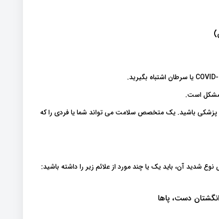
)
 مشکل است.
ک پزشکی باشید. یک متخصص سلامت می تواند شما یا فردی را که
دید آن، باید یک یا چند مورد از علائم زیر را داشته باشید:
نگشتان دست، پاها