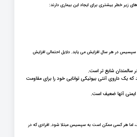
ی زیر خطر بیشتری برای ایجاد این بیماری دارند:
سپسیس در هر سال افزایش می یابد. دلایل احتمالی افزایش
سالمندان شایع تر است.
 که یک داروی آنتی بیوتیکی توانایی خود را برای مقاومت
 ایمنی آنها ضعیف است.
 اما هر کسی ممکن است به سپسیس مبتلا شود. افرادی که در