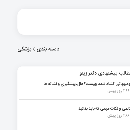
دسته بندی
پزشکی
الب پیشنهادی دکتر زینو
ومیوپاتی گشاد شده چیست؟ علل، پیشگیری و نشانه ها
1166 روز پیش
المی و نکات مهمی که باید بدانید
1166 روز پیش