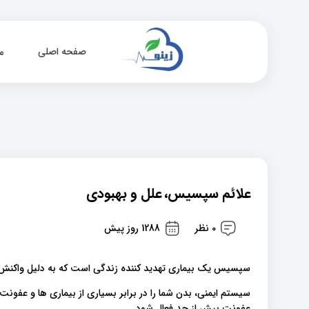
صفحه اصلی
م
علائم سپسیس، علل و بهبودی
0 نظر
1288 روز پیش
سپسیس یک بیماری تهدید کننده زندگی است که به دلیل واکنش 
سیستم ایمنی، بدن شما را در برابر بسیاری از بیماری ها و عفونت
عفونت بیش از حد فعال شود.