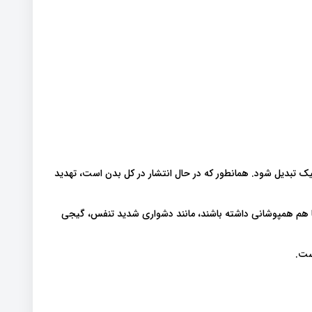
دیل شود. همانطور که در حال انتشار در کل بدن است، تهدید
ا هم همپوشانی داشته باشند، مانند دشواری شدید تنفس، گیجی
ست.