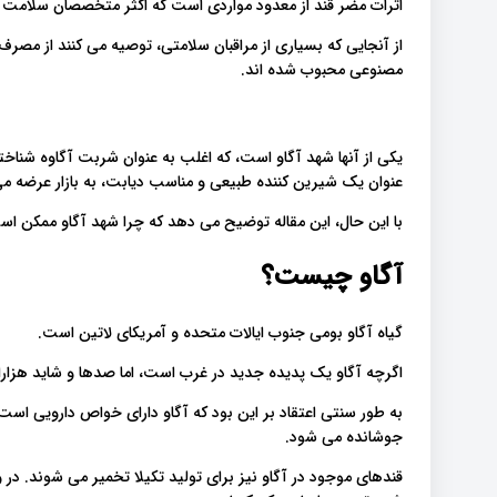
اثرات مضر قند از معدود مواردی است که اکثر متخصصان سلامت .
از آنجایی که بسیاری از مراقبان سلامتی، توصیه می کنند از مصر
مصنوعی محبوب شده اند.
یکی از آنها شهد آگاو است، که اغلب به عنوان شربت آگاوه شناخ
عنوان یک شیرین کننده طبیعی و مناسب دیابت، به بازار عرضه .
با این حال، این مقاله توضیح می دهد که چرا شهد آگاو ممکن ا:
آگاو چیست؟
گیاه آگاو بومی جنوب ایالات متحده و آمریکای لاتین است.
اگرچه آگاو یک پدیده جدید در غرب است، اما صدها و شاید هز.
به طور سنتی اعتقاد بر این بود که آگاو دارای خواص دارویی است. 
جوشانده می شود.
قندهای موجود در آگاو نیز برای تولید تکیلا تخمیر می شوند. در وا