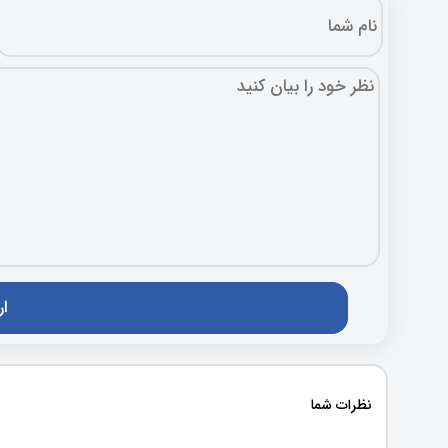
نظرات شما