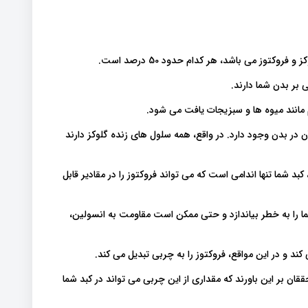
تی بر بدن شما دارند
م مانند میوه ها و سبزیجات یافت می شود
ن در بدن وجود دارد. در واقع، همه سلول های زنده گلوکز دارند
کبد شما تنها اندامی است که می تواند فروکتوز را در مقادیر قابل
ا را به خطر بیاندازد و حتی ممکن است مقاومت به انسولین
کند و در این مواقع، فروکتوز را به چربی تبدیل می کند
ان بر این باورند که مقداری از این چربی می تواند در کبد شما