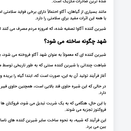
شده ترین صادرات مکزیک است.
مانند بسیاری از گیاهان، آگاو احتمالاً دارای برخی فواید سلامتی 
یا همه این اثرات مفید برای سلامتی را دارد.
شیرین کننده آگاوا تصفیه شده، که امروزه مردم مصرف می کنند .
شهد چگونه ساخته می شود؟
شیرین کننده ای که معمولاً به عنوان شهد آگاو فروخته می شو.
شباهت چندانی با شیرین کننده سنتی که به طور تاریخی توسط.
آغاز فرآیند تولید آن به این، صورت است که، ابتدا گیاه را برید.
در حالی که این شیره حاوی قند بالایی است، همچنین حاوی فیبر س
دارد.
با این حال، هنگامی که به یک شربت تبدیل می شود، فروکتان ها ا
فروکتوز تجزیه می شوند.
این فرآیند که شبیه، به نحوه ساخت سایر شیرین کننده های ناسالم
بین می برد.