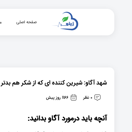
صفحه اصلی
م
شهد آگاو: شیرین کننده ای که از شکر هم بدت!
0 نظر
1166 روز پیش
آنچه باید درمورد آگاو بدانید: