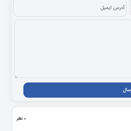
0 نظر