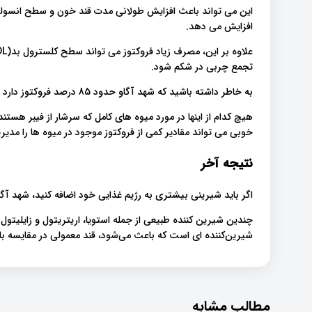
افزایش می دهد.
تجمع چربی در شکم شود.
به خاطر داشته باشید که شهد آگاو حدود 85 درصد فروکتوز دارد درصدی بسیار بالاتر از شکر ساده.
هیچ کدام از اینها در مورد میوه های کامل که سرشار از فیبر ه
خوبی می تواند مقادیر کمی از فروکتوز موجود در میوه ها را مدی.
نتیجه آخر
اگر باید شیرینی بیشتری به رژیم غذایی خود اضافه کنید، شهد .
چندین شیرین کننده طبیعی از جمله استویا، اریتریتول و زایلیتول
شیرین‌کننده ای است که باعث می‌شود، قند معمولی در مقایسه با.
مطالب مشابه