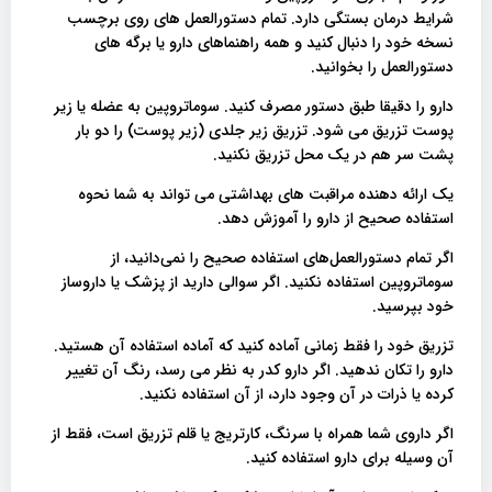
شرایط درمان بستگی دارد. تمام دستورالعمل های روی برچسب
نسخه خود را دنبال کنید و همه راهنماهای دارو یا برگه های
دستورالعمل را بخوانید.
دارو را دقیقا طبق دستور مصرف کنید. سوماتروپین به عضله یا زیر
پوست تزریق می شود. تزریق زیر جلدی (زیر پوست) را دو بار
پشت سر هم در یک محل تزریق نکنید.
یک ارائه دهنده مراقبت های بهداشتی می تواند به شما نحوه
استفاده صحیح از دارو را آموزش دهد.
اگر تمام دستورالعمل‌های استفاده صحیح را نمی‌دانید، از
سوماتروپین استفاده نکنید. اگر سوالی دارید از پزشک یا داروساز
خود بپرسید.
تزریق خود را فقط زمانی آماده کنید که آماده استفاده آن هستید.
دارو را تکان ندهید. اگر دارو کدر به نظر می رسد، رنگ آن تغییر
کرده یا ذرات در آن وجود دارد، از آن استفاده نکنید.
اگر داروی شما همراه با سرنگ، کارتریج یا قلم تزریق است، فقط از
آن وسیله برای دارو استفاده کنید.