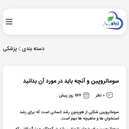
دسته بندی
پزشکی
سوماتروپین و آنچه باید در مورد آن بدانید
0 نظر
1167 روز پیش
سوماتروپین شکلی از هورمون رشد انسانی است که برای رشد
استخوان ها و ماهیچه ها مهم است.
سوماتروپین برای درمان نارسایی رشد در کودکان و بزرگسالانی که