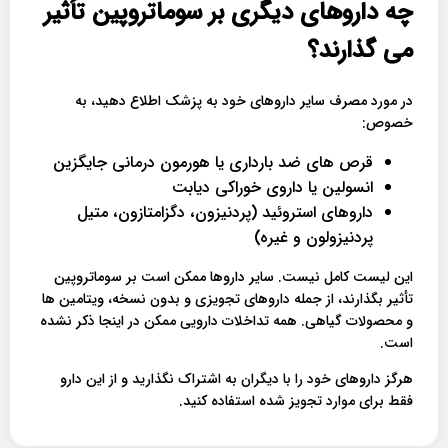
چه داروهای دیگری بر سوماتروپین تأثیر
می گذارند؟
در مورد مصرف سایر داروهای خود به پزشک اطلاع دهید، به
خصوص:
قرص های ضد بارداری یا هورمون درمانی جایگزین
انسولین یا داروی خوراکی دیابت
داروهای استروئید (پردنیزون، دگزامتازون، متیل
پردنیزولون و غیره)
این لیست کامل نیست. سایر داروها ممکن است بر سوماتروپین
تأثیر بگذارند، از جمله داروهای تجویزی و بدون نسخه، ویتامین ها
و محصولات گیاهی. همه تداخلات دارویی ممکن در اینجا ذکر نشده
است.
هرگز داروهای خود را با دیگران به اشتراک نگذارید و از این دارو
فقط برای موارد تجویز شده استفاده کنید.