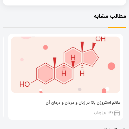
مطالب مشابه
علائم استروژن بالا در زنان و مردان و درمان آن
ک
1167 روز پیش