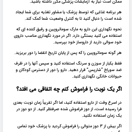
ممکن است نیاز به آزمایشات پزشکی مکرر داشته باشید.
هر برنامه غذایی که توسط پزشک یا مشاور تغذیه برای شما ایجاد
شده است را دنبال کنید تا به کنترل وضعیت شما کمک کند.
نحوه نگهداری این دارو به مارک سوماتروپین و رقیق کننده ای که
استفاده می کنید بستگی دارد. اگر در مورد نگهداری مناسب داروی
خود سوالی دارید از داروساز خود بپرسید.
هر گونه سوماتروپین را که پس از پایان تاریخ انقضا را دور بریزید.
فقط یکبار از سوزن و سرنگ استفاده کنید و سپس آنها را در ظرف
ضد سوراخ “شارپس” قرار دهید. دارو را دور از دسترس کودکان و
حیوانات خانگی نگهداری کنید.
اگر یک نوبت را فراموش کنم چه اتفاقی می افتد؟
در اسرع وقت از دارو استفاده کنید، اما اگر تقریباً زمان نوبت بعدی
فرا رسیده است، از دوز فراموش شده صرفنظر کنید. از دو دوز در
یک زمان استفاده نکنید.
اگر بیش از 3 دوز متوالی را فراموش کردید با پزشک خود تماس