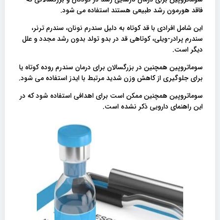
فاقد هورمون رشد طبیعی هستند استفاده می شود.
این شامل افرادی با قد کوتاه به دلیل سندرم نونان، سندرم ترنر،
سندرم پرادر-ویلی، کوتاهی قد در بدو تولد بدون رشد مجدد و علل
دیگر است.
سوماتروپین همچنین در بزرگسالان برای درمان سندرم روده کوتاه یا
برای جلوگیری از کاهش وزن شدید مرتبط با ایدز استفاده می شود.
سوماتروپین همچنین ممکن است برای اهدافی استفاده شود که در
این راهنمای دارویی ذکر نشده است.