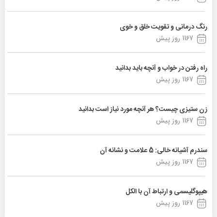
رنگ درمانی و تقویت خلق و خوی
1167 روز پیش
راه رفتن در خواب و آنچه باید بدانید
1167 روز پیش
زن ستیزی چیست؟ هر آنچه مورد نیاز است بدانید
1167 روز پیش
سندرم آشیانه خالی: 5 علامت و نشانه آن
1167 روز پیش
هیپوگلیسمی و ارتباط آن با الکل
1167 روز پیش