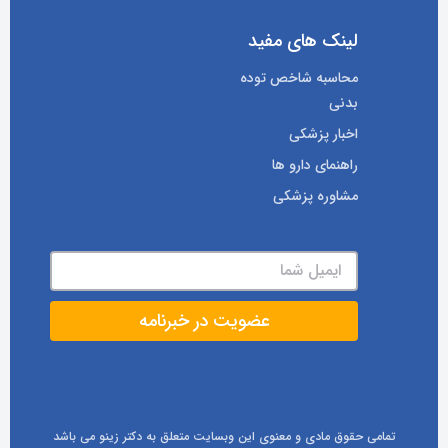
لینک های مفید
محاسبه شاخص توده
بدنی
اخبار پزشکی
راهنمای دارو ها
مشاوره پزشکی
تمامی حقوق مادی و معنوی این وبسایت متعلق به دکتر زینو می باشد