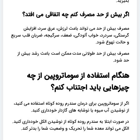
بگیرید.
اگر بیش از حد مصرف کنم چه اتفاقی می افتد؟
مصرف بیش از حد می تواند باعث لرزش، عرق سرد، افزایش
گرسنگی، سردرد، خواب آلودگی، ضعف، سرگیجه، ضربان قلب سریع
و حالت تهوع شود.
مصرف بیش از حد طولانی مدت ممکن است باعث رشد بیش از
حد شود.
هنگام استفاده از سوماتروپین از چه
چیزهایی باید اجتناب کنم؟
اگر از سوماتروپین برای درمان سندرم روده کوتاه استفاده می کنید،
از نوشیدن آب میوه یا نوشابه های گازدار خودداری کنید.
در صورت ابتلا به سندرم روده کوتاه از نوشیدن الکل خودداری کنید.
الکل می تواند معده شما را تحریک و وضعیت شما را بدتر کند.