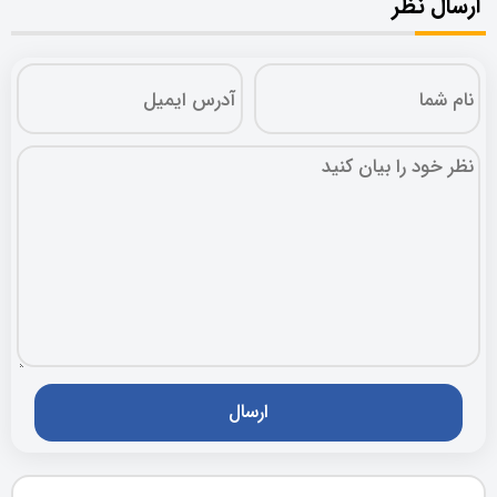
ارسال نظر