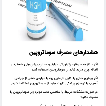
هشدارهای مصرف سوماتروپین
اگر مبتلا به سرطان، رتینوپاتی دیابتی، سندرم پرادر ویلی هستید و
اضافه وزن دارید نباید از سوماتروپین استفاده کنید.
اگر بیماری جدی به دلیل نارسایی ریه یا عوارض ناشی از جراحی،
آسیب یا ترومای پزشکی دارید، نباید از سوماتروپین استفاده کنید.
در صورت مشکلات مرتبط با سلامتی مانند موارد زیر سوماتروپین را
مصرف نکنید: