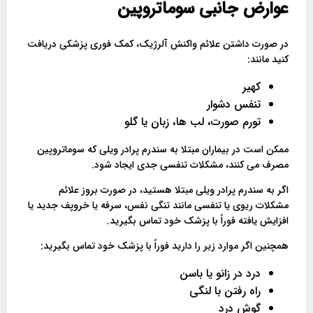
عوارض جانبی سوماتروپین
در صورت داشتن علائم واکنش آلرژیک، کمک فوری پزشکی دریافت
کنید مانند:
کهیر
تنفس دشوار
تورم صورت، لب ها، زبان یا گلو
ممکن است در بیماران مبتلا به سندرم پرادر ویلی که سوماتروپین
مصرف می کنند، مشکلات تنفسی جدی ایجاد شود.
اگر به سندرم پرادر ویلی مبتلا هستید، در صورت بروز علائم
مشکلات ریوی یا تنفسی مانند تنگی نفس، سرفه یا خروپف جدید یا
افزایش یافته فوراً با پزشک خود تماس بگیرید.
همچنین اگر موارد زیر را دارید فوراً با پزشک خود تماس بگیرید:
درد در زانو یا باسن
راه رفتن با لنگی
گوش درد