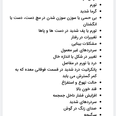
تورم
گرما شدید
بی حسی یا سوزن سوزن شدن در مچ دست، دست یا
انگشتان
تورم یا پف شدید در دست ها و پاها
تغییرات در رفتار
مشکلات بینایی
سردردهای غیر معمول
تغییر در شکل یا اندازه خال
درد یا تورم در مفاصل
پانکراتیت درد شدید در قسمت فوقانی معده که به
کمر گسترش می یابد
حالت تهوع و استفراغ
قند خون بالا
افزایش فشار داخل جمجمه
سردردهای شدید
صدای زنگ در گوش
سرگیجه