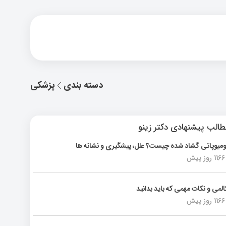
دسته بندی
پزشکی
الب پیشنهادی دکتر زینو
ومیوپاتی گشاد شده چیست؟ علل، پیشگیری و نشانه ها
1166 روز پیش
المی و نکات مهمی که باید بدانید
1166 روز پیش