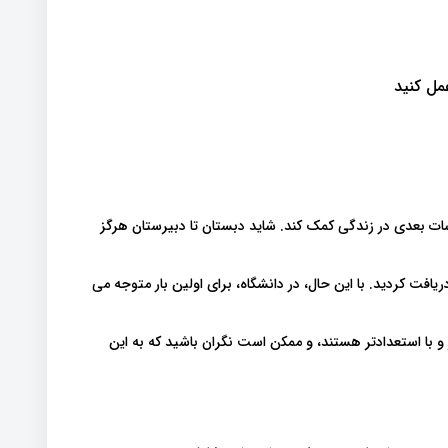
مل کنید
ت بعدی در زندگی کمک کند. شاید دبستان تا دبیرستان هرگز
یافت کردید. با این حال، در دانشگاه، برای اولین بار متوجه می
و با استعدادتر هستند، و ممکن است نگران باشید که به این