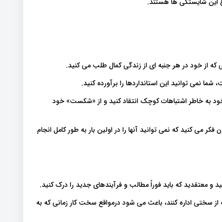
ع این شایستگی ها هستند.
ی که از خود در هر جنبه ای از زندگی کمال طلب می کنید.
شما نمی توانید این استانداردها را برآورده کنید.
خود به خاطر اشتباهات کوچک انتقاد کنید و از «شکست» خود
 می کنید که نمی توانید آنها را در اولین بار به طور کامل انجام
 معتقدید که باید فوراً مطالب و فرآیندهای جدید را درک کنید.
رجه از سختی اداره کنند، باعث می شود درمواقع سخت کار زمانی که به