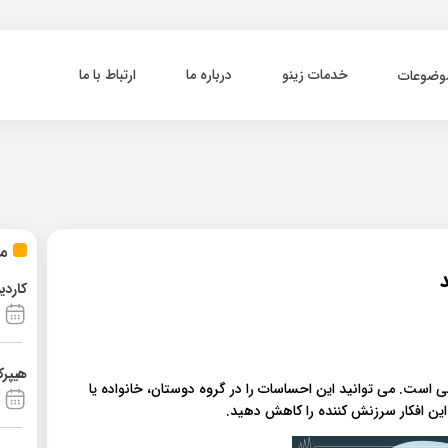
خدمات زینو
درباره ما
ارتباط با ما
وضوعات
مط
کاردی
هیپرک
 است. می توانید این احساسات را در گروه دوستان، خانواده یا
 این افکار سرزنش کننده را کاهش دهید.