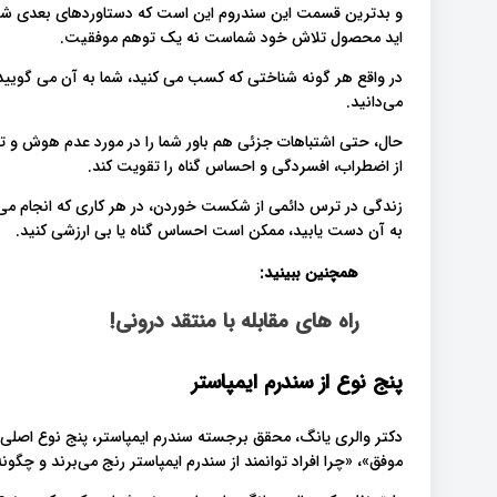
و بدترین قسمت این سندروم این است که دستاوردهای بعدی شما ب
اید محصول تلاش خود شماست نه یک توهم موفقیت.
در واقع هر گونه شناختی که کسب می کنید، شما به آن می گویید
می‌دانید.
حال، حتی اشتباهات جزئی هم باور شما را در مورد عدم هوش و تو
از اضطراب، افسردگی و احساس گناه را تقویت کند.
زندگی در ترس دائمی از شکست خوردن، در هر کاری که انجام می 
به آن دست یابید، ممکن است احساس گناه یا بی ارزشی کنید.
همچنین ببینید:
راه های مقابله با منتقد درونی!
پنج نوع از سندرم ایمپاستر
موفق»، «چرا افراد توانمند از سندرم ایمپاستر رنج می‌برند و چگ