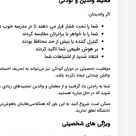
محیط والدین و کودکی
اگر والدینتان:
شما را تحت فشار قرار می دهند تا در مدرسه خوب ع
شما را با خواهر یا برادرتان مقایسه کردند
کنترل کننده یا بیش از حد محافظ بودند
بر هوش طبیعی شما تاکید کردند
انتقاد شدید از اشتباهات شما
موفقیت تحصیلی در دوران کودکی نیز می‌تواند به تحریف احساسا
چالش چندانی ایجاد نکرده باشد.
شما به راحتی یاد گرفتید و از معلمان و والدین تمجیدهای زیادی در
شوید که در حال مبارزه هستید.
ممکن است شروع کنید به این باور که همکلاسی‌هایتان باهوش‌تر 
دانشگاه تعلق ندارید.
ویژگی های شخصیتی