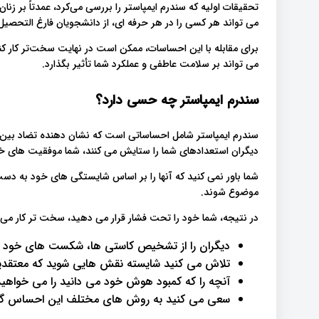
تحقیقات اولیه که سندرم ایمپاستر را بررسی می‌کرد، عمدتاً بر زن
می تواند هر کسی را در هر حرفه ای، از دانشجویان فارغ التحصیل گ
برای مقابله با این احساسات، ممکن است در نهایت سخت‌تر کار کنی
می تواند بر سلامت عاطفی و عملکرد شما تأثیر بگذارد.
سندرم ایمپاستر چه حسی دارد؟
سندرم ایمپاستر شامل احساساتی است که نشان دهنده تضاد بین ا
دیگران استعدادهای شما را ستایش می کنند، شما موفقیت های خ
شما باور نمی کنید که آنها را بر اساس شایستگی های خود به دست
موضوع شوند.
در نتیجه، شما خود را تحت فشار قرار می دهید، سخت تر کار می ک
دیگران را از تشخیص کاستی ها، شکست های خود با
تلاش می کنید شایسته نقش هایی شوید که معتقدید 
آنچه را که کمبود هوش خود می دانید را می خواهید
سعی می کنید به روش های مختلف این احساس گنا