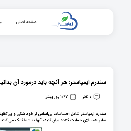
صفحه اصلی
م
سندرم ایمپاستر: هر آنچه باید درمورد آن بدانید
0 نظر
1297 روز پیش
سندرم ایمپاستر شامل احساسات بی‌اساس از خود شکی و بی‌کفایتی
سایر همسالان حمایت کننده بیان کنید، آنها به شما کمک می کنند