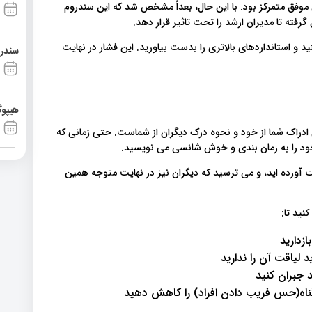
ان موفق متمرکز بود. با این حال، بعداً مشخص شد که این سندروم
رفته تا مدیران ارشد را تحت تاثیر قرار دهد.
د و استانداردهای بالاتری را بدست بیاورید. این فشار در نهایت
سندرم آشی
هیپوگ
دراک شما از خود و نحوه درک دیگران از شماست. حتی زمانی که
ود را به زمان بندی و خوش شانسی می نویسید.
 آورده اید، و می ترسید که دیگران نیز در نهایت متوجه همین
نید تا:
زدارید
لیاقت آن را ندارید
 جبران کنید
ه(حس فریب دادن افراد) را کاهش دهید