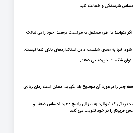
احساس شرمندگی و خجالت کنید.
. اگر نتوانید به طور مستقل به موفقیت برسید، خود را بی لیاقت
ود، تنها به معنای شکست دادن استانداردهای بالای شما نیست.
د عنوان شکست خورده می دهند.
 همه چیز را در مورد آن موضوع یاد بگیرید. ممکن است زمان زیادی
ن است زمانی که نتوانید به سؤالی پاسخ دهید احساس ضعف و
حس فریبکار را در خود تقویت می کنید.