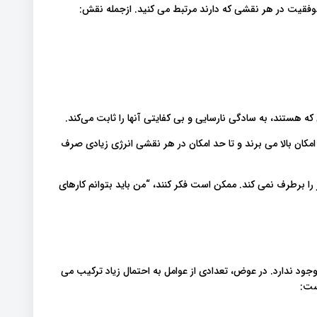
ی موفقیت در هر نقشی که دارند مرتبط می کنید. ازجمله نقش:
که هستند، به سادگی نارسایی و بی کفایتی آنها را ثابت می‌کند.
کان بالا می برند و تا حد امکان در هر نقشی انرژی زیادی صرف
ا برطرف نمی کند. ممکن است فکر کنند، “من باید بتوانم کارهای
د ندارد. در عوض، تعدادی از عوامل به احتمال زیاد ترکیب می
است: