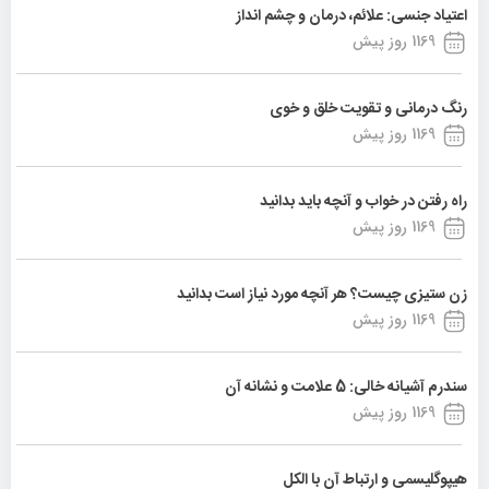
اعتیاد جنسی: علائم، درمان و چشم انداز
1169 روز پیش
رنگ درمانی و تقویت خلق و خوی
1169 روز پیش
راه رفتن در خواب و آنچه باید بدانید
1169 روز پیش
زن ستیزی چیست؟ هر آنچه مورد نیاز است بدانید
1169 روز پیش
سندرم آشیانه خالی: 5 علامت و نشانه آن
1169 روز پیش
هیپوگلیسمی و ارتباط آن با الکل