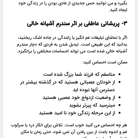
بگیرد و می توانید حس جدیدی از عادی بودن را در زندگی خود
ایجاد کنید.
3- پریشانی عاطفی بر اثر سندرم آشیانه خالی
اگر با تماشای تبلیغات غم انگیز یا رانندگی در جاده اشک ریختید،
بدانید که این طبیعی است. تبدیل شدن به فردی که دچار سندرم
آشیانه خالی شده است می تواند احساسات مختلفی را برانگیزد.
ممکن است احساس کنید:
متاسفم که فرزند شما بزرگ شده است
از خودتان عصبانی هستید که در گذشته بیشتر در
دسترس آنها نبوده اید
از وضعیت ازدواج خود عصبی هستید
میترسید که پیرتر بشوید
از این مرحله زندگی خود نا امید هستید
هر چه احساس می کنید خوب است. تلاش برای انکار درد یا سرکوب
غم و اندوه باعث از بین رفتن آن نمی شود، حتی زمان یا مکان