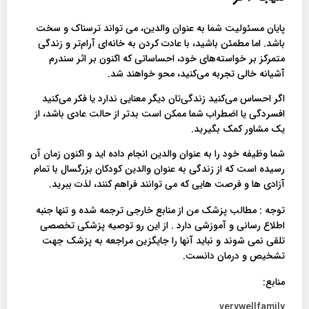
پایان مسئولیت شما به عنوان والدین، می تواند ترسناک و سخت
باشد. اما مطمئن باشید، با عادت کردن به خانه‌ای آرام‌تر و زندگی
متمرکز بر خواسته‌های خود، احساساتی که اکنون بر اثر سندرم
آشیانه خالی تجربه می‌کنید، محو خواهند شد.
اگر احساس می‌کنید زندگی‌تان دیگر معنایی ندارد یا فکر می‌کنید
افسردگی یا اضطراب شما ممکن است بدتر از حالت عادی باشد، از
یک مشاور کمک بگیرید.
شما وظیفه خود را به عنوان والدین انجام داده اید و اکنون زمان آن
رسیده است که از زندگی به عنوان والدین کودکان بزرگسال با تمام
آزادی ها و فرصت هایی که می توانند فراهم کنند، لذت ببرید.
توجه : مطالب پزشک من از منابع خارجی ترجمه شده و تنها جنبه
اطلاع رسانی و آموزشی دارد . از این رو توصیه پزشکی تخصصی
تلقی نمی شوند و نباید آنها را جایگزین مراجعه به پزشک جهت
تشخیص و درمان دانست.
منابع:
verywellfamily