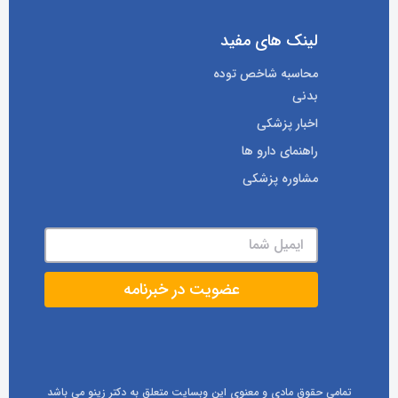
لینک های مفید
محاسبه شاخص توده
بدنی
اخبار پزشکی
راهنمای دارو ها
مشاوره پزشکی
تمامی حقوق مادی و معنوی این وبسایت متعلق به دکتر زینو می باشد