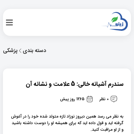
دسته بندی
پزشکی
سندرم آشیانه خالی: 5 علامت و نشانه آن
0 نظر
1265 روز پیش
به نظر می رسد همین دیروز نوزاد تازه متولد شده خود را در آغوش
گرفته اید و قول داده اید که برای همیشه او را دوست داشته باشید
و از او مراقبت کنید.