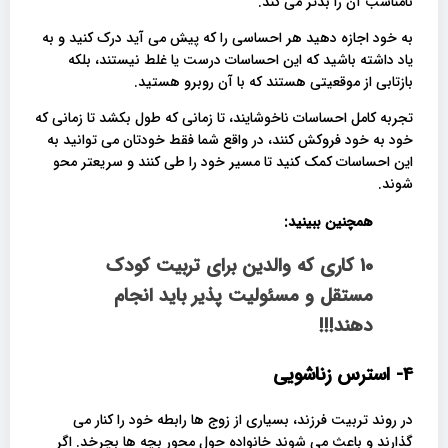
نامناسب آن را بدتر می کند.
به خود اجازه دهید هر احساسی را که پیش می آید درک کنید و به
یاد داشته باشید که این احساسات درست یا غلط نیستند، بلکه
بازتابی از موقعیتی هستند که با آن روبرو هستید.
تجربه کامل احساسات ناخوشایند، تا زمانی که طول بکشد تا زمانی که
خود به خود فروکش کنند، در واقع شما فقط خودتان می توانید به
این احساسات کمک کنید تا مسیر خود را طی کنند و سریعتر محو
شوند.
همچنین ببینید:
10 کاری که والدین برای تربیت کودک
مستقل و مسئولیت پذیر باید انجام
دهند!!!
4- استرس زناشویی
در روند تربیت فرزند، بسیاری از زوج ها رابطه خود را کنار می
گذارند و باعث می شوند خانواده حول محور بچه ها بچرخد. اگر