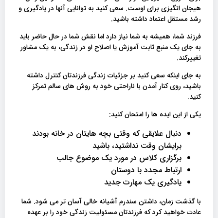
هیجان انگیزی برای اوست. سعی کنید به توانایی آنها در یادگیری و
رشد مستقل اعتماد داشته باشید.
فرزند شما، همیشه به شما نیاز دارد اما نقش شما در حال حاضر باید
به جای یک منبع ثابت آموزش یا اصلاح او در زندگی، به یک مشاور
تغییرکند.
به جای اینکه سعی کنید بر جزئیات زندگی فرزندتان کنترل داشته
باشید، روی کنار آمدن با ناراحتی خود به روش های سالم تمرکز
کنید.
یکی از این ایده ها را امتحان کنید:
دنبال علایقی که وقتی بچه هایتان در خانه بودند
برایشان وقت نداشتید، باشید
برگزاری کلاس در مورد یک موضوع جالب
ارتباط مجدد با دوستان
یادگیری یک مهارت جدید
با گذشت زمان، داشتن سندرم آشیانه خالی آسان تر می شود. شما
عادت خواهید کرد که فرزندتان مسئولیت زندگی خود را بر عهده