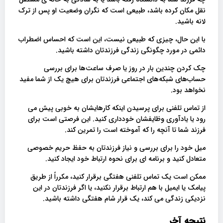
نقل مکان کرده باشد، طبیعی است که نگران وضعیت او پس از ترک
لانه باشید.
با این حال، چیزی که طبیعی نیست، این است که احساس اضطراب
دائمی در مورد چگونگی زندگی فرزندتان داشته باشید.
چک کردن چندین بار در روز یا صرف ساعت‌ها برای بررسی
حساب‌های شبکه‌های اجتماعی فرزندتان برای هیچ یک از شما مفید
نخواهد بود.
از تماس تلفنی برای پرسیدن اینکه کارهایشان به خوبی پیش می
رود یا یادآوری وظایفشان خودداری کنید. این فرصتی است برای
فرزند شما تا آنچه را که آموخته است را تمرین کند.
میل خود را برای بررسی و نیاز فرزندتان به حفظ حریم خصوصی
متعادل کنید و برنامه ای برای نحوه ارتباط خود ایجاد کنید.
ممکن است یک تماس تلفنی هفتگی برقرار کنید، مکرراً از طریق
پیامک یا ایمیل با هم ارتباط برقرار نکنید، یا اگر فرزندتان در این
نزدیکی زندگی می کند، یک قرار شام هفتگی داشته باشید.
نتیجه آخر