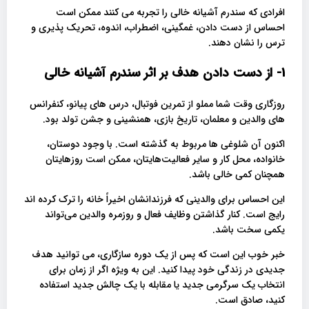
افرادی که سندرم آشیانه خالی را تجربه می کنند ممکن است
احساس از دست دادن، غمگینی، اضطراب، اندوه، تحریک پذیری و
ترس را نشان دهند.
1- از دست دادن هدف بر اثر سندرم آشیانه خالی
روزگاری وقت شما مملو از تمرین فوتبال، درس های پیانو، کنفرانس
های والدین و معلمان، تاریخ بازی، همنشینی و جشن تولد بود.
اکنون آن شلوغی ها مربوط به گذشته است. با وجود دوستان،
خانواده، محل کار و سایر فعالیت‌هایتان، ممکن است روزهایتان
همچنان کمی خالی باشد.
این احساس برای والدینی که فرزندانشان اخیراً خانه را ترک کرده اند
رایج است. کنار گذاشتن وظایف فعال و روزمره والدین می‌تواند
یکمی سخت باشد.
خبر خوب این است که پس از یک دوره سازگاری، می توانید هدف
جدیدی در زندگی خود پیدا کنید. این به ویژه اگر از زمان برای
انتخاب یک سرگرمی جدید یا مقابله با یک چالش جدید استفاده
کنید، صادق است.