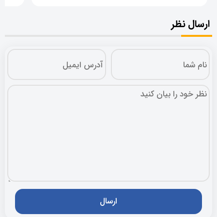
ارسال نظر