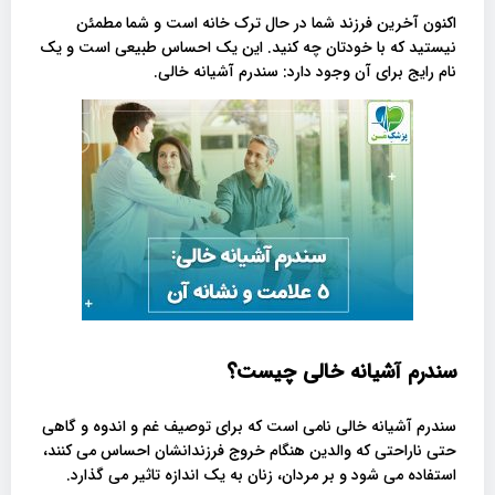
اکنون آخرین فرزند شما در حال ترک خانه است و شما مطمئن
نیستید که با خودتان چه کنید. این یک احساس طبیعی است و یک
نام رایج برای آن وجود دارد: سندرم آشیانه خالی.
سندرم آشیانه خالی چیست؟
سندرم آشیانه خالی نامی است که برای توصیف غم و اندوه و گاهی
حتی ناراحتی که والدین هنگام خروج فرزندانشان احساس می کنند،
استفاده می شود و بر مردان، زنان به یک اندازه تاثیر می گذارد.