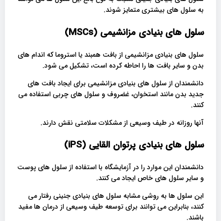
به سلول های بیشتری متمایز شوند.
سلول های بنیادی مزانشیمی
(MSCs)
سلول های بنیادی مزانشیمی از بافت همبند یا استروما که اندام های
بدن و سایر بافت ها را احاطه کرده است، تشکیل می شود.
دانشمندان از سلول های بنیادی مزانشیمی برای ایجاد بافت های
جدید بدن مانند استخوان، غضروف و سلول های چربی استفاده می
کنند.
آنها روزانه در طیف وسیعی از مشکلات سلامتی نقش دارند.
سلول های بنیادی پرتوان القایی
(iPS)
دانشمندان این موارد را در آزمایشگاه با استفاده از سلول های پوست
و سایر سلول های خاص ایجاد می کنند.
این سلول ها به روشی مشابه سلول های بنیادی جنینی رفتار می
کنند، بنابراین می توانند برای توسعه طیف وسیعی از درمان ها مفید
باشند.