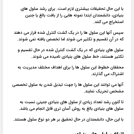
با این حال تحقیقات بیشتری لازم است. برای رشد سلول های
بنیادی، دانشمندان ابتدا نمونه هایی را از بافت بالغ یا جنین
استخراج می کنند.
سپس آنها این سلول ها را در یک کشت کنترل شده قرار می دهند
که در آن تقسیم و تکثیر می شوند اما تخصص یافته نمی شوند.
سلول های بنیادی که در یک کشت کنترل شده در حال تقسیم و
تکثیر هستند، خط سلول های بنیادی نامیده می شوند.
محققان خطوط این سلول ها را برای اهداف مختلف مدیریت به
اشتراک می گذارند.
آنها می توانند این سلول ها را جهت تبدیل شدن به سلول تخصصی
مشخص تحریک نمایند.
تا کنون رشد تعداد زیادی از سلول های بنیادی جنینی نسبت به
سلول های بنیادی بالغ به روش آسان تری قابل انجام می باشد.
با این حال، دانشمندان در حال تحقیق بر هر دو نوع سلول هستند.