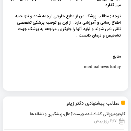
می گذارد.
توجه : مطالب پزشک من از منابع خارجی ترجمه شده و تنها جنبه
اطلاع رسانی و آموزشی دارد . از این رو توصیه پزشکی تخصصی
تلقی نمی شوند و نباید آنها را جایگزین مراجعه به پزشک جهت
تشخیص و درمان دانست .
منابع:
medicalnewstoday
مطالب پیشنهادی دکتر زینو
کاردیومیوپاتی گشاد شده چیست؟ علل، پیشگیری و نشانه ها
1167 روز پیش