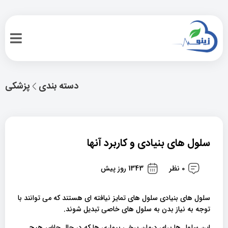
دسته بندی
پزشکی
سلول های بنیادی و کاربرد آنها
0 نظر
1343 روز پیش
سلول های بنیادی سلول های تمایز نیافته ای هستند که می توانند با
توجه به نیاز بدن به سلول های خاصی تبدیل شوند.
این سلول ها برای درمان برخی بیماری ها که در حال حاضر هیچ