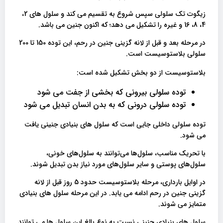
زیگوت تک سلولی سپس شروع به تقسیم می کند و سلول های 2،
4، 8، 16 و غیره را تشکیل می دهد؛ که اکنون جنین می باشد.
در مرحله بعد و قبل از لانه گزینی جنین در رحم، این توده 150 تا 200
سلولی بلاستوسیست است.
بلاستوسیست از دو بخش تشکیل شده است:
توده سلولی بیرونی که بخشی از جفت می شود
توده سلولی درونی که به بدن انسان تبدیل می شود
توده سلولی داخلی جایی است که سلول های بنیادی جنینی یافت
می شود.
با تحریک مناسب، سلول‌ها می‌توانند به سلول‌های خونی،
سلول‌های پوستی و سایر سلول‌های مورد نیاز بدن تبدیل شوند.
در اوایل بارداری، مرحله بلاستوسیست حدود 5 روز قبل از لانه
گزینی جنین در رحم ادامه می یابد. در این مرحله سلول های بنیادی
متمایز می شوند.
سلول های بنیادی جنینی نسبت به نوع بالغ این سلول ها می توانند