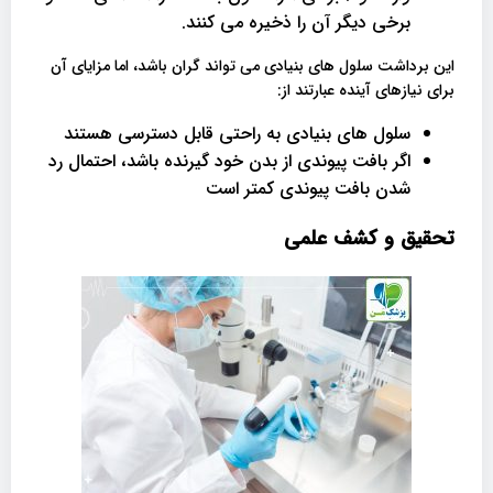
برخی دیگر آن را ذخیره می کنند.
این برداشت سلول های بنیادی می تواند گران باشد، اما مزایای آن
برای نیازهای آینده عبارتند از:
سلول های بنیادی به راحتی قابل دسترسی هستند
اگر بافت پیوندی از بدن خود گیرنده باشد، احتمال رد
شدن بافت پیوندی کمتر است
تحقیق و کشف علمی