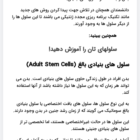
دانشمندان همچنان در تلاش جهت پیدا کردن روش های جدید
مانند تکنیک برنامه ریزی مجدد ژنتیکی می باشند تا این سلول ها را
از دیگر سلول ها به وجود آورند.
همچنین ببینید:
سلولهای تان را آموزش دهید!
سلول های بنیادی بالغ (
Adult Stem Cells
)
بدن افراد در طول زندگی حاوی سلول های بنیادی است. بدن می
تواند هر زمان که به این سلول ها نیاز داشته باشد از آنها استفاده
کند.
به این نوع سلول ها، سلول های بافت اختصاصی یا سلول بنیادی
بالغ سوماتیک می گویند که از زمان رشد جنین در بدن وجود دارند.
این سلول ها در حالت غیراختصاصی هستند، اما تخصصی تر از
سلول های بنیادی جنینی هستند.
آنها در این حالت باقی می مانند تا زمانی که بدن به آنها برای یک