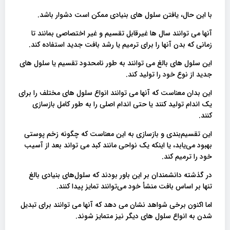
با این حال، یافتن سلول های بنیادی ممکن است دشوار باشد.
آنها می توانند سال ها غیرقابل تقسیم و غیر اختصاصی بمانند تا
زمانی که بدن آنها را برای ترمیم یا رشد بافت جدید استفاده کند.
این سلول های بالغ می توانند به طور نامحدود تقسیم یا سلول های
جدید از نوع خود را تولید کند.
این بدان معناست که آنها می توانند انواع سلول های مختلف را برای
یک اندام تولید کنند یا حتی اندام اصلی را به طور کامل بازسازی
کنند.
این تقسیم‌بندی و بازسازی به این معناست که چگونه زخم پوستی
بهبود می‌یابد، یا اینکه یک نواحی مانند کبد می تواند بعد از آسیب
خود را ترمیم کند.
در گذشته دانشمندان بر این باور بودند که سلول‌های بنیادی بالغ
تنها بر اساس بافت منشأ خود می‌توانند تمایز پیدا کنند.
اما اکنون برخی شواهد نشان می دهد که آنها می توانند برای تبدیل
شدن به انواع سلول های دیگر نیز متمایز شوند.