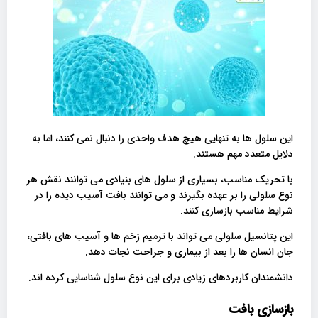
این سلول ها به تنهایی هیچ هدف واحدی را دنبال نمی کنند، اما به
دلایل متعدد مهم هستند.
با تحریک مناسب، بسیاری از سلول های بنیادی می توانند نقش هر
نوع سلولی را بر عهده بگیرند و می توانند بافت آسیب دیده را در
شرایط مناسب بازسازی کنند.
این پتانسیل سلولی می تواند با ترمیم زخم ها و آسیب های بافتی،
جان انسان ها را بعد از بیماری و جراحت نجات دهد.
دانشمندان کاربردهای زیادی برای این نوع سلول شناسایی کرده اند.
بازسازی بافت