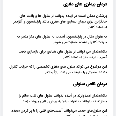
درمان بیماری های مغزی
پزشکان ممکن است در آینده بتوانند از سلول ها و بافت های
جایگزین برای درمان بیماری های مغزی مانند پارکینسون و آلزایمر
استفاده کنند.
به عنوان مثال در پارکینسون، آسیب به سلول های مغز منجر به
حرکات کنترل نشده عضلات می شود.
دانشمندان می توانند از سلول های بنیادی برای بازسازی بافت
آسیب دیده مغز استفاده کنند.
این موضوع می تواند سلول های مغزی تخصصی را که حرکات کنترل
نشده عضلانی را متوقف می کند، بازگرداند.
درمان نقص سلولی
دانشمندان امیدوارند در آینده بتوانند سلول های قلب سالم را
بسازند که بتوانند به افراد مبتلا به بیماری قلبی پیوند بزنند.
این سلول‌های جدید می‌توانند آسیب‌های قلبی را با پر کردن مجدد