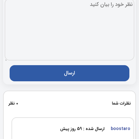
نظرات شما
0 نظر
boostaro
ارسال شده : 59 روز پیش