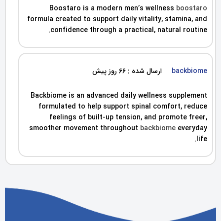
Boostaro is a modern men’s wellness
boostaro
formula created to support daily vitality, stamina, and
confidence through a practical, natural routine.
backbiome
ارسال شده : 66 روز پیش
Backbiome is an advanced daily wellness supplement
formulated to help support spinal comfort, reduce
feelings of built-up tension, and promote freer,
smoother movement throughout
backbiome
everyday
life.