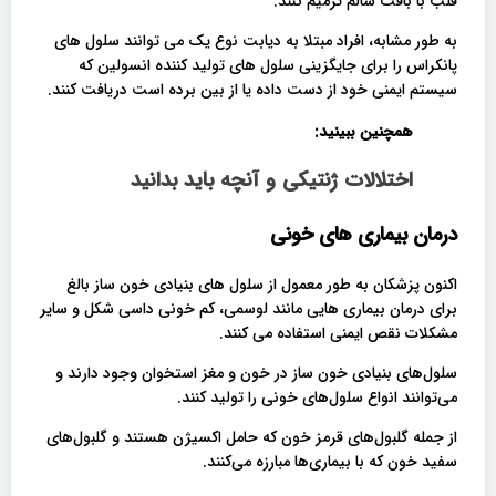
قلب با بافت سالم ترمیم کنند.
به طور مشابه، افراد مبتلا به دیابت نوع یک می توانند سلول های
پانکراس را برای جایگزینی سلول های تولید کننده انسولین که
سیستم ایمنی خود از دست داده یا از بین برده است دریافت کنند.
همچنین ببینید:
اختلالات ژنتیکی و آنچه باید بدانید
درمان بیماری های خونی
اکنون پزشکان به طور معمول از سلول های بنیادی خون ساز بالغ
برای درمان بیماری هایی مانند لوسمی، کم خونی داسی شکل و سایر
مشکلات نقص ایمنی استفاده می کنند.
سلول‌های بنیادی خون ساز در خون و مغز استخوان وجود دارند و
می‌توانند انواع سلول‌های خونی را تولید کنند.
از جمله گلبول‌های قرمز خون که حامل اکسیژن هستند و گلبول‌های
سفید خون که با بیماری‌ها مبارزه می‌کنند.