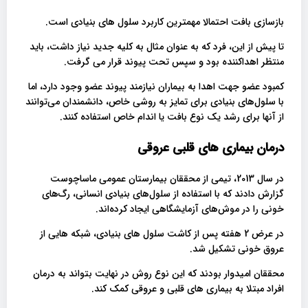
بازسازی بافت احتمالا مهمترین کاربرد سلول های بنیادی است.
تا پیش از این، فرد که به عنوان مثال به کلیه جدید نیاز داشت، باید
منتظر اهداکننده بود و سپس تحت پیوند قرار می گرفت.
کمبود عضو جهت اهدا به بیماران نیازمند پیوند عضو وجود دارد، اما
با سلول‌های بنیادی برای تمایز به روشی خاص، دانشمندان می‌توانند
از آنها برای رشد یک نوع بافت یا اندام خاص استفاده کنند.
درمان بیماری های قلبی عروقی
در سال 2013، تیمی از محققان بیمارستان عمومی ماساچوست
گزارش دادند که با استفاده از سلول‌های بنیادی انسانی، رگ‌های
خونی را در موش‌های آزمایشگاهی ایجاد کرده‌اند.
در عرض 2 هفته پس از کاشت سلول های بنیادی، شبکه هایی از
عروق خونی تشکیل شد.
محققان امیدوار بودند که این نوع روش در نهایت بتواند به درمان
افراد مبتلا به بیماری های قلبی و عروقی کمک کند.