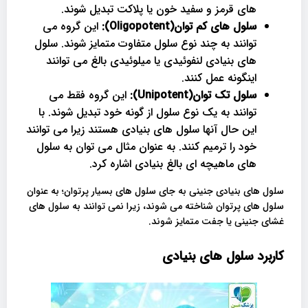
های قرمز و سفید خون یا پلاکت تبدیل شوند.
سلول های کم توان(Oligopotent):
این گروه می
توانند به چند نوع سلول متفاوت متمایز شوند. سلول
های بنیادی لنفوئیدی یا میلوئیدی بالغ می توانند
اینگونه عمل کنند.
سلول تک توان(Unipotent):
این گروه فقط می
توانند به یک نوع سلول از گونه خود تبدیل شوند. با
این حال آنها سلول های بنیادی هستند زیرا می توانند
خود را ترمیم کنند. به عنوان مثال می توان به سلول
های ماهیچه ای بالغ بنیادی اشاره کرد.
سلول های بنیادی جنینی به جای سلول های بسیار پرتوان؛ به عنوان
سلول های پرتوان شناخته می شوند، زیرا نمی توانند به سلول های
غشای جنینی یا جفت متمایز شوند.
کاربرد سلول های بنیادی