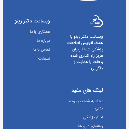
وبسایت دکتر زینو
همکاری با ما
وبسایت دکتر زینو با
درباره ما
هدف افزایش اطلاعات
پزشکی شما کاربران
تماس با ما
عزیز راه اندازی شده
تبلیغات
و فقط با همایت و
دلگرمی
لینک های مفید
محاسبه شاخص توده
بدنی
اخبار پزشکی
راهنمای دارو ها