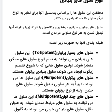
انواع سلول های بنیادی
محققان این سلول ها را بر اساس پتانسیل آنها برای تمایز به انواع
دیگر سلول ها دسته بندی می کنند.
سلول های جنینی بنیادی بیشترین پتانسیل را دارند زیرا وظیفه آنها
تبدیل شدن به هر نوع سلولی در بدن است.
طبقه بندی آنها به صورت زیر است:
سلول های بسیار پرتوان(Totipotent):
این سلول
های بنیادی می توانند به تمام انواع سلول های ممکن
متمایز شوند. اولین سلول هایی که با شروع تقسیم
زیگوت ایجاد می شوند؛ سلول بنیادی پرتوان هستند.
سلول های پرتوان(Pluripotent):
این سلول ها می
توانند تقریباً به هر سلولی تبدیل شوند. سلول های
جنین اولیه از نوع پرتوان هستند.
سلول های چند توان(Multipotent):
این سلول ها
می توانند به سلول های مرتبط متمایز شوند. به عنوان
مثال، سلول های بنیادی خونی می توانند به گلبول