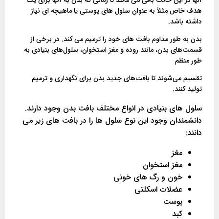
هدف خاص مثلاً به عنوان سلول های پوستی یا ماهیچه ای نیاز
داشته باشد.
بدن به طور مداوم بافت های خود را ترمیم می کند. در برخی از
قسمت‌های بدن، مانند روده و مغز استخوان، سلول‌های بنیادی به
طور منظم
تقسیم می‌شوند تا بافت‌های جدید بدن برای نگهداری و ترمیم
تولید کنند.
سلول های بنیادی در انواع مختلف بافت بدن وجود دارند.
دانشمندان وجود این نوع سلول ها را در بافت های زیر می
دانند:
مغز
مغز استخوان
خون و رگ های خونی
عضلات اسکلتی
پوست
کبد