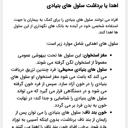
اهدا یا برداشت سلول های بنیادی
افراد می توانند سلول های بنیادی را برای کمک به بیماران یا جهت
استفاده شخصی خود در آینده به بانک های نگهداری از این سلول
ها اهدا کنند.
سلول های اهدایی شامل موارد زیر است:
مغز استخوان:
این سلول ها تحت بیهوشی عمومی
معمولاً از استخوان لگن گرفته می شوند.
سلول های بنیادی محیطی:
فرد چندین تزریق دریافت
می کند که باعث می شود مغز استخوان او سلول های
بنیادی را در خون آزاد سازد. سپس از فرد خون گرفته
می شود و در دستگاهی قرار می گیرد که می تواند
سلول های بنیادی را شناسایی و جدا کند؛ در نهایت
خون به بدن فرد بر می گردد.
خون بند ناف:
سلول های بنیادی را می توان پس از
زایمان از بند ناف برداشت، بدون اینکه آسیبی به نوزاد
وارد شود. برخی افراد خون بند ناف را اهدا می کنند و