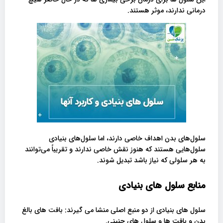
درمانی ندارند، موثر هستند.
سلول‌های بدن اهداف خاصی دارند، اما سلول‌های بنیادی
سلول‌هایی هستند که هنوز نقش خاصی ندارند و تقریباً می‌توانند
به هر سلولی که نیاز باشد تبدیل شوند.
منابع سلول های بنیادی
سلول های بنیادی از دو منبع اصلی منشا می گیرند: بافت های بالغ
بدن و بافت ها و سلول های جنینی.