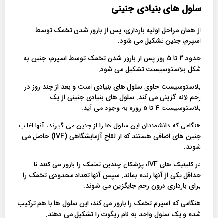
سلول های بنیادی جنینی
از همان مراحل اولیه بارداری، پس از بارور شدن تخمک توسط
اسپرم، جنین تشکیل می شود.
حدود 3 تا 5 روز پس از بارور شدن تخمک توسط اسپرم، جنین به
شکل بلاستوسیست تشکیل می شود.
بلاستوسیست حاوی سلول های بنیادی است و بعد از چند روز در
رحم لانه گزینی می کند. سلول های بنیادی جنینی از یک
بلاستوسیست 4 تا 5 روزه به وجود می آید.
هنگامی که دانشمندان این سلول ها را از جنین می گیرند، آنها اغلب
جنین های اضافی هستند که از لقاح آزمایشگاهی (IVF) حاصل می
شوند.
در کلینیک های IVF، پزشکان چندین تخمک را بارور می کنند تا
حداقل یکی از آنها زنده بماند. سپس آنها تعداد محدودی تخمک را
برای بارداری درون رحم جایگزین می شوند.
هنگامی که اسپرم تخمک را بارور می کند، این سلول ها با هم ترکیب
شده و یک سلول واحد به نام زیگوت را تشکیل می دهند.