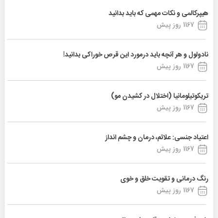
هیپرکالمی و نکات مهمی که باید بدانید
1167 روز پیش
نادولول و هر آنچه باید درمورد این قرص خوراکی بدانید!
1167 روز پیش
تریکوتیلومانیا (اختلال در کشیدن مو)
1167 روز پیش
اعتیاد جنسی: علائم، درمان و چشم انداز
1167 روز پیش
رنگ درمانی و تقویت خلق و خوی
1167 روز پیش