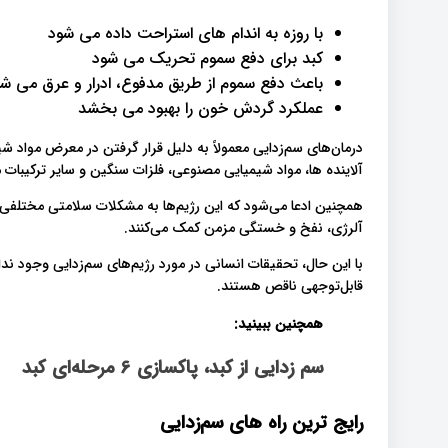
با روزه به اندام های استراحت داده می شود
کبد برای دفع سموم تحریک می شود
باعث دفع سموم از طریق مدفوع، ادرار و عرق می ش
عملکرد گردش خون را بهبود می بخشد
درمان‌های سم‌زدایی معمولاً به دلیل قرار گرفتن در معرض مواد ش
آلاینده ها، مواد شیمیایی مصنوعی، فلزات سنگین و سایر ترکیبات
همچنین ادعا می‌شود که این رژیم‌ها به مشکلات سلامتی مختلفی ا
آلرژی، نفخ و خستگی مزمن کمک می‌کنند.
با این حال، تحقیقات انسانی در مورد رژیم‌های سم‌زدایی وجود ندا
قابل‌توجهی ناقص هستند.
همچنین ببینید:
سم زدایی از کبد، پاکسازی 6 مرحله‌ای کبد
رایج ترین راه های سم‌زدایی