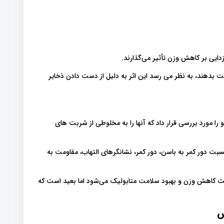
دایی بر کاهش وزن تأثیر می‌گذارند.
 بدهند، به نظر می رسد این اثر به دلیل از دست دادن ذخایر
 را مورد بررسی قرار داد که آنها را به مخلوطی از شربت های
ن بدن، BMI، درصد چربی بدن، نسبت دور کمر به باسن، دور کمر، نشانگرهای التهاب، مقاومت به
اعث کاهش وزن و بهبود سلامت متابولیک می‌شود اما بعید است که
س