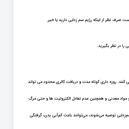
ست صرف نظر از اینکه رژیم سم زدایی دارید یا خیر.
 را در نظر بگیرید.
 کنند. روزه داری کوتاه مدت و دریافت کالری محدود می تواند
 و مواد معدنی و همچنین عدم تعادل الکترولیت ها و حتی مرگ
‌زدایی توصیه می‌شوند، می‌توانند باعث کم‌آبی بدن، گرفتگی