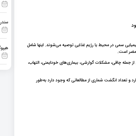
سندرم آشی
ود
یمیایی سمی در محیط یا رژیم غذایی توصیه می‌شوند. اینها شامل
هیپوگ
 مضر است.
ز جمله چاقی، مشکلات گوارشی، بیماری‌های خودایمنی، التهاب،
رد و تعداد انگشت شماری از مطالعاتی که وجود دارد به‌طور