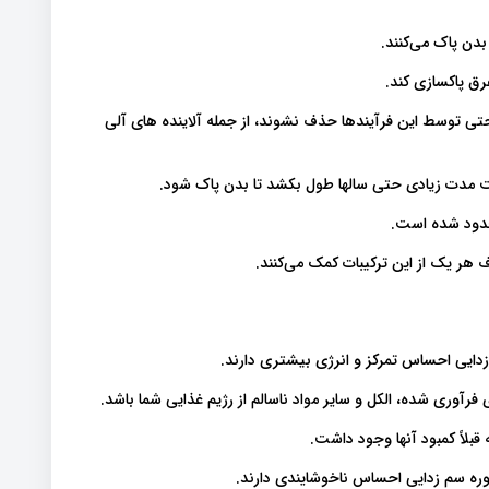
بدن پاک می‌کنند.
عرق پاکسازی کند.
حتی توسط این فرآیندها حذف نشوند، از جمله آلاینده های آلی
است مدت زیادی حتی سالها طول بکشد تا بدن پاک شود.
حدود شده است.
 هر یک از این ترکیبات کمک می‌کنند.
زدایی احساس تمرکز و انرژی بیشتری دارند.
فرآوری شده، الکل و سایر مواد ناسالم از رژیم غذایی شما باشد.
بلاً کمبود آنها وجود داشت.
وره سم زدایی احساس ناخوشایندی دارند.