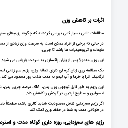
اثرات بر کاهش وزن
مطالعات علمی بسیار کمی بررسی کرده‌اند که چگونه رژیم‌های سم‌ز
در حالی که برخی از افراد ممکن است به سرعت وزن زیادی از دست
مایعات و کربوهیدرات ها باشد تا چربی.
این وزن معمولاً پس از پایان پاکسازی به سرعت بازیابی می شود.
یک مطالعه روی زنان کره ای دارای اضافه وزن، رژیم سم زدایی لیمو
ارگانیک افرا یا خرما و آب لیمو به مدت هفت روز محدود می کند.
این رژیم به طور قابل توجهی وز
انسولین و سطوح لپتین در گردش را کاهش داد.
اگر رژیم سم‌زدایی شامل محدودیت شدید کالری باشد، مطمئناً ب
در طولانی مدت به شما در حفظ وزن کمک کند.
رژیم های سم‌زدایی، روزه داری کوتاه مدت و استر