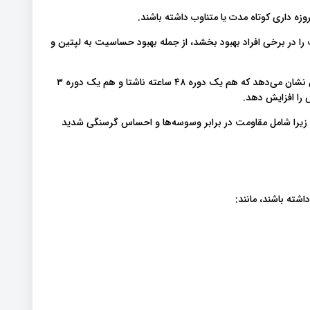
وزه داری کوتاه مدت یا متناوب داشته باشند.
 در برخی افراد بهبود بخشد، از جمله بهبود حساسیت به لپتین و
با این حال، این اثرات برای همه صدق نمی کند. مطالعات روی زنان نشان می‌دهد که هم یک دوره ۴۸ ساعته ناشتا و هم یک دوره ۳
را افزایش دهد.
د، زیرا شامل مقاومت در برابر وسوسه‌ها و احساس گرسنگی شدید
شته باشند، مانند: