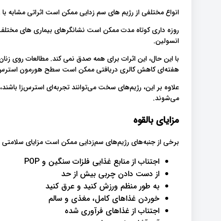
انواع مختلفی از رژیم های سم زدایی ممکن است اثراتی مشابه با ر
روزه داری کوتاه مدت ممکن است نشانگرهای بیماری های مختلف را
انسولین.
هفته‌ای کاهش کالری دریافتی ممکن است سطح هورمون استرس 
علاوه بر این، رژیم‌های سخت می‌توانند تجربه‌ای استرس‌زا باشن
می‌شوند.
مزایای بالقوه
برخی از جنبه‌های رژیم‌های سم‌زدایی ممکن است مزایای سلامتی دا
اجتناب از منابع غذایی فلزات سنگین و POP
از دست دادن چربی بیش از حد
به طور منظم ورزش کنید و عرق کنید
خوردن غذاهای کامل، مغذی و سالم
اجتناب از غذاهای فرآوری شده