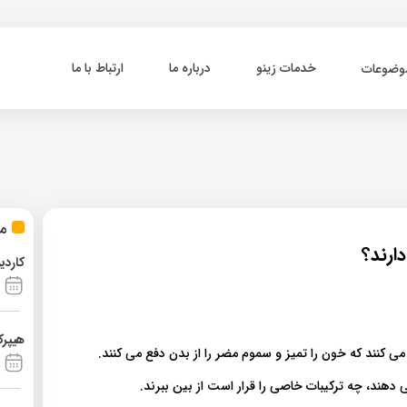
خدمات زینو
درباره ما
ارتباط با ما
وضوعات
مط
دارند؟
کاردی
هیپرک
 می کنند که خون را تمیز و سموم مضر را از بدن دفع می کنند.
ی دهند، چه ترکیبات خاصی را قرار است از بین ببرند.