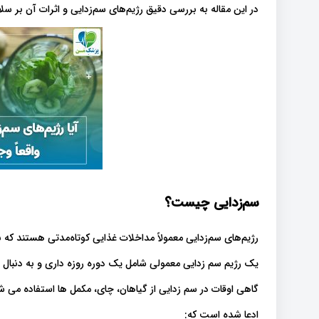
در این مقاله به بررسی دقیق رژیم‌های سم‌زدایی و اثرات آن بر سل
سم‌زدایی چیست؟
رژیم‌های سم‌زدایی معمولاً مداخلات غذایی کوتاه‌مدتی هستند که 
یک رژیم سم زدایی معمولی شامل یک دوره روزه داری و به دنبال
گاهی اوقات در سم زدایی از گیاهان، چای، مکمل ها استفاده می ش
ادعا شده است که: