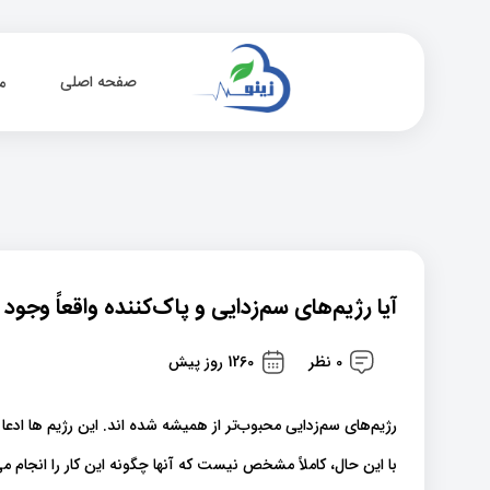
صفحه اصلی
م
آیا رژیم‌های سم‌زدایی و پاک‌کننده‌ واقعاً وجود 
0 نظر
1260 روز پیش
رژیم‌های سم‌زدایی محبوب‌تر از همیشه شده اند. این رژیم ها ادعا
با این حال، کاملاً مشخص نیست که آنها چگونه این کار را انجام م