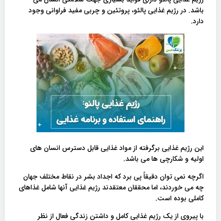
باشد. در رژیم غذایی پالئو، پروتئین و چربی مفید فراوانی وجود
دارد.
این رژیم غذایی برگرفته از مواد غذایی قابل دسترس انسان های
اولیه و شکارچی ها می باشد.
اگرچه نمی توان دقیقاً پی برد که اجداد بشر در نقاط مختلف جهان
چه می خوردند، اما محققان معتقدند رژیم غذایی آنها شامل غذاهای
کاملی بوده است.
با پیروی از یک رژیم غذایی کامل و داشتن زندگی فعال از نظر