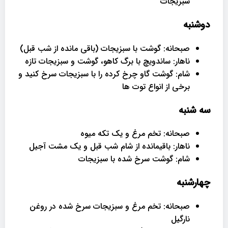
سبزیجات
دوشنبه
صبحانه: گوشت با سبزیجات (باقی مانده از شب قبل)
ناهار: ساندویچ با برگ کاهو، گوشت و سبزیجات تازه
شام: گوشت گاو چرخ کرده را با سبزیجات سرخ کنید و
برخی از انواع توت ها
سه شنبه
صبحانه: تخم مرغ و یک تکه میوه
ناهار: باقیمانده از شام شب قبل و یک مشت آجیل
شام: گوشت سرخ شده با سبزیجات
چهارشنبه
صبحانه: تخم مرغ و سبزیجات سرخ شده در روغن
نارگیل