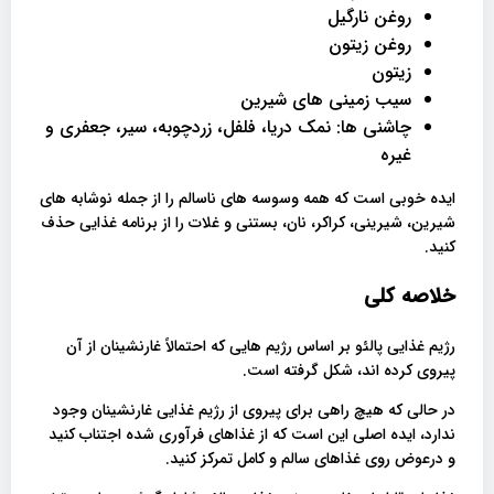
روغن نارگیل
روغن زیتون
زیتون
سیب زمینی های شیرین
چاشنی ها: نمک دریا، فلفل، زردچوبه، سیر، جعفری و
غیره
ایده خوبی است که همه وسوسه های ناسالم را از جمله نوشابه های
شیرین، شیرینی، کراکر، نان، بستنی و غلات را از برنامه غذایی حذف
کنید.
خلاصه کلی
رژیم غذایی پالئو بر اساس رژیم هایی که احتمالاً غارنشینان از آن
پیروی کرده اند، شکل گرفته است.
در حالی که هیچ راهی برای پیروی از رژیم غذایی غارنشینان وجود
ندارد، ایده اصلی این است که از غذاهای فرآوری شده اجتناب کنید
و درعوض روی غذاهای سالم و کامل تمرکز کنید.