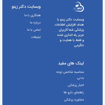
وبسایت دکتر زینو
همکاری با ما
وبسایت دکتر زینو با
درباره ما
هدف افزایش اطلاعات
پزشکی شما کاربران
تماس با ما
عزیز راه اندازی شده
تبلیغات
و فقط با همایت و
دلگرمی
لینک های مفید
محاسبه شاخص توده
بدنی
اخبار پزشکی
راهنمای دارو ها
مشاوره پزشکی