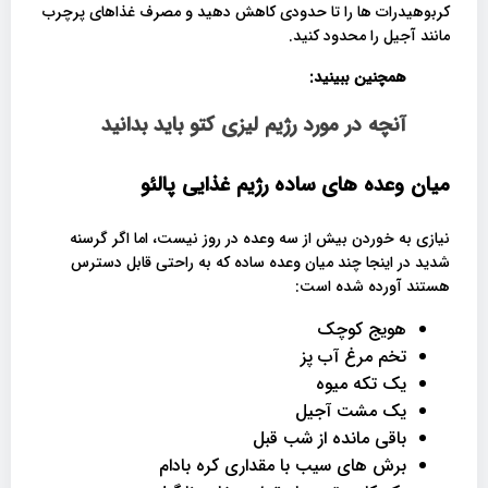
کربوهیدرات ها را تا حدودی کاهش دهید و مصرف غذاهای پرچرب
مانند آجیل را محدود کنید.
همچنین ببینید:
آنچه در مورد رژیم لیزی کتو باید بدانید
میان وعده های ساده
رژیم غذایی پالئو
نیازی به خوردن بیش از سه وعده در روز نیست، اما اگر گرسنه
شدید در اینجا چند میان وعده ساده که به راحتی قابل دسترس
هستند آورده شده است:
هویج کوچک
تخم مرغ آب پز
یک تکه میوه
یک مشت آجیل
باقی مانده از شب قبل
برش های سیب با مقداری کره بادام