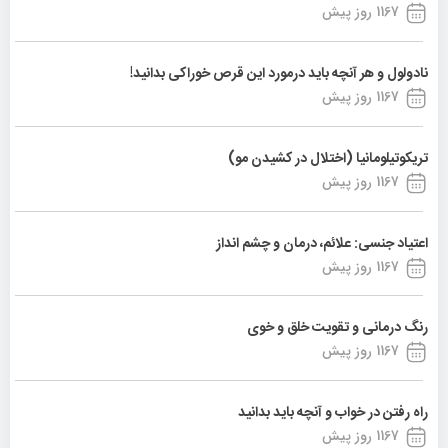
1167 روز پیش
نادولول و هر آنچه باید درمورد این قرص خوراکی بدانید!
1167 روز پیش
تریکوتیلومانیا (اختلال در کشیدن مو)
1167 روز پیش
اعتیاد جنسی: علائم، درمان و چشم انداز
1167 روز پیش
رنگ درمانی و تقویت خلق و خوی
1167 روز پیش
راه رفتن در خواب و آنچه باید بدانید
1167 روز پیش