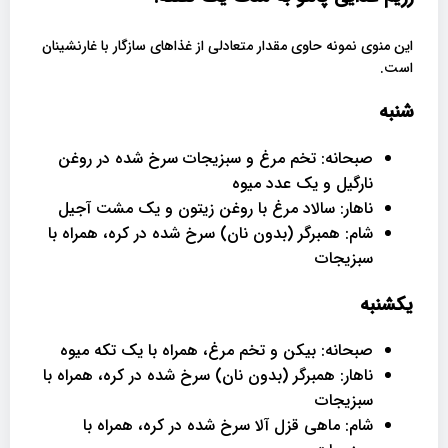
این منوی نمونه حاوی مقدار متعادلی از غذاهای سازگار با غارنشینان
است.
شنبه
صبحانه: تخم مرغ و سبزیجات سرخ شده در روغن
نارگیل و یک عدد میوه
ناهار: سالاد مرغ با روغن زیتون و یک مشت آجیل
شام: همبرگر (بدون نان) سرخ شده در کره، همراه با
سبزیجات
یکشنبه
صبحانه: بیکن و تخم مرغ، همراه با یک تکه میوه
ناهار: همبرگر (بدون نان) سرخ شده در کره، همراه با
سبزیجات
شام: ماهی قزل آلا سرخ شده در کره، همراه با