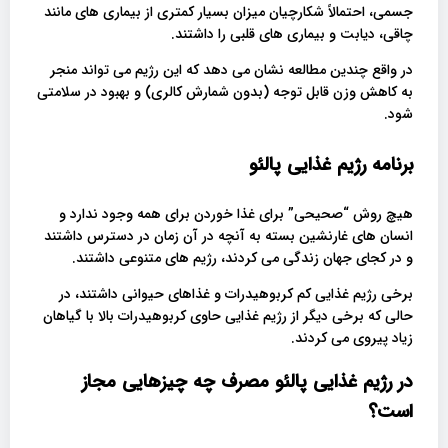
جسمی، احتمالاً شکارچیان میزان بسیار کمتری از بیماری های مانند
چاقی، دیابت و بیماری های قلبی را داشتند.
در واقع چندین مطالعه نشان می دهد که این رژیم می تواند منجر
به کاهش وزن قابل توجه (بدون شمارش کالری) و بهبود در سلامتی
شود.
برنامه رژیم غذایی پالئو
هیچ روش “صحیحی” برای غذا خوردن برای همه وجود ندارد و
انسان های غارنشین بسته به آنچه در آن زمان در دسترس داشتند
و در کجای جهان زندگی می کردند، رژیم های متنوعی داشتند.
برخی رژیم غذایی کم کربوهیدرات و غذاهای حیوانی داشتند، در
حالی که برخی دیگر از رژیم غذایی حاوی کربوهیدرات بالا با گیاهان
زیاد پیروی می کردند.
در رژیم غذایی پالئو مصرف چه چیزهایی مجاز
است؟