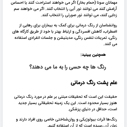
مهمانان سونا (حمام بخار) اگر می خواهند استراحت کنند یا احساس
آرامش کنند می توانند نور آبی را انتخاب کنند. اگر می خواهند سم
زدایی کنند، می توانند نور صورتی را انتخاب کنند.
روانشناسان از رنگ درمانی برای کمک به بیماران برای رهایی از
اضطراب، کاهش افسردگی و ارتباط بهتر با خود از طریق کارگاه های
رنگی، تمرینات تنفس رنگی، مدیتیشن و جلسات انفرادی استفاده
می کنند.
همچنین ببینید:
رنگ ها چه حسی را به ما می دهند؟
علم پشت رنگ درمانی
حقیقت این است که تحقیقات مبتنی بر علم در مورد رنگ درمانی
هنوز بسیار محدود است. این یک زمینه تحقیقاتی بسیار جدید
است، حداقل در دنیای پزشکی.
رنگ‌ها اثرات بیولوژیکی و روان‌شناختی خاصی روی افراد دارند و
زمان آن رسیده است که از آن استفاده کنیم.