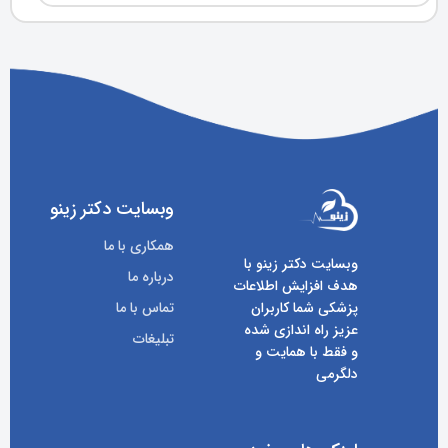
وبسایت دکتر زینو
همکاری با ما
وبسایت دکتر زینو با
درباره ما
هدف افزایش اطلاعات
پزشکی شما کاربران
تماس با ما
عزیز راه اندازی شده
تبلیغات
و فقط با همایت و
دلگرمی