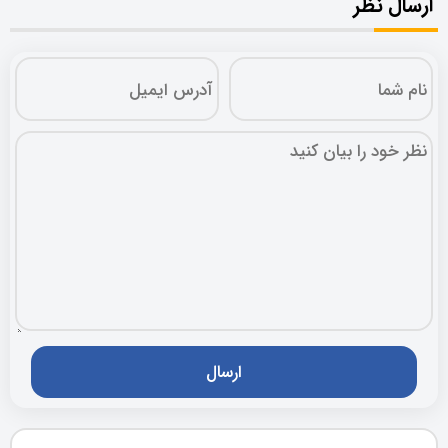
ارسال نظر