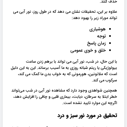
حذف کنند.
علاوه بر این، تحقیقات نشان می دهد که در طول روز، نور آبی می
تواند موراد زیر را بهبود دهد:
هوشیاری
توجه
زمان پاسخ
خلق و خوی عمومی
با این حال، در شب، نور آبی می تواند با برهم زدن ساعت
بیولوژیکی یا ریتم شبانه روزی به ما آسیب برساند. این به این دلیل
است که ملاتونین، هورمونی که به خواب بدن ما کمک می کند،
سرکوب می کند.
همچنین شواهدی وجود دارد که مشاهده نور آبی در شب می‌تواند
خطر ابتلا به سرطان، دیابت، بیماری قلبی و چاقی را افزایش دهد،
اگرچه این موارد تایید نشده است.
تحقیق در مورد نور سبز و درد