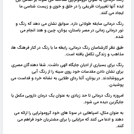
ایده آنها تغییرات ظریفی را در خلق و خوی و زیست شناسی ما
ایجاد می کنند.
رنگ درمانی سابقه طولانی دارد. سوابق نشان می دهد که رنگ و
نور درمانی زمانی در مصر باستان، یونان، چین و هند انجام می
شده.
طبق نظر کارشناسان رنگ درمانی، رابطه ما با رنگ در کنار فرهنگ ها،
مذاهب و زندگی تکامل یافته است.
رنگ برای بسیاری از ادیان جایگاه الهی داشت. شفا دهندگان مصری
برای نشان دادن مقدسات خود روی سینه‌ را از رنگ آبی
می‌پوشاندند. در یونان، آتنا ردای طلایی به نشانه خرد و قداست می
پوشیدن.
امروزه رنگ درمانی تا حد زیادی به عنوان یک درمان دارویی مکمل یا
جایگزین دیده می شود.
به عنوان مثال، اسپاهایی در سونا های خود کروموتراپی را ارائه می
دهند و ادعا می کنند که مزایایی را برای مشتریان خود فراهم می
کنند.