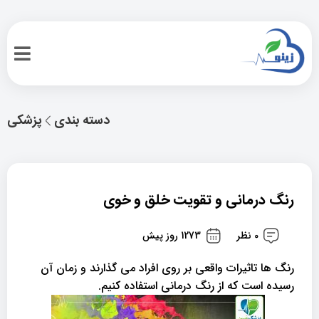
دسته بندی
پزشکی
رنگ درمانی و تقویت خلق و خوی
0 نظر
1273 روز پیش
رنگ ها تاثیرات واقعی بر روی افراد می گذارند و زمان آن
رسیده است که از رنگ درمانی استفاده کنیم.