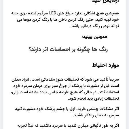
آزمایش کنید
همچنین هیچ اشکالی ندارد چراغ های LED سرگرم کننده برای خانه
خود تهیه کنید. حتی رنگ کردن ناخن ها یا رنگ کردن موها می
تواند نوعی رنگ درمانی باشد.
همچنین ببینید:
رنگ ها چگونه بر احساسات اثر دارند؟
موارد احتیاط
سریعاً تأکید می شود که تحقیقات هنوز مقدماتی است. افراد ممکن
است قبل از مشورت با پزشک از چراغ سبز برای درمان سردرد خود
استفاده کنند. در حالی که هیچ عارضه جانبی دیده نشده است ولی،
تحقیقات زیادی باید انجام شود.
اگر مشکلات چشمی دارید، اول با چشم پزشک خود مشورت کنید
سپس به دنبال راهکار باشید.
اگر به طور ناگهانی میگرن شدید یا سردرد داشتید که قبلاً تجربه