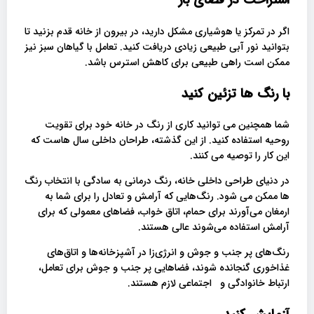
استراحت در فضای باز
اگر در تمرکز یا هوشیاری مشکل دارید، در بیرون از خانه قدم بزنید تا
بتوانید نور آبی طبیعی زیادی دریافت کنید. تعامل با گیاهان سبز نیز
ممکن است راهی طبیعی برای کاهش استرس باشد.
با رنگ ها تزئین کنید
شما همچنین می توانید کاری از رنگ در خانه خود برای تقویت
روحیه استفاده کنید. از این گذشته، طراحان داخلی سال هاست که
این کار را توصیه می کنند.
در دنیای طراحی داخلی خانه، رنگ درمانی به سادگی با انتخاب رنگ
ها ممکن می شود. رنگ‌هایی که آرامش و تعادل را برای شما به
ارمغان می‌آورند برای حمام، اتاق خواب، فضاهای معمولی که برای
آرامش استفاده می‌شوند عالی هستند.
رنگ‌های پر جنب و جوش و انرژی‌زا در آشپزخانه‌ها و اتاق‌های
غذاخوری گنجانده شوند، فضاهایی پر جنب و جوش برای تعامل،
ارتباط خانوادگی و اجتماعی لازم هستند.