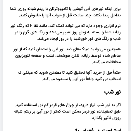
برای اینکه نورهای آبی گوشی یا کامپیوترتان با ریتم شبانه روزی شما
تداخل پیدا نکنند، چند ساعت قبل از خواب آنها را خاموش کنید.
نرم افزاری وجود دارد که می تواند کمک کند، مانند Flux که رنگ نور
رایانه شما را بسته به زمان روز تغییر می‌دهد و رنگ‌های گرم را در
شب و رنگ‌های نور خورشید را در روز ایجاد می‌کند.
همچنین می‌توانید عینک‌های ضد نور آبی را امتحان کنید که از نور
ساطع شده توسط رایانه، تلفن هوشمند، تبلت و صفحه تلویزیون
محافظت می‌کنند.
حتماً قبل از خرید آنها تحقیق کنید تا مطمئن شوید که عینکی که
انتخاب می کنید واقعاً نور آبی را مسدود می کند.
نور شب
اگر به نور شب نیاز دارید، از چراغ های قرمز کم نور استفاده کنید.
طبق تحقیقات، نور قرمز ممکن است کمتر از نور آبی بر ریتم شبانه
روزی تأثیر بگذارد.