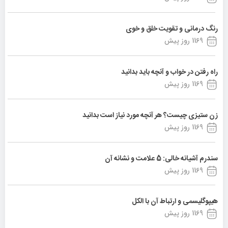
رنگ درمانی و تقویت خلق و خوی
1169 روز پیش
راه رفتن در خواب و آنچه باید بدانید
1169 روز پیش
زن ستیزی چیست؟ هر آنچه مورد نیاز است بدانید
1169 روز پیش
سندرم آشیانه خالی: 5 علامت و نشانه آن
1169 روز پیش
هیپوگلیسمی و ارتباط آن با الکل
1169 روز پیش