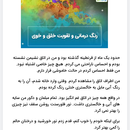
حدود یک ماه از قرنطینه گذشته بود و من در اتاق نشیمن نشسته
بودم و احساس ناراحتی می کردم. هیچ چیز خاصی اشتباه نبود.
من فقط احساس کردم در حالت خاموشی قرار دارم.
من اطراف اتاق را مشاهده کردم. وقتی وارد خانه شدم، آن را به
رنگ آبی مایل به خاکستری خنثی رنگ کرده بودم.
در واقع همه چیز در اتاق غم انگیز بود. تمام مبلمان و دکور من سایه
های آبی و خاکستری داشت. نور فلورسنت روشن سقف نیز چیزی
را بهتر نمی کرد.
برای اینکه خودم را خوب کنم، قدم زدم نور خورشید و درختان حالم
را کمی بهتر کرد.