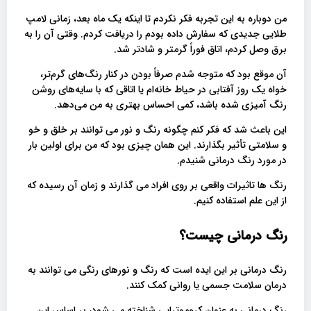
من دوباره به این تجربه فکر نکردم تا اینکه یک ماه بعد، زمانی لامپ
طلایی جدیدی که سفارش داده بودم را دریافت کردم. وقتی آن را به
برق وصل کردم، اتاق فوراً گرمتر و شادتر شد.
آن موقع بود که متوجه شدم صرفاً بودن در کنار رنگ‌های گرم‌تر،
خواه یک روز آفتابی در حیاط خانه‌ام یا اتاقی که با سایه‌های روشن
رنگ آمیزی شده باشد، کمی احساس بهتری به من می‌دهد.
این باعث شد که فکر کنم چگونه رنگ و نور می توانند بر خلق و خو
و سلامتی تأثیر بگذارند. این همان چیزی بود که من برای اولین بار
در مورد رنگ درمانی شنیدم.
رنگ ها تاثیرات واقعی بر روی افراد می گذارند و زمان آن رسیده که
از این علم استفاده کنیم.
رنگ درمانی چیست؟
رنگ درمانی بر این ایده است که رنگ و نورهای رنگی می توانند به
درمان سلامت جسمی یا روانی کمک کنند.
رنگ درمانی به عنوان کروموتراپی شناخته می شود، بر اساس این