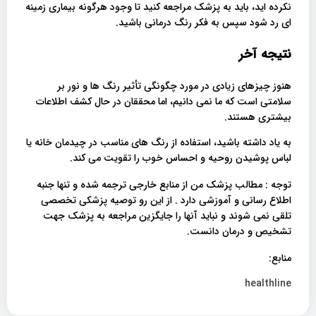
نکرده اید، باید به پزشک مراجعه کنید تا وجود هرگونه بیماری زمینه
ای رد شود سپس به فکر رنگ درمانی باشید.
نتیجه آخر
هنوز چیزهای زیادی در مورد چگونگی تأثیر رنگ ها و نور بر
سلامتی است که ما نمی دانیم، اما محققان در حال کشف اطلاعات
بیشتری هستند.
به یاد داشته باشید، استفاده از رنگ های مناسب در چیدمان خانه یا
لباس پوشیدن روحیه و احساس خوب را تقویت می کند.
توجه : مطالب پزشک من از منابع خارجی ترجمه شده و تنها جنبه
اطلاع رسانی و آموزشی دارد . از این رو توصیه پزشکی تخصصی
تلقی نمی شوند و نباید آنها را جایگزین مراجعه به پزشک جهت
تشخیص و درمان دانست.
منابع:
healthline