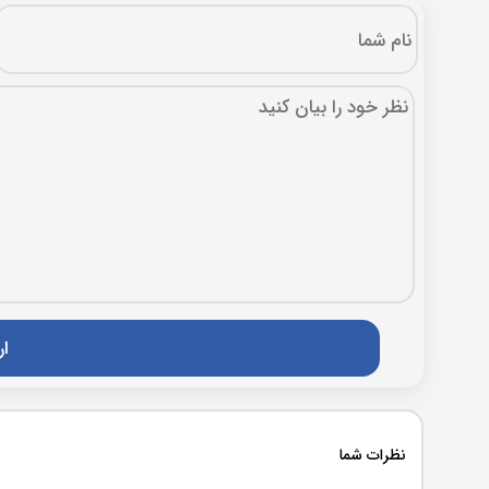
نظرات شما