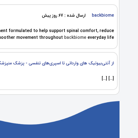
backbiome
ارسال شده : 67 روز پیش
ent formulated to help support spinal comfort, reduce
, smoother movement throughout
backbiome
everyday life.
از آنتی‌بیوتیک‌ های وارداتی تا اسپری‌های تنفسی - پزشک منپز
[…] […]