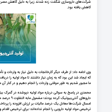
شرکت‌های داروسازی شگفت زده شدند زیرا به دلیل کاهش مصرف آن
کاهش یافته بود.
وی ادامه داد: از طرف دیگر کارخانجات به دلیل نیاز به واردات و تأم
که ایجاد شد این بود که به زمان نیاز داشتند تا مواد اولیه را در
ما مجبور شدیم به طور موقتی واردات را انجام دهیم و در کنار آن
محمدی در پاسخ به سوالی درباره مواد اولیه دپوشده در گمرک بیان ک
داروهای آنتی‌
امسال شرکت‌ها معادل یک درصد مالیات بر ارزش افزوده را پرداخت
ترخیص مواد اولیه دارویی را انجام نداده‌اند؛ برای ترخیص اقدام و ت