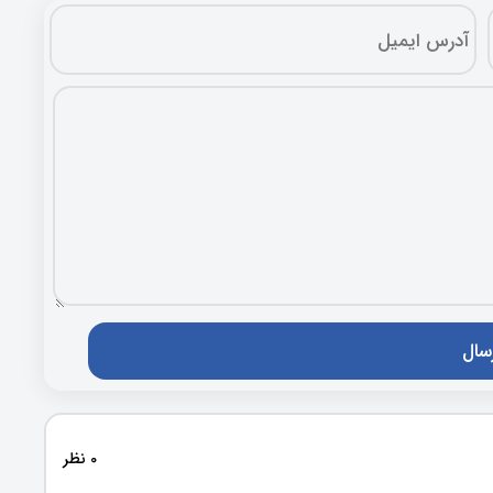
0 نظر