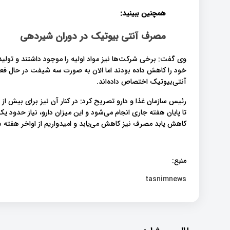
همچنین ببینید:
مصرف آنتی بیوتیک در دوران شیردهی
وی گفت: برخی شرکت‌ها نیز مواد اولیه را موجود داشتند و تول
خود را کاهش داده بودند اما الان به صورت سه شیفت در حال فعال
آنتی‌بیوتیک اختصاص داده‌اند.
تا پایان هفته جاری انجام می‌شود و این میزان دارو، نیاز حدود یک
کاهش یابد مصرف نیز کاهش می‌یابد و امیدواریم از اواخر هفته د
منبع:
tasnimnews