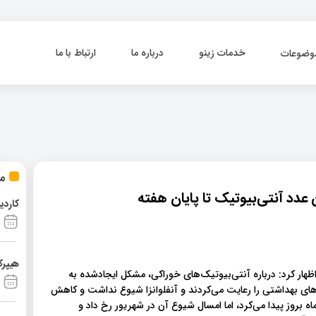
خدمات زینو
درباره ما
ارتباط با ما
وضوعات
مط
کاردی
هیپرک
هار کرد: درباره آنتی‌بیوتیک‌های خوراکی، مشکل ایجادشده به
ل‌های بهداشتی را رعایت می‌کردند و آنفلوانزا شیوع نداشت و کاهش
ماه بروز پیدا می‌کرد، اما امسال شیوع آن در شهریور رخ داد و