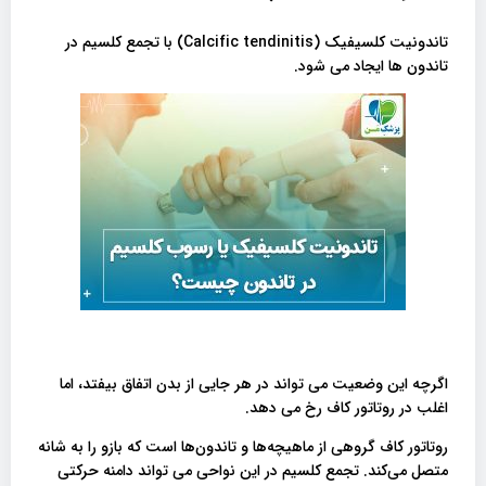
تاندونیت کلسیفیک (Calcific tendinitis) با تجمع کلسیم در
تاندون ها ایجاد می شود.
اگرچه این وضعیت می تواند در هر جایی از بدن اتفاق بیفتد، اما
اغلب در روتاتور کاف رخ می دهد.
روتاتور کاف گروهی از ماهیچه‌ها و تاندون‌ها است که بازو را به شانه
متصل می‌کند. تجمع کلسیم در این نواحی می تواند دامنه حرکتی