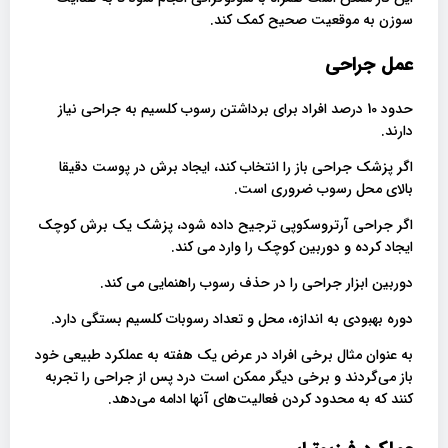
سوزن به موقعیت صحیح کمک کند.
عمل جراحی
حدود 10 درصد افراد برای برداشتن رسوب کلسیم به جراحی نیاز
دارند.
اگر پزشک جراحی باز را انتخاب کند، ایجاد برش در پوست دقیقا
بالای محل رسوب ضروری است.
اگر جراحی آرتروسکوپی ترجیح داده شود، پزشک یک برش کوچک
ایجاد کرده و دوربین کوچک را وارد می کند.
دوربین ابزار جراحی را در حذف رسوب راهنمایی می کند.
دوره بهبودی به اندازه، محل و تعداد رسوبات کلسیم بستگی دارد.
به عنوان مثال برخی افراد در عرض یک هفته به عملکرد طبیعی خود
باز می‌گردند و برخی دیگر ممکن است درد پس از جراحی را تجربه
کنند که به محدود کردن فعالیت‌های آنها ادامه می‌دهد.