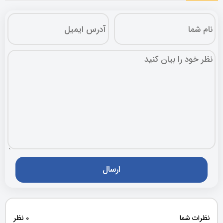
نظرات شما
0 نظر