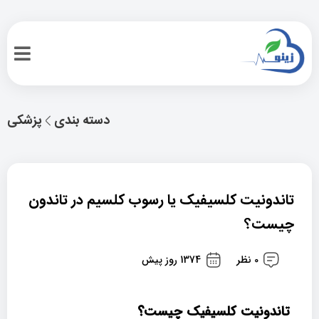
دسته بندی
پزشکی
تاندونیت کلسیفیک یا رسوب کلسیم در تاندون
چیست؟
0 نظر
1374 روز پیش
تاندونیت کلسیفیک چیست؟