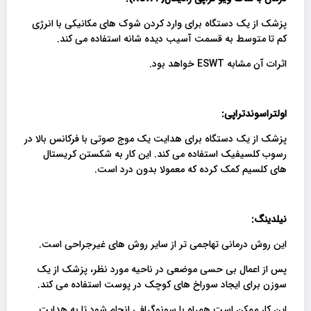
پزشک از یک دستگاه برای وارد کردن شوک های مکانیکی با انرژی
کم تا متوسط ​​به قسمت آسیب دیده شانه استفاده می کند.
اثرات آن مشابه ESWT خواهد بود.
اولتراسوندتراپی:
پزشک از یک دستگاه برای هدایت یک موج صوتی با فرکانس بالا در
رسوب کلسیفیک استفاده می کند. این کار به شکستن کریستال
های کلسیم کمک کرده که معمولا بدون درد است.
نیلدینگ:
این روش درمانی تهاجمی تر از سایر روش های غیرجراحی است.
پس از اعمال بی حسی موضعی در ناحیه مورد نظر، پزشک از یک
سوزن برای ایجاد سوراخ های کوچک در پوست استفاده می کند.
این کار ممکن است همراه با سونوگرافی انجام شود تا به هدایت