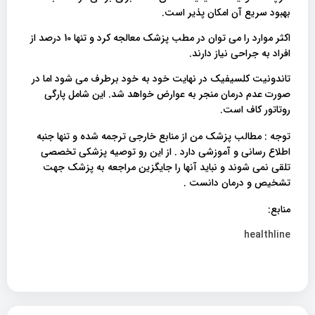
بهبود سریع آن امکان پذیر است.
اکثر موارد را می توان در مطب پزشک معالجه کرد و تنها 10 درصد از
افراد به جراحی نیاز دارند.
تاندونیت کلسیفیک در نهایت خود به خود برطرف می شود اما در
صورت عدم درمان منجر به عوارض خواهد شد. این شامل پارگی
روتاتور کاف است.
توجه : مطالب پزشک من از منابع خارجی ترجمه شده و تنها جنبه
اطلاع رسانی و آموزشی دارد . از این رو توصیه پزشکی تخصصی
تلقی نمی شوند و نباید آنها را جایگزین مراجعه به پزشک جهت
تشخیص و درمان دانست .
منابع:
healthline