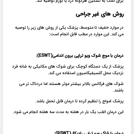
برای کمک به تسکین هرگونه درد یا تورم توصیه کند.
روش های غیر جراحی
در موارد خفیف تا متوسط، پزشک یکی از روش های زیر را توصیه
می کند. این موارد در مطب قابل انجام است:
درمان با موج شوک ویو تراپی برون اندامی(ESWT):
پزشک از یک دستگاه کوچک برای شوک های مکانیکی به شانه فرد
نزدیک محل کلسیفیکاسیون استفاده می کند.
شوک های فرکانس بالاتر بیشتر موثر هستند اما دردناک تر می
باشند.
پزشک امواج را تنظیم کرده تا درمان قابل تحمل باشد.
این درمان اغلب یک بار در هفته به مدت سه هفته انجام می شود.
درمان با شاک ویو تراپی رادیکال(RSWT):