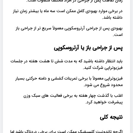
زمان نقاهت پس از جراحی در افراد مختلف متفاوت است.
در برخی موارد بهبودی کامل ممکن است سه ماه یا بیشتر زمان نیاز
داشته باشد.
بهبودی پس از جراحی آرتروسکوپی معمولاً سریع تر از جراحی باز
است.
پس از جراحی باز یا آرتروسکوپی
باید انتظار داشته باشید که به مدت شش تا هشت هفته در جلسات
فیزیوتراپی شرکت کنید.
فیزیوتراپی معمولاً با برخی تمرینات کششی و دامنه حرکتی بسیار
محدود شروع می شود.
اغلب با گذشت چهار هفته به برخی فعالیت های سبک وزن
پیشرفت خواهید کرد.
نتیجه کلی
اگرچه تاندونیت کلسیفیک ممکن است برای برخی دردناک باشد اما