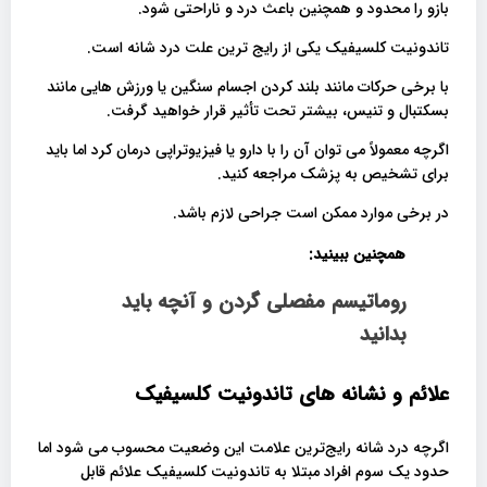
بازو را محدود و همچنین باعث درد و ناراحتی شود.
تاندونیت کلسیفیک یکی از رایج ترین علت درد شانه است.
با برخی حرکات مانند بلند کردن اجسام سنگین یا ورزش هایی مانند
بسکتبال و تنیس، بیشتر تحت تأثیر قرار خواهید گرفت.
اگرچه معمولاً می توان آن را با دارو یا فیزیوتراپی درمان کرد اما باید
برای تشخیص به پزشک مراجعه کنید.
در برخی موارد ممکن است جراحی لازم باشد.
همچنین ببینید:
روماتیسم مفصلی گردن و آنچه باید
بدانید
علائم و نشانه های تاندونیت کلسیفیک
اگرچه درد شانه رایج‌ترین علامت این وضعیت محسوب می شود اما
حدود یک سوم افراد مبتلا به تاندونیت کلسیفیک علائم قابل