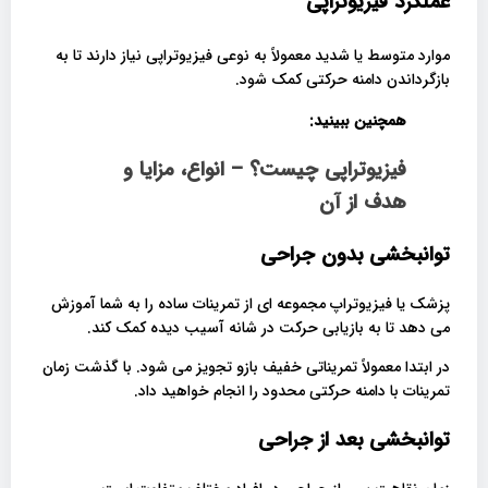
عملکرد فیزیوتراپی
موارد متوسط ​​یا شدید معمولاً به نوعی فیزیوتراپی نیاز دارند تا به
بازگرداندن دامنه حرکتی کمک شود.
همچنین ببینید:
فیزیوتراپی چیست؟ – انواع، مزایا و
هدف از آن
توانبخشی بدون جراحی
پزشک یا فیزیوتراپ مجموعه ای از تمرینات ساده را به شما آموزش
می دهد تا به بازیابی حرکت در شانه آسیب دیده کمک کند.
در ابتدا معمولاً تمریناتی خفیف بازو تجویز می شود. با گذشت زمان
تمرینات با دامنه حرکتی محدود را انجام خواهید داد.
توانبخشی بعد از جراحی