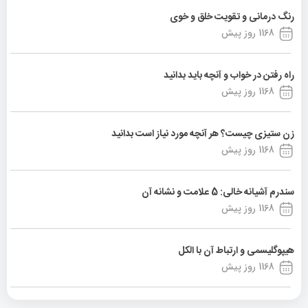
رنگ درمانی و تقویت خلق و خوی
1168 روز پیش
راه رفتن در خواب و آنچه باید بدانید
1168 روز پیش
زن ستیزی چیست؟ هر آنچه مورد نیاز است بدانید
1168 روز پیش
سندرم آشیانه خالی: 5 علامت و نشانه آن
1168 روز پیش
هیپوگلیسمی و ارتباط آن با الکل
1168 روز پیش