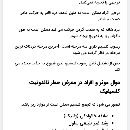
توجهی را تجربه نمی‌کنند.
برخی افراد ممکن است به دلیل شدت درد قادر به حرکت دادن
دست نباشند.
درد شانه که به سمت گردن حرکت می کند ممکن است به طور
ناگهانی یا به تدریج ایجاد شود.
رسوب کلسیم دارای سه مرحله است. آخرین مرحله دردناک ترین
مرحله در نظر گرفته می شود.
پس از تشکیل کامل رسوب کلسیم، بدن شروع به جذب مجدد می
کند.
عوال موثر و افراد در معرض خطر تاندونیت
کلسیفیک
تصور می شود که تجمع کلسیم ممکن است از موارد زیر باشد:
سابقه خانوادگی (ژنتیک)
رشد غیر طبیعی سلول