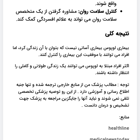
واقع شوند.
کنترل سلامت روان:
مشاوره گرفتن از یک متخصص
سلامت روان می تواند به علائم افسردگی کمک کند.
نتیجه کلی
بیماری لوپوس بیماری آسانی نیست که بتوان با آن زندگی کرد، اما
افراد می توانند با موفقیت این بیماری را کنترل کنند.
اکثر افراد مبتلا به لوپوس می توانند یک زندگی طولانی و کاملی را
انتظار داشته باشند.
توجه : مطالب پزشک من از منابع خارجی ترجمه شده و تنها جنبه
اطلاع رسانی و آموزشی دارد . از این رو توصیه پزشکی تخصصی
تلقی نمی شوند و نباید آنها را جایگزین مراجعه به پزشک جهت
تشخیص و درمان دانست .
منابع:
healthline
medicalnewstoday