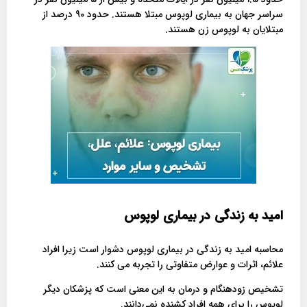
سراسر جهان به بیماری لوپوس مبتلا هستند. حدود 90 درصد از
مبتلایان به لوپوس زن هستند.
امید به زندگی در بیماری لوپوس
محاسبه امید به زندگی در بیماری لوپوس دشوار است زیرا افراد
علائم، اثرات و عوارض متفاوتی را تجربه می کنند.
تشخیص زودهنگام و درمان‌ به این معنی است که پزشکان دیگر
لوپوس را برای همه افراد کشنده نمی‌دانند.