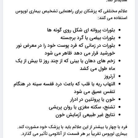
شدیدتر کند.
علائم مختلفی که پزشکان برای راهنمایی تشخیص بیماری لوپوس
استفاده می کنند:
بثورات پروانه ای شکل روی گونه ها
بثورات بیضی یا گرد برجسته
بثورات در زمانی که فرد پوست خود را در معرض نور
خورشید قرار می دهد ظاهر می شود
زخم های دهان یا بینی که از چند روز تا بیش از یک
ماه طول می کشد
آرتروز
التهاب ریه یا قلب که باعث درد قفسه سینه در هنگام
تنفس عمیق می شود
خون یا پروتئین در ادرار
تشنج، سکته مغزی یا روان پریشی
نتایج غیر طبیعی آزمایش خون
فرد با چهار یا بیشتر از این علائم باید با پزشک خود مشورت کند.
بیماری لوپوس تقریباً بر هر قسمت از آناتومی تأثیر می گذارد.