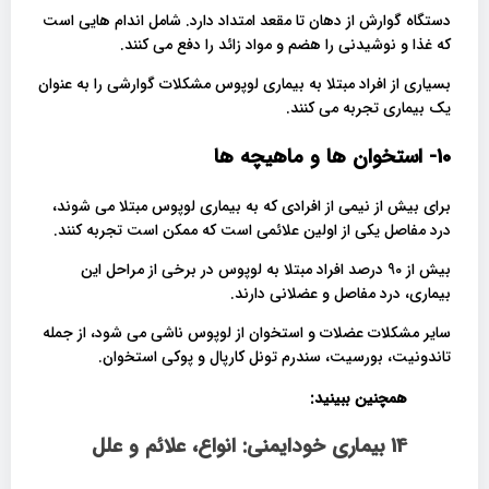
دستگاه گوارش از دهان تا مقعد امتداد دارد. شامل اندام هایی است
که غذا و نوشیدنی را هضم و مواد زائد را دفع می کنند.
بسیاری از افراد مبتلا به بیماری لوپوس مشکلات گوارشی را به عنوان
یک بیماری تجربه می کنند.
10- استخوان ها و ماهیچه ها
برای بیش از نیمی از افرادی که به بیماری لوپوس مبتلا می شوند،
درد مفاصل یکی از اولین علائمی است که ممکن است تجربه کنند.
بیش از 90 درصد افراد مبتلا به لوپوس در برخی از مراحل این
بیماری، درد مفاصل و عضلانی دارند.
سایر مشکلات عضلات و استخوان از لوپوس ناشی می شود، از جمله
تاندونیت، بورسیت، سندرم تونل کارپال و پوکی استخوان.
همچنین ببینید:
14 بیماری خودایمنی: انواع، علائم و علل