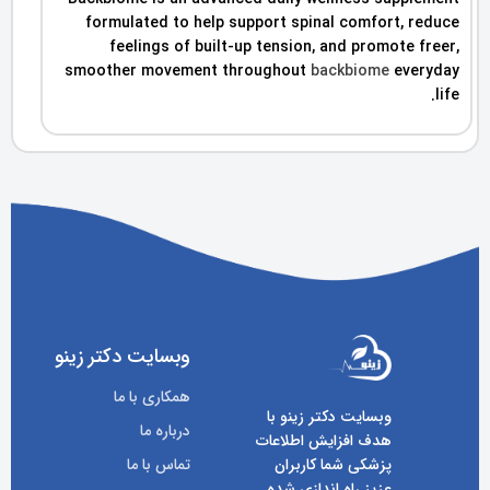
formulated to help support spinal comfort, reduce
feelings of built-up tension, and promote freer,
smoother movement throughout
backbiome
everyday
life.
وبسایت دکتر زینو
همکاری با ما
وبسایت دکتر زینو با
درباره ما
هدف افزایش اطلاعات
پزشکی شما کاربران
تماس با ما
عزیز راه اندازی شده