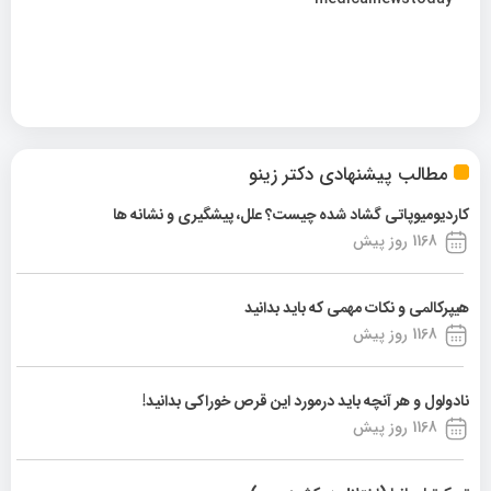
مطالب پیشنهادی دکتر زینو
کاردیومیوپاتی گشاد شده چیست؟ علل، پیشگیری و نشانه ها
1168 روز پیش
هیپرکالمی و نکات مهمی که باید بدانید
1168 روز پیش
نادولول و هر آنچه باید درمورد این قرص خوراکی بدانید!
1168 روز پیش