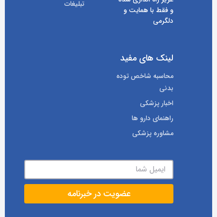
تبلیغات
و فقط با همایت و
دلگرمی
لینک های مفید
محاسبه شاخص توده
بدنی
اخبار پزشکی
راهنمای دارو ها
مشاوره پزشکی