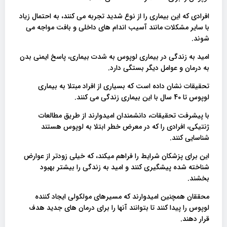
افرادی که این بیماری را از نوع شدید تجربه می کنند، به احتمال زیاد
با سایر مشکلات مانند آسیب اندام های داخلی و بافت مواجه می
شوند.
امید به زندگی در بیماری لوپوس به شدت بیماری، پاسخ ایمنی بدن
به درمان و عوامل دیگر بستگی دارد.
تحقیقات نشان داده است که بسیاری از افراد مبتلا به بیماری
لوپوس تا 40 سال با این بیماری زندگی می کنند.
با پیشرفت تحقیقات، دانشمندان امیدوارند از طریق مطالعات
ژنتیکی، افرادی را که در معرض خطر ابتلا به لوپوس هستند
شناسایی کنند.
این برای پزشکان شرایط را فراهم میکند، که خیلی زودتر از عوارض
شناخته شده پیشگیری کنند و امید به زندگی را بیشتر بهبود
بخشند.
محققان همچنین امیدوارند که مسیرهای مولکولی ایجاد کننده
لوپوس را پیدا کنند تا بتوانند آنها را برای درمان های جدید هدف
قرار دهند.