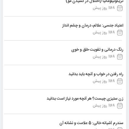
تریکوتیلومانیا (اختلال در کشیدن مو)
1168 روز پیش
اعتیاد جنسی: علائم، درمان و چشم انداز
1168 روز پیش
رنگ درمانی و تقویت خلق و خوی
1168 روز پیش
راه رفتن در خواب و آنچه باید بدانید
1168 روز پیش
زن ستیزی چیست؟ هر آنچه مورد نیاز است بدانید
1168 روز پیش
سندرم آشیانه خالی: 5 علامت و نشانه آن