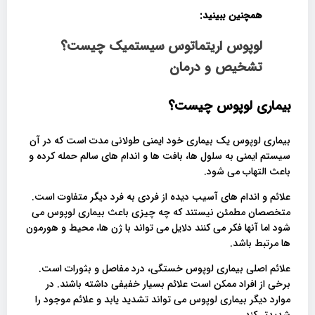
همچنین ببینید:
لوپوس اریتماتوس سیستمیک چیست؟
تشخیص و درمان
بیماری لوپوس چیست؟
بیماری لوپوس یک بیماری خود ایمنی طولانی مدت است که در آن
سیستم ایمنی به سلول ها، بافت ها و اندام های سالم حمله کرده و
باعث التهاب می شود.
علائم و اندام های آسیب دیده از فردی به فرد دیگر متفاوت است.
متخصصان مطمئن نیستند که چه چیزی باعث بیماری لوپوس می
شود اما آنها فکر می کنند دلایل می تواند با ژن ها، محیط و هورمون
ها مرتبط باشد.
علائم اصلی بیماری لوپوس خستگی، درد مفاصل و بثورات است.
برخی از افراد ممکن است علائم بسیار خفیفی داشته باشند. در
موارد دیگر بیماری لوپوس می تواند تشدید یابد و علائم موجود را