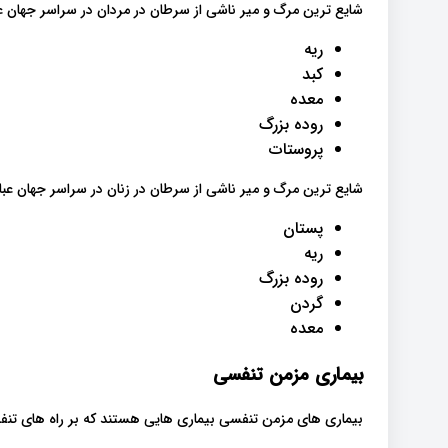
شایع ترین مرگ و میر ناشی از سرطان در مردان در سراسر جهان عبا
ریه
کبد
معده
روده بزرگ
پروستات
شایع ترین مرگ و میر ناشی از سرطان در زنان در سراسر جهان عبارت
پستان
ریه
روده بزرگ
گردن
معده
بیماری مزمن تنفسی
بیماری های مزمن تنفسی بیماری هایی هستند که بر راه های تنفس