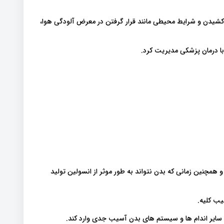
ار کشیدن و شرایط محیطی مانند قرار گرفتن در معرض آلودگی هوا،
 با درمان پزشکی مدیریت کرد.
 همچنین زمانی که بدن نتواند به طور موثر از انسولین تولید
یب کلیه.
 سایر اندام ها و سیستم های بدن آسیب جدی وارد کند.