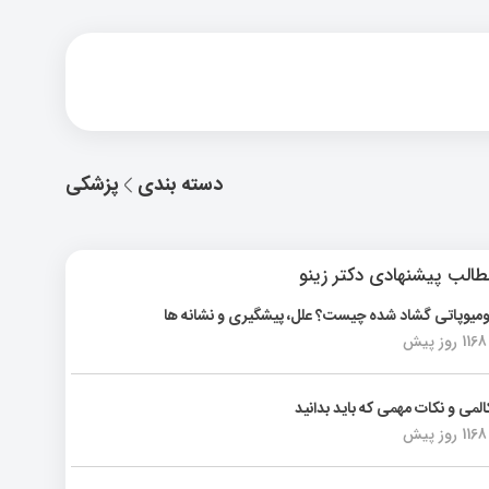
دسته بندی
پزشکی
الب پیشنهادی دکتر زینو
ومیوپاتی گشاد شده چیست؟ علل، پیشگیری و نشانه ها
1168 روز پیش
المی و نکات مهمی که باید بدانید
1168 روز پیش