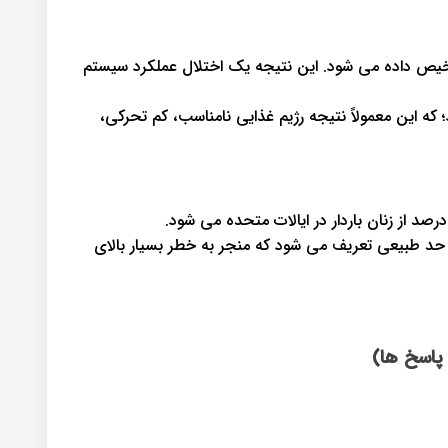
سالی تشخیص داده می شود. این نتیجه یک اختلال عملکرد سیستم
می شود؛ که این معمولاً نتیجه رژیم غذایی نامناسب، کم تحرکی،
 حد طبیعی تعریف می شود که منجر به خطر بسیار بالای
پاسخ ها)