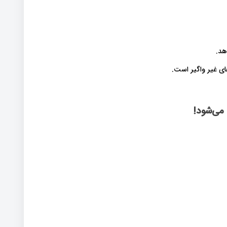
هد.
ای غیر واگیر است.
می‌شود!