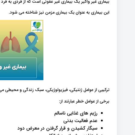
بیماری غیر واگیر یک بیماری غیر عفونی است که از فردی به فرد
این بیماری به عنوان یک بیماری مزمن نیز شناخته می شود.
ترکیبی از عوامل ژنتیکی، فیزیولوژیکی، سبک زندگی و محیطی می 
برخی از عوامل خطر عبارتند از:
رژیم های غذایی ناسالم
عدم فعالیت بدنی
سیگار کشیدن و قرار گرفتن در معرض دود