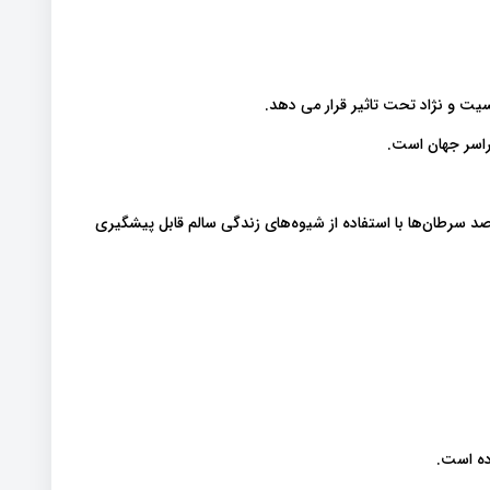
یت و نژاد تحت تاثیر قرار می دهد.
راسر جهان است.
 حال، سازمان بهداشت جهانی تخمین می‌زند که 30 تا 50 درصد سرطان‌ها با استفاده از شیوه‌های زندگی سالم قابل پیشگیری