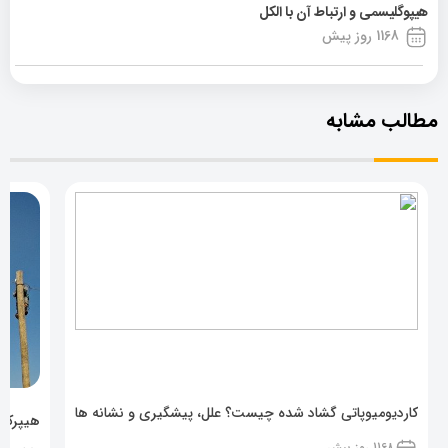
هیپوگلیسمی و ارتباط آن با الکل
1168 روز پیش
مطالب مشابه
کاردیومیوپاتی گشاد شده چیست؟ علل، پیشگیری و نشانه ها
هیپرکال
1168 روز پیش