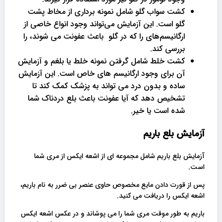
کشت سواب گلو شامل نمونه برداری از مخاط پشت
گلو است. این آزمایش می‌تواند وجود انواع خاصی از
ارگانیسم‌های را که در گلو باعث عفونت می شوند، را
بررسی کند.
کشت خلط شامل گرفتن نمونه خلط یا بلغم و آزمایش
آن برای وجود ارگانیسم های خاص است. این آزمایش
ساده و بدون درد می تواند به پزشک کمک کند تا
تشخیص دهد که آیا عفونت باعث بلع دردناک شما
شده است یا خیر.
آزمایش بلع باریم
آزمایش بلع باریم شامل مجموعه ای از اشعه ایکس از مری شما
است.
پس از قورت دادن مایع مخصوص حاوی عنصر بی ضرر به نام باریم،
اشعه ایکس را دریافت می کنید.
باریم به طور موقت مری شما را می پوشاند و در عکس اشعه ایکس