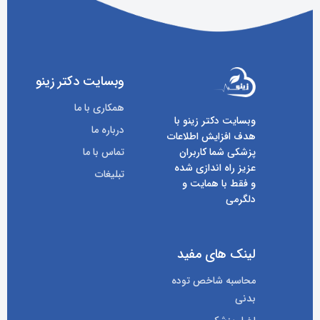
وبسایت دکتر زینو
همکاری با ما
وبسایت دکتر زینو با
درباره ما
هدف افزایش اطلاعات
پزشکی شما کاربران
تماس با ما
عزیز راه اندازی شده
تبلیغات
و فقط با همایت و
دلگرمی
لینک های مفید
محاسبه شاخص توده
بدنی