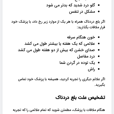
گلو درد شدید که بدتر می شود
مشکل در تنفس
اگر بلع دردناک همراه با هر یک از موارد زیر رخ داد، با پزشک خود
قرار ملاقات بگذارید:
خون هنگام سرفه
علائمی که یک هفته یا بیشتر طول می کشد
صدای خشن که بیش از دو هفته طول می کشد
درد مفاصل
یک توده در گردن شما
راش
اگر علائم دیگری را تجربه کردید، همیشه با پزشک خود تماس
بگیرید.
تشخیص علت بلع دردناک
هنگام ملاقات با پزشک، مطمئن شوید که تمام علائمی را که تجربه