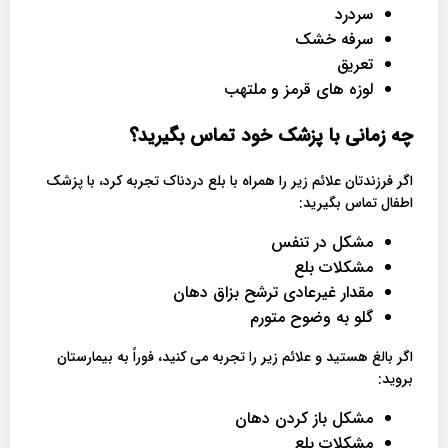
سردرد
سرفه خشک
تعریق
لوزه های قرمز و ملتهب
چه زمانی با پزشک خود تماس بگیرید؟
اگر فرزندتان علائم زیر را همراه با بلع دردناک تجربه کرد، با پزشک
اطفال تماس بگیرید:
مشکل در تنفس
مشکلات بلع
مقدار غیرعادی ترشح بزاق دهان
گلو به وضوح متورم
اگر بالغ هستید و علائم زیر را تجربه می کنید، فوراً به بیمارستان
بروید:
مشکل باز کردن دهان
مشکلات بلع