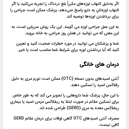
اگر به‌دلیل التهاب لوزه‌های مکرراً بلع دردناک را تجربه می‌کنید یا اگر
التهاب لوزه‌تان به دارو پاسخ نمی‌دهد، پزشک ممکن است جراحی را
برای برداشتن لوزه‌ها توصیه کند.
به این عمل جراحی لوزه می گویند. این یک روش سرپایی است، به
این معنی که می توانید در همان روز جراحی به خانه بروید.
شما و پزشکتان می توانید در مورد خطرات صحبت کنید و تعیین
کنید که آیا برداشتن لوزه برای شرایط شما مناسب است یا خیر.
درمان های خانگی
آنتی اسیدهای بدون نسخه (OTC) ممکن است تورم مری به دلیل
رفلاکس اسید را تسکین دهند.
با این حال، پزشک شما داروهایی را تجویز می کند که به طور خاص
برای تسکین علائم در صورت ابتلا به ریفلاکس مزمن اسید یا بیماری
ریفلاکس معده به مری (GERD) طراحی شده اند.
مصرف آنتی اسیدهای OTC گاهی اوقات برای درمان علائم GERD
کافی نیست.