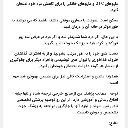
داروهای OTC و داروهای خانگی را برای کاهش درد خود امتحان
کنید.
ممکن است عفونت یا بیماری موقتی داشته باشید که می توانید به
طور موثر در خانه آن را درمان کنید.
با این حال، اگر درد شما شدیدتر شد یا اگر درد در عرض سه روز
فروکش نکرد، باید با پزشک خود تماس بگیرید.
دست های خود را به طور مرتب بشویید و از به اشتراک گذاشتن
ظروف غذاخوری یا لیوان های نوشیدنی با افراد دیگر برای جلوگیری
از انتشار هر گونه عفونت احتمالی خودداری کنید.
هیدراته ماندن و استراحت کافی نیز برای تضمین بهبودی شما مهم
است.
توجه : مطالب پزشک من از منابع خارجی ترجمه شده و تنها جنبه
اطلاع رسانی و آموزشی دارد . از این رو توصیه پزشکی تخصصی
تلقی نمی شوند و نباید آنها را جایگزین مراجعه به پزشک جهت
تشخیص و درمان دانست .
منابع: