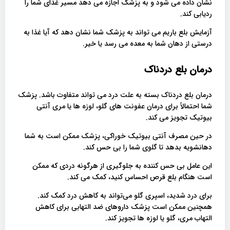
نشان داده می شود و به پزشک اجازه می دهد مسیر غذای شما را
ردیابی کند.
آزمایش بلع باریم می تواند به پزشک شما نشان دهد که آیا غذا به
درستی از دهان شما به معده می رسد یا خیر.
درمان بلع دردناک
درمان بلع دردناک بسته به علت درد می تواند متفاوت باشد. پزشک
شما احتمالاً برای درمان عفونت های گلو، لوزه ها یا مری آنتی
بیوتیک تجویز می کند.
در حین مصرف آنتی بیوتیک خوراکی، پزشک ممکن است به شما
دهانشویه بدهد تا گلوی شما را بی حس کند.
این عامل بی حس کننده به جلوگیری از هرگونه دردی که ممکن
است هنگام بلع قرص احساس کنید، کمک می کند.
برای درد شدید، اسپری گلو می‌تواند به کاهش درد کمک کند.
همچنین ممکن است پزشک داروهای ضد التهابی برای کاهش
التهاب مری، گلو یا لوزه ها تجویز کند.