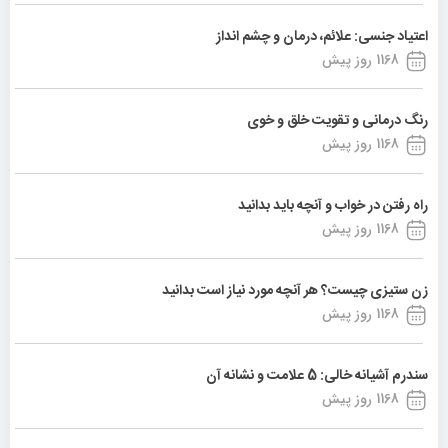
اعتیاد جنسی: علائم، درمان و چشم انداز
1168 روز پیش
رنگ درمانی و تقویت خلق و خوی
1168 روز پیش
راه رفتن در خواب و آنچه باید بدانید
1168 روز پیش
زن ستیزی چیست؟ هر آنچه مورد نیاز است بدانید
1168 روز پیش
سندرم آشیانه خالی: 5 علامت و نشانه آن
1168 روز پیش