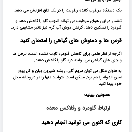
یک دستگاه مرطوب کننده رطوبت را در یک اتاق افزایش می دهد.
تنفس در این هوای مرطوب می تواند التهاب گلو را کاهش دهد و
گلودرد را تسکین دهد. گرفتن دوش آب گرم نیز تاثیر مشابهی دارد.
قرص ها و دمنوش های گیاهی را امتحان کنید
اگرچه از نظر علمی برای کاهش گلودرد ثابت نشده است، قرص ها
و چای های گیاهی می توانند درد گلو را کاهش دهند.
به عنوان مثال می توان مریم گلی، ریشه شیرین بیان و گل پیچ
امین الدوله را نام برد. ممکن است بتوانید اینها را در داروخانه محل
خود پیدا کنید.
همچنین ببینید:
ارتباط گلودرد و رفلاکس معده
کاری که اکنون می توانید انجام دهید