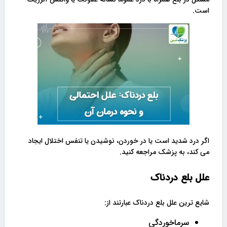
است.
اگر درد شدید است یا در خوردن، نوشیدن یا تنفس اختلال ایجاد
می کند، به پزشک مراجعه کنید.
علل بلع دردناک
شایع ترین علل بلع دردناک عبارتند از:
سرماخوردگی