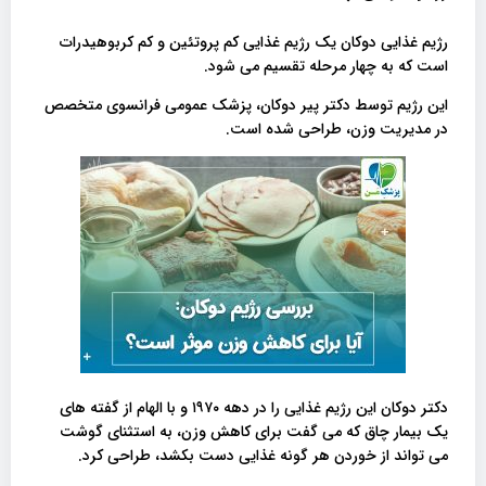
رژیم غذایی دوکان یک رژیم غذایی کم پروتئین و کم کربوهیدرات
است که به چهار مرحله تقسیم می شود.
این رژیم توسط دکتر پیر دوکان، پزشک عمومی فرانسوی متخصص
در مدیریت وزن، طراحی شده است.
دکتر دوکان این رژیم غذایی را در دهه ۱۹۷۰ و با الهام از گفته های
یک بیمار چاق که می گفت برای کاهش وزن، به استثنای گوشت
می تواند از خوردن هر گونه غذایی دست بکشد، طراحی کرد.