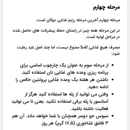
مرحله چهارم
مرحله چهارم آخرین مرحله رژیم غذایی دوکان است.
در این مرحله همه چیز در راستای حفظ پیشرفت های حاصل شده
در مراحل اولیه است.
مصرف هیچ غذایی کاملاً ممنوع نیست، اما چند اصل باید رعایت
شود:
از مرحله سوم به عنوان یک چارچوب اساسی برای
برنامه ریزی وعده های غذایی تان استفاده کنید.
داشتن هر هفته یک وعده غذایی پروتئین خالص را
ادامه دهید.
وقتی می توانید از پله ها استفاده کنید هرگز از
آسانسور یا پله برقی استفاده نکنید. یعنی تا می توانید
فعالیت داشته باشید.
سبوس جو دوسر همچنان با شما خواهد ماند. آن هم
۳ قاشق غذاخوری (۱۷.۵ گرم) هر روز.