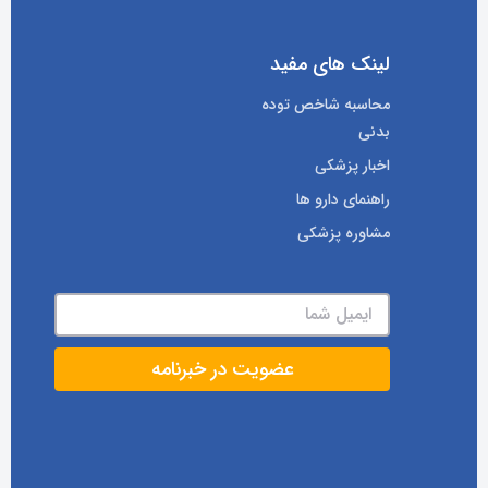
لینک های مفید
محاسبه شاخص توده
بدنی
اخبار پزشکی
راهنمای دارو ها
مشاوره پزشکی