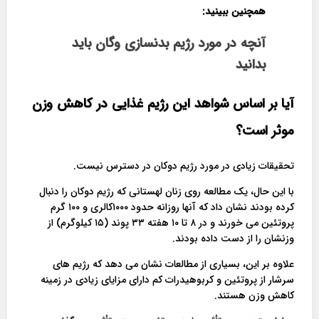
همچنین ببینید:
آنچه در مورد رژیم بدنسازی وگان باید
بدانید
آیا بر اساس شواهد این رژیم غذایی در کاهش وزن
موثر است؟
تحقیقات زیادی در مورد رژیم دوکان در دسترس نیست.
با این حال، یک مطالعه روی زنان لهستانی که رژیم دوکان را دنبال
کرده بودند نشان داد که آنها روزانه حدود ۱۰۰۰کالری و ۱۰۰ گرم
پروتئین می خورند و در ۸ تا ۱۰ هفته ۳۳ پوند (۱۵ کیلوگرم) از
وزنشان را از دست داده بودند.
علاوه بر این، بسیاری از مطالعات نشان می دهد که رژیم های
سرشار از پروتئین و کربوهیدرات کم دارای مزایای زیادی در زمینه
کاهش وزن هستند.