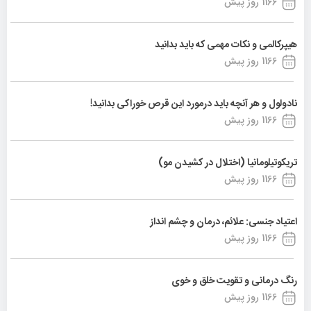
1166 روز پیش
هیپرکالمی و نکات مهمی که باید بدانید
1166 روز پیش
نادولول و هر آنچه باید درمورد این قرص خوراکی بدانید!
1166 روز پیش
تریکوتیلومانیا (اختلال در کشیدن مو)
1166 روز پیش
اعتیاد جنسی: علائم، درمان و چشم انداز
1166 روز پیش
رنگ درمانی و تقویت خلق و خوی
1166 روز پیش