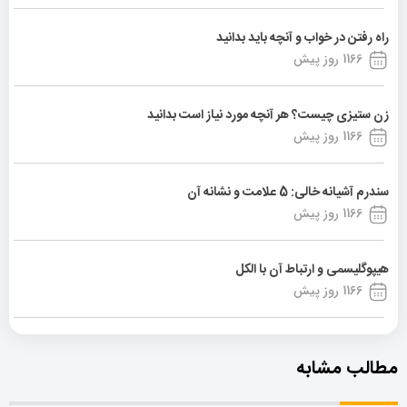
راه رفتن در خواب و آنچه باید بدانید
1166 روز پیش
زن ستیزی چیست؟ هر آنچه مورد نیاز است بدانید
1166 روز پیش
سندرم آشیانه خالی: 5 علامت و نشانه آن
1166 روز پیش
هیپوگلیسمی و ارتباط آن با الکل
1166 روز پیش
مطالب مشابه