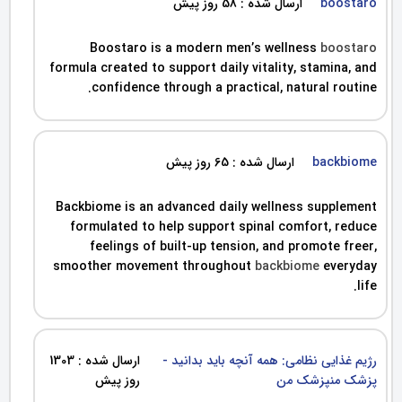
boostaro
ارسال شده : 58 روز پیش
Boostaro is a modern men’s wellness
boostaro
formula created to support daily vitality, stamina, and
confidence through a practical, natural routine.
backbiome
ارسال شده : 65 روز پیش
Backbiome is an advanced daily wellness supplement
formulated to help support spinal comfort, reduce
feelings of built-up tension, and promote freer,
smoother movement throughout
backbiome
everyday
life.
رژیم غذایی نظامی: همه آنچه باید بدانید -
ارسال شده : 1303
پزشک منپزشک من
روز پیش