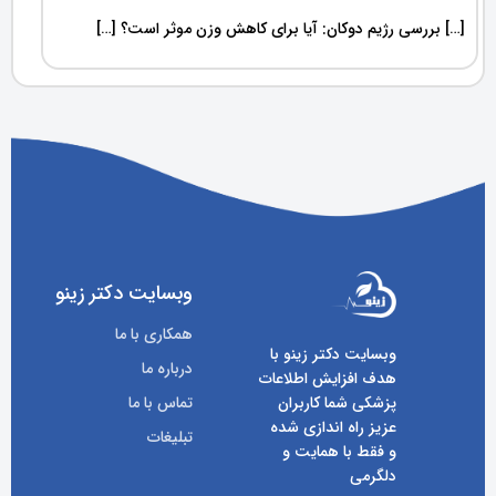
[…] بررسی رژیم دوکان: آیا برای کاهش وزن موثر است؟ […]
وبسایت دکتر زینو
همکاری با ما
وبسایت دکتر زینو با
درباره ما
هدف افزایش اطلاعات
پزشکی شما کاربران
تماس با ما
عزیز راه اندازی شده
تبلیغات
و فقط با همایت و
دلگرمی