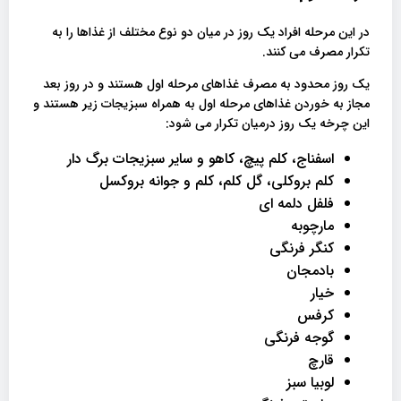
در این مرحله افراد یک روز در میان دو نوع مختلف از غذاها را به
تکرار مصرف می کنند.
یک روز محدود به مصرف غذاهای مرحله اول هستند و در روز بعد
مجاز به خوردن غذاهای مرحله اول به همراه سبزیجات زیر هستند و
این چرخه یک روز درمیان تکرار می شود:
اسفناج، کلم پیچ، کاهو و سایر سبزیجات برگ دار
کلم بروکلی، گل کلم، کلم و جوانه بروکسل
فلفل دلمه ای
مارچوبه
کنگر فرنگی
بادمجان
خیار
کرفس
گوجه فرنگی
قارچ
لوبیا سبز