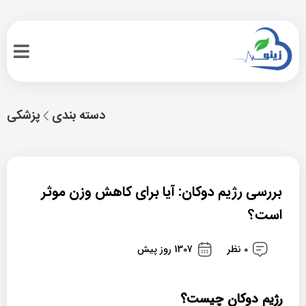
دسته بندی
پزشکی
بررسی رژیم دوکان: آیا برای کاهش وزن موثر
است؟
0 نظر
1307 روز پیش
رژیم دوکان چیست؟