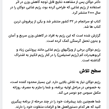
دکتر دوکان پس از مشاهده نتایج قابل توجه کاهش وزن در اثر
استفاده از رژیم غذایی که طراحی کرده بود، رژیم غذایی دوکان را در
سال ۲۰۰۰ منتشر کرد.
کتاب او سرانجام در ۳۲ کشور منتشر شد و یکی از پرفروش ترین
کتاب ها شد.
گزارش شده است که این رژیم به افراد در کاهش وزن سریع و آسان
و بدون تحمل گرسنگی کمک کرده است.
رژیم دوکان برخی از ویژگیهای رژیم غذایی مانند پروتئین زیاد و
کربوهیدرات کم (رژیم استیلمن) را در کنار رژیم اتکینز به اشتراک
گذاشته است.
سطح تلاش
رژیم دوکان نیاز به تلاش بالایی دارد. این بسیار محدود کننده است،
به خصوص در مراحل اولیه برنامه، و شما را ملزم به مصرف روزانه
مکمل سبوس جو دوسر می کند.
شما همچنین باید پیشرفت خود را در چند مرحله از برنامه پیگیری
کنید که هر کدام دستورالعمل ها و الزامات متفاوت خود را دارند.