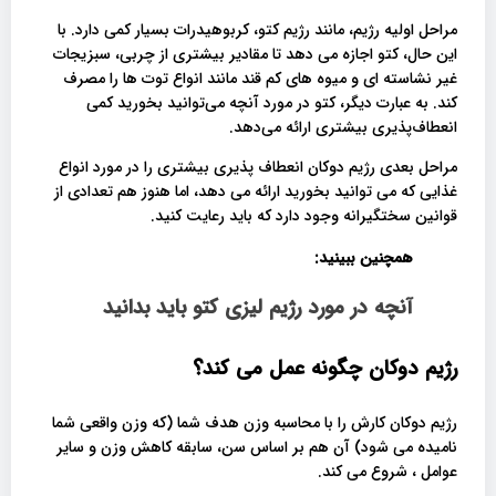
مراحل اولیه رژیم، مانند رژیم کتو، کربوهیدرات بسیار کمی دارد. با
این حال، کتو اجازه می دهد تا مقادیر بیشتری از چربی، سبزیجات
غیر نشاسته ای و میوه های کم قند مانند انواع توت ها را مصرف
کند. به عبارت دیگر، کتو در مورد آنچه می‌توانید بخورید کمی
انعطاف‌پذیری بیشتری ارائه می‌دهد.
مراحل بعدی رژیم دوکان انعطاف پذیری بیشتری را در مورد انواع
غذایی که می توانید بخورید ارائه می دهد، اما هنوز هم تعدادی از
قوانین سختگیرانه وجود دارد که باید رعایت کنید.
همچنین ببینید:
آنچه در مورد رژیم لیزی کتو باید بدانید
رژیم دوکان چگونه عمل می کند؟
رژیم دوکان کارش را با محاسبه وزن هدف شما (که وزن واقعی شما
نامیده می شود) آن هم بر اساس سن، سابقه کاهش وزن و سایر
عوامل ، شروع می کند.