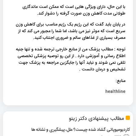
با این حال، دارای ویژگی هایی است که ممکن است ماندگاری
طولانی مدت کاهش وزن صورت گرفته را دشوار کند.
در پایان باید گفت که این رژیم یک رژیم مناسب برای کاهش وزن
سریع است که موثر نیز می باشد، اما شما را مجبور می کند که از
مصرف بسیاری از غذاهای سالم و ضروری اجتناب کنید.
توجه : مطالب پزشک من از منابع خارجی ترجمه شده و تنها جنبه
اطلاع رسانی و آموزشی دارد . از این رو توصیه پزشکی تخصصی
تلقی نمی شوند و نباید آنها را جایگزین مراجعه به پزشک جهت
تشخیص و درمان دانست .
منابع:
healthline
مطالب پیشنهادی دکتر زینو
کاردیومیوپاتی گشاد شده چیست؟ علل، پیشگیری و نشانه ها