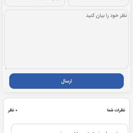
نظرات شما
0 نظر