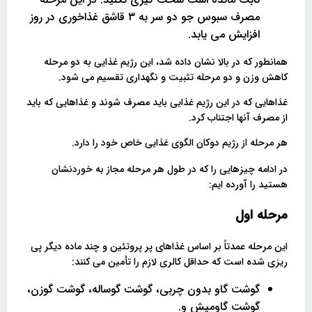
مصرف سبوس جو دو سر به ۳ قاشق غذاخوری در روز
افزایش می یابد.
همانطور که در بالا نشان داده شد، این رژیم غذایی به دو مرحله
کاهش وزن و دو مرحله تثبیت و نگهداری تقسیم می شود.
غذاهایی که در این رژیم غذایی باید مصرف شوند و غذاهایی که باید
از مصرف آنها اجتناب کرد.
هر مرحله از رژیم دوکان الگوی غذایی خاص خود را دارد.
در ادامه چیزهایی را که در طول هر مرحله مجاز به خوردنشان
هستید را آورده ایم:
مرحله اول
این مرحله عمدتاً بر اساس غذاهای پر پروتئین و چند ماده دیگر پی
ریزی شده است که حداقل کالری لازم را تأمین می کنند:
گوشت گاو بدون چربی، گوشت گوساله، گوشت گوزن،
گوشت گاومیش و.