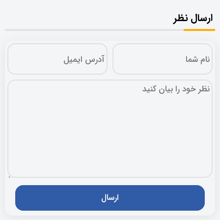
ارسال نظر