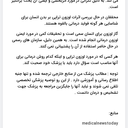
می کند. به دلیل نگرانی در مورد اثربخشی و ایمنی آن بحث برانگیز
است.
محققان در حال بررسی اثرات اوزون تراپی بر بدن انسان برای
شناسایی هر گونه فواید درمانی بالقوه هستند.
گاز اوزون برای انسان سمی است و تحقیقات کمی در مورد ایمنی
اوزون درمانی انجام شده است. به همین دلیل، سازمان های رسمی
در حال حاضر استفاده از آن را پشتیبانی نمی کنند.
هر کسی که در مورد اوزون تراپی و اینکه کدام روش درمانی برای
آنها مناسب است سؤال دارد باید با پزشک خود صحبت کند.
توجه : مطالب پزشک من از منابع خارجی ترجمه شده و تنها جنبه
اطلاع رسانی و آموزشی دارد . از این رو توصیه پزشکی تخصصی
تلقی نمی شوند و نباید آنها را جایگزین مراجعه به پزشک جهت
تشخیص و درمان دانست .
منابع:
medicalnewstoday