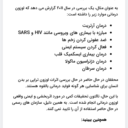
به عنوان مثال، یک بررسی در سال 2011 گزارش می دهد که اوزون
درمانی موارد زیر را داشته است:
درمان آرتریت
مبارزه با بیماری های ویروسی مانند HIV و SARS
ضد عفونی کردن زخم ها
فعال کردن سیستم ایمنی
درمان بیماری ایسکمیک قلب
درمان دژنراسیون ماکولا
درمان سرطان
محققان در حال حاضر در حال بررسی اثرات اوزون تراپی بر بدن
انسان برای شناسایی هر گونه فواید درمانی بالقوه هستند.
با این حال، تاکنون تحقیقات کمی در مورد اثربخشی و ایمنی واقعی
اوزون درمانی انجام شده است. به همین دلیل، سازمان های رسمی
در حال حاضر استفاده از آن را تایید نمی کنند.
همچنین ببینید: