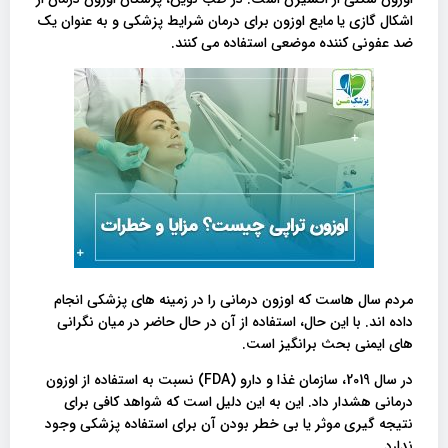
اشکال گازی یا مایع اوزون برای درمان شرایط پزشکی و به عنوان یک
ضد عفونی کننده موضعی استفاده می کنند.
مردم سال هاست که اوزون درمانی را در زمینه های پزشکی انجام
داده اند. با این حال، استفاده از آن در حال حاضر در میان نگرانی
های ایمنی بحث برانگیز است.
در سال 2019، سازمان غذا و دارو (FDA) نسبت به استفاده از اوزون
درمانی هشدار داد. این به این دلیل است که شواهد کافی برای
نتیجه گیری موثر یا بی خطر بودن آن برای استفاده پزشکی وجود
ندارد.