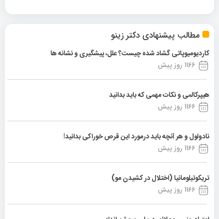
مطالب پیشنهادی دکتر زینو
کاردیومیوپاتی گشاد شده چیست؟ علل، پیشگیری و نشانه ها
1166 روز پیش
هیپرکالمی و نکات مهمی که باید بدانید
1166 روز پیش
نادولول و هر آنچه باید درمورد این قرص خوراکی بدانید!
1166 روز پیش
تریکوتیلومانیا (اختلال در کشیدن مو)
1166 روز پیش