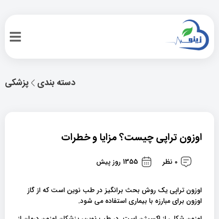
دسته بندی
پزشکی
اوزون تراپی چیست؟ مزایا و خطرات
0 نظر
1355 روز پیش
اوزون تراپی یک روش بحث برانگیز در طب نوین است که از گاز
اوزون برای مبارزه با بیماری استفاده می شود.
اوزون شکلی از اکسیژن است. در طب نوین، پزشکان اوزون درمان از