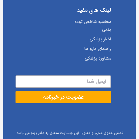
لینک های مفید
محاسبه شاخص توده
بدنی
اخبار پزشکی
راهنمای دارو ها
مشاوره پزشکی
تمامی حقوق مادی و معنوی این وبسایت متعلق به دکتر زینو می باشد