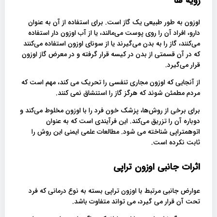
رویه ها
اوزون به طور طبیعی یک گاز است. برای استفاده از آن به عنوان
دارو، افراد آن را روی پوست می‌مالند، یا از آب اوزون دار استفاده
می‌کنند، گاز را به بدن می‌گیرند یا از سونای اوزون استفاده می‌کنند
که در آن قسمتی از بدن در کیسه قرار گرفته و در معرض گاز اوزون
قرار می‌گیرد.
از آنجایی که اوزون مجاری تنفسی را تحریک می کند، مهم است که
مردم مطمئن شوند که هرگز گاز را استنشاق نمی کنند.
برای برخی از روش‌ها، پزشک خون فرد را با اوزون مخلوط می‌کند و
دوباره آن را تزریق می‌کند. این فرآیندی است که به عنوان
اتوهمتراپی شناخته می شود. مطالعات علمی ایمنی این روش را
ثابت نکرده است.
اثرات جانبی اوزون تراپی
عوارض جانبی مرتبط با اوزون تراپی بسته به نوع درمانی که فرد
تحت آن قرار می گیرد، می تواند متفاوت باشد.