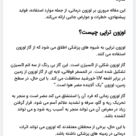
این مقاله مروری بر اوزون درمانی، از جمله موارد استفاده، فواید
پیشنهادی، خطرات و عوارض جانبی ارائه می‌کند.
اوزون تراپی چیست؟
اوزون تراپی به شیوه های پزشکی اطلاق می شود که از گاز اوزون
استفاده می کنند.
گاز اوزون شکلی از اکسیژن است. این گاز بی رنگ از سه اتم اکسیژن
تشکیل شده است. در اتمسفر فوقانی، لایه ای از گاز اوزون از زمین
در برابر اشعه UV خورشید محافظت می کند. با این حال، در سطح
زمین، اوزون “یک آلاینده مضر هوا است.”
گاز اوزون زمانی که فرد آن را استنشاق می کند مضر است و منجر به
تحریک ریه و گلو، سرفه و تشدید علائم آسم می شود. قرار گرفتن
زیاد در معرض آن می تواند منجر به آسیب ریه شود و می تواند
کشنده باشد.
با این حال، برخی از محققان معتقدند که اوزون می تواند اثرات
درمانی در زمینه های پزشکی داشته باشد.