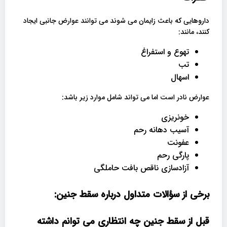
داروهایی که باعث زایمان می شوند می توانند عوارض جانبی ایجاد
کنند، مانند:
تهوع و استفراغ
تب
اسهال
عوارض نادر است اما می تواند شامل موارد زیر باشد:
خونریزی
آسیب دهانه رحم
عفونت
پارگی رحم
آزادسازی ناقص بافت حاملگی
برخی از سؤالات متداول درباره سقط جنین:
قبل از سقط جنین چه انتظاری می توانم داشته