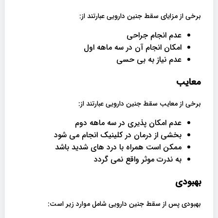
برخی از مزایای سقط جنین دارویی عبارتند از:
عدم انجام جراحی
امکان انجام آن در سه ماهه اول
عدم نیاز به بی حسی
معایب
برخی از معایب سقط جنین دارویی عبارتند از:
عدم امکان پذیری در سه ماهه دوم
بخشی از درمان در کلینیک انجام می شود
ممکن است همراه با درد های شدید باشد
به ندرت موثر واقع نمی گردد
بهبودی
بهبودی پس از سقط جنین دارویی شامل موارد زیر است: