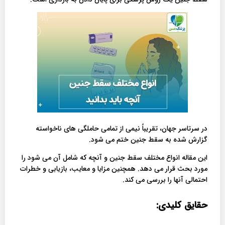
در سرتاسر جهان، تقریباً نیمی از تمامی حاملگی های ناخواسته
گزارش شده به سقط جنین ختم می شود.
این مقاله انواع مختلف سقط جنین و آنچه که شامل آن می شود را
مورد بحث قرار می دهد.
همچنین مزایا و معایب، بازیابی و خطرات
احتمالی آنها را بررسی می کند.
حقایق کلیدی: