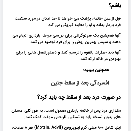
باشم؟
قبل از عمل خاتمه، پزشک می خواهد تا حد امکان در مورد سلامت
فرد باردار بداند و او را معاینه فیزیکی می کند.
آنها همچنین یک سونوگرافی برای بررسی مرحله بارداری انجام می
دهند و سپس بهترین روش را برای فرد توصیه می کنند.
آنها باید خطرات بالقوه را ترسیم کنند و دستورالعمل هایی را برای
بهبودی در خانه ارائه کنند.
همچنین ببینید:
افسردگی بعد از سقط جنین
در صورت درد بعد از سقط چه باید کرد؟
مقداری درد پس از خاتمه بارداری معمول است. به طور کلی، مسکن
های بدون نسخه باید به تسکین ناراحتی موقت کمک کنند.
اینها شامل 800 میلی گرم ایبوپروفن (Motrin، Advil) هر 8 ساعت،