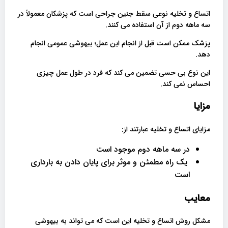
اتساع و تخلیه نوعی سقط جنین جراحی است که پزشکان معمولاً در
سه ماهه دوم از آن استفاده می کنند.
پزشک ممکن است قبل از انجام این عمل؛ بیهوشی عمومی انجام
دهد.
این نوع بی حسی تضمین می کند که فرد در طول عمل چیزی
احساس نمی کند.
مزایا
مزایای اتساع و تخلیه عبارتند از:
در سه ماهه دوم موجود است
یک راه مطمئن و موثر برای پایان دادن به بارداری
است
معایب
مشکل روش اتساع و تخلیه این است که می تواند به بیهوشی