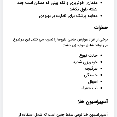
مقداری خونریزی و لکه بینی که ممکن است چند
هفته طول بکشد
معاینه پزشک برای نظارت بر بهبودی
خطرات
برخی از افراد عوارض جانبی داروها را تجربه می کنند. این موضوع
می تواند شامل موارد زیر باشد:
حالت تهوع
خونریزی شدید
سرگیجه
خستگی
اسهال
تب خفیف
آسپیراسیون خلا
آسپیراسیون خلا نوعی سقط جنین است که شامل استفاده از