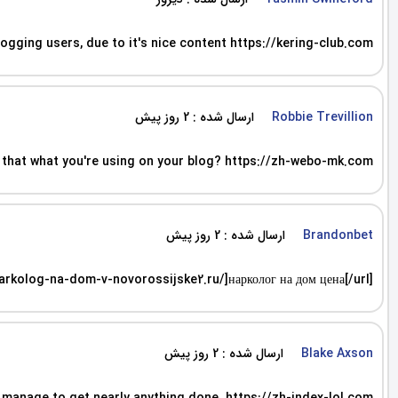
logging users, due to it's nice content https://kering-club.com
ارسال شده : 2 روز پیش
Robbie Trevillion
 Is that what you're using on your blog? https://zh-webo-mk.com
ارسال شده : 2 روز پیش
Brandonbet
narkolog-na-dom-v-novorossijske2.ru/]нарколог на дом цена[/url]
ارسال شده : 2 روز پیش
Blake Axson