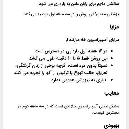
ساکشن ملایم برای پایان دادن به بارداری می شود.
پزشکان معمولاً این روش را در سه ماهه اول توصیه می کنند.
مزایا
مزایای آسپیراسیون خلا عبارتند از:
در 12 هفته اول بارداری در دسترس است
این روش فقط 5 تا 10 دقیقه طول می کشد
نسبتاً بدون درد است، اگرچه برخی از زنان گرفتگی،
تعریق، حالت تهوع یا ترکیبی از آنها را تجربه می کنند
نیازی به بیهوشی عمومی ندارد
معایب
مشکل اصلی آسپیراسیون خلا این است که در سه ماهه دوم در
دسترس نیست.
بهبودی