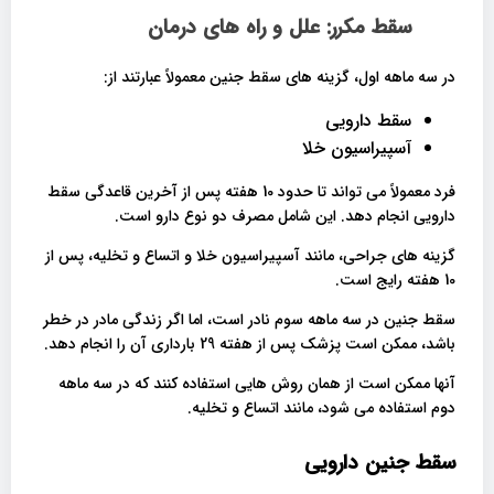
سقط مکرر: علل و راه های درمان
در سه ماهه اول، گزینه های سقط جنین معمولاً عبارتند از:
سقط دارویی
آسپیراسیون خلا
فرد معمولاً می تواند تا حدود 10 هفته پس از آخرین قاعدگی سقط
دارویی انجام دهد. این شامل مصرف دو نوع دارو است.
گزینه های جراحی، مانند آسپیراسیون خلا و اتساع و تخلیه، پس از
10 هفته رایج است.
سقط جنین در سه ماهه سوم نادر است، اما اگر زندگی مادر در خطر
باشد، ممکن است پزشک پس از هفته 29 بارداری آن را انجام دهد.
آنها ممکن است از همان روش هایی استفاده کنند که در سه ماهه
دوم استفاده می شود، مانند اتساع و تخلیه.
سقط جنین دارویی