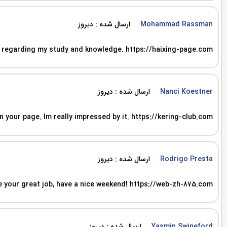
ارسال شده : دیروز
Mohammad Rassman
ts regarding my study and knowledge. https://haixing-page.com
ارسال شده : دیروز
Nanci Koestner
 your page. Im really impressed by it. https://kering-club.com
ارسال شده : دیروز
Rodrigo Presta
ue your great job, have a nice weekend! https://web-zh-875.com
ارسال شده : دیروز
Yasmin Swineford