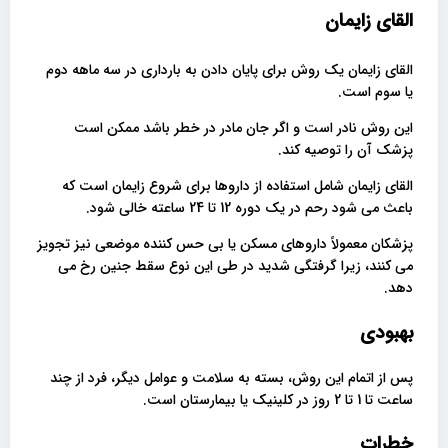
القای زایمان
القای زایمان یک روش برای پایان دادن به بارداری در سه ماهه دوم
یا سوم است.
این روش نادر است و اگر جان مادر در خطر باشد ممکن است
پزشک آن را توصیه کند.
القای زایمان شامل استفاده از داروها برای شروع زایمان است که
باعث می شود رحم در یک دوره 12 تا 24 ساعته خالی شود.
پزشکان معمولاً داروهای مسکن یا بی حس کننده موضعی نیز تجویز
می کنند، زیرا گرفتگی شدید در طی این نوع سقط جنین رخ می
دهد.
بهبودی
پس از اتمام این روش، بسته به سلامت و عوامل دیگر، فرد از چند
ساعت تا 1 تا 2 روز در کلینیک یا بیمارستان است.
خطرات