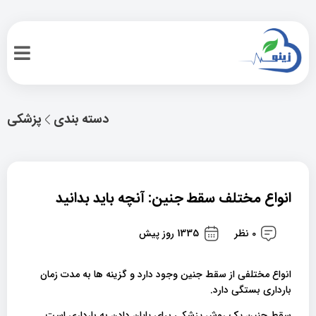
دسته بندی
پزشکی
انواع مختلف سقط جنین: آنچه باید بدانید
0 نظر
1335 روز پیش
انواع مختلفی از سقط جنین وجود دارد و گزینه ها به مدت زمان
بارداری بستگی دارد.
سقط جنین یک روش پزشکی برای پایان دادن به بارداری است.