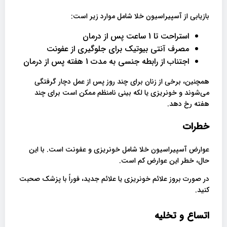
بازیابی از آسپیراسیون خلا شامل موارد زیر است:
استراحت تا 1 ساعت پس از درمان
مصرف آنتی بیوتیک برای جلوگیری از عفونت
اجتناب از رابطه جنسی به مدت 1 هفته پس از درمان
همچنین، برخی از زنان برای چند روز پس از عمل دچار گرفتگی
می‌شوند و خونریزی یا لکه بینی نامنظم ممکن است برای چند
هفته رخ دهد.
خطرات
عوارض آسپیراسیون خلا شامل خونریزی و عفونت است. با این
حال، خطر این عوارض کم است.
در صورت بروز علائم خونریزی یا علائم جدید، فوراً با پزشک صحبت
کنید.
اتساع و تخلیه