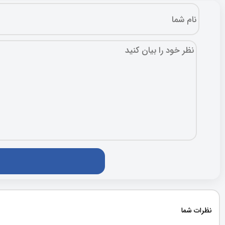
نظرات شما