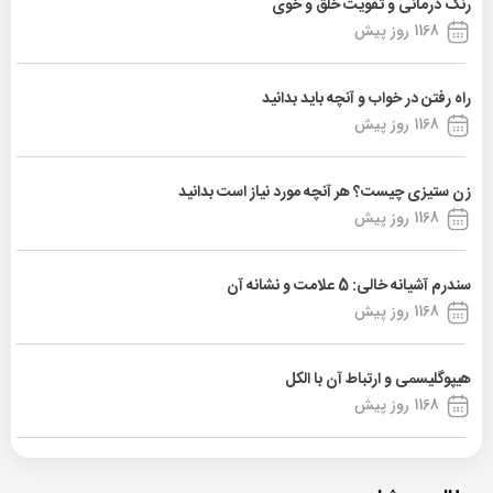
رنگ درمانی و تقویت خلق و خوی
1168 روز پیش
راه رفتن در خواب و آنچه باید بدانید
1168 روز پیش
زن ستیزی چیست؟ هر آنچه مورد نیاز است بدانید
1168 روز پیش
سندرم آشیانه خالی: 5 علامت و نشانه آن
1168 روز پیش
هیپوگلیسمی و ارتباط آن با الکل
1168 روز پیش