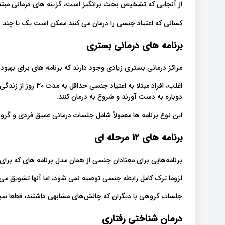
از آنجایی که تشخیص بحث برانگیز است، گزینه های درمانی مبتن
کسانی که اعتیاد جنسی را درمان می کنند ممکن است یک یا چند ر
برنامه های درمانی بستری
مراکز درمانی بستری زیادی وجود دارند که برنامه های برای بهبود 
اغلب، افراد مبتلا به
دوباره به دست آورند و شروع به درمان کنند.
این نوع برنامه ها معمولاً شامل جلسات درمانی عمیق فردی و گر
برنامه های 12 مرحله ای
برنامه‌هایی برای معتادان جنسی از همان مدل برنامه های که برای 
لزوما ترک کامل رابطه جنسی توصیه نمی شود، اما آنها تشویق می 
جلسات گروهی با دیگران که چالش‌های مشابهی داشتند، قطعا سیس
درمان شناختی رفتاری