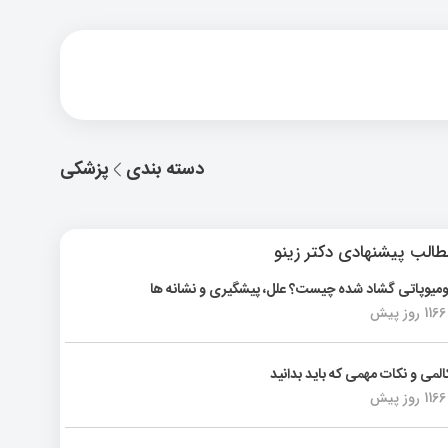
دسته بندی
پزشکی
الب پیشنهادی دکتر زینو
ومیوپاتی گشاد شده چیست؟ علل، پیشگیری و نشانه ها
1166 روز پیش
المی و نکات مهمی که باید بدانید
1166 روز پیش