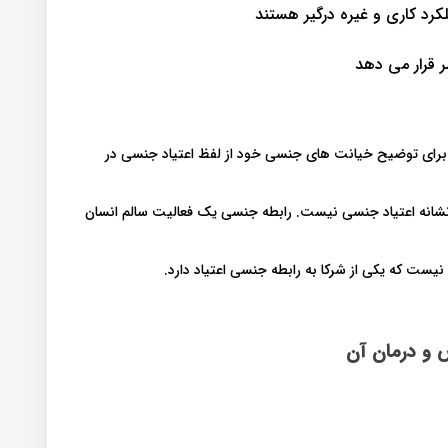
رد کاری و غیره درگیر هستند
ر قرار می دهد
راد برای توضیح خیانت های جنسی خود از لفظ اعتیاد جنسی در
 نشانه اعتیاد جنسی نیست. رابطه جنسی یک فعالیت سالم انسان
نیست که یکی از شرکا به رابطه جنسی اعتیاد دارد.
 و درمان آن