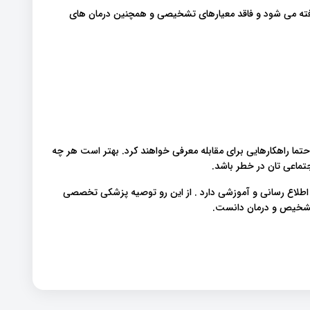
ته می شود و فاقد معیارهای تشخیصی و همچنین درمان های
ما راهکارهایی برای مقابله معرفی خواهند کرد. بهتر است هر چه
جتماعی تان در خطر باشد.
 اطلاع رسانی و آموزشی دارد . از این رو توصیه پزشکی تخصصی
 تشخیص و درمان دانست.