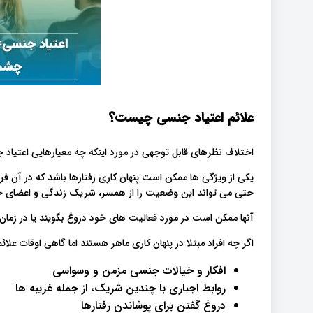
علائم اعتیاد جنسی چیست؟
اختلاف نظرهای قابل توجهی در مورد اینکه چه معیارهایی اعتیاد
یکی از ویژگی ها ممکن است پنهان کاری رفتارها باشد که در آن فرد 
حتی می تواند این وضعیت را از همسر، شریک زندگی و اعضای خا
آنها ممکن است در مورد فعالیت های خود دروغ بگویند یا در زمان
اگر چه افراد مبتلا در پنهان کاری ماهر هستند اما گاهی اوقات عل
افکار و خیالات جنسی مزمن و وسواسی
روابط اجباری با چندین شریک، از جمله غریبه ها
دروغ گفتن برای پوشاندن رفتارها