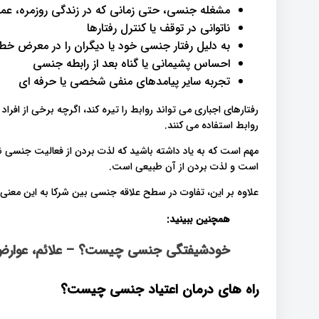
مشغله جنسی، حتی زمانی که در زندگی روزمره، عملک
ناتوانی در توقف یا کنترل رفتارها
به دلیل رفتار جنسی خود یا دیگران را در معرض خط
احساس پشیمانی یا گناه بعد از رابطه جنسی
تجربه سایر پیامدهای منفی شخصی یا حرفه ای
رفتارهای اجباری می تواند روابط را تیره کند، اگرچه برخی از اف
روابط استفاده می کنند.
مهم است که به یاد داشته باشید که لذت بردن از فعالیت جنسی
است و لذت بردن از آن طبیعی است.
علاوه بر این، تفاوت در سطح علاقه جنسی بین شرکا به این معنی 
همچنین ببینید:
خودشیفتگی جنسی چیست؟ – علائم، عوارض
راه های درمان اعتیاد جنسی چیست؟