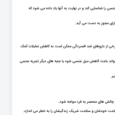
نسی را شناسایی کند و در نهایت به آنها یاد داده می شود که
ارای مجوز به دست می آید.
 برخی از داروهای ضد افسردگی ممکن است به کاهش تمایلات کمک
 تواند باعث کاهش میل جنسی شود یا جنبه های دیگر تجربه جنسی
ر.
 چالش های منحصر به فرد مواجه شود.
سلامت خودشان و سلامت شریک زندگیشان را به خطر می اندازد.