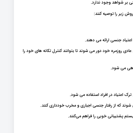
ی بر شواهد وجود ندارد.
وش زیر را توصیه کنند:
اعتیاد جنسی ارائه می دهند.
 اعتیاد جنسی حداقل به مدت 30 روز از زندگی عادی روزمره خود دور می شوند تا بتوانند کنترل تکانه های خود را
وهی می شود.
ترک اعتیاد در افراد استفاده می شود.
شوند که از رفتار جنسی اجباری و مخرب خودداری کنند.
تم پشتیبانی خوبی را فراهم می‌کنند.