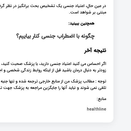
در عین حال، اعتیاد جنسی یک تشخیص بحث برانگیز در نظر گرف
مبتنی بر شواهد است.
همچنین ببینید:
چگونه با اضطراب جنسی کنار بیاییم؟
نتیجه آخر
اگر احساس می کنید اعتیاد جنسی دارید، با پزشک صحبت کنید، حت
زودتر به دنبال درمان باشید قبل از اینکه روابط زندگی شخصی و ا
توجه : مطالب پزشک من از منابع خارجی ترجمه شده و تنها جنبه
تلقی نمی شوند و نباید آنها را جایگزین مراجعه به پزشک جهت
منابع:
healthline