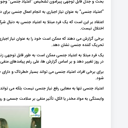
بحث و جدل قابل توجهی پیرامون تشخیص “اعتیاد جنسی” وجود 
“اعتیاد جنسی” به عنوان نیاز اجباری به انجام اعمال جنسی برای
اعتقاد بر این است که یک فرد مبتلا به اعتیاد جنسی به دنبال شرک
اختلال نیست.
برخی گزارش می دهند که ممکن است خود را به عنوان نیاز اجباری
تحریک کننده جنسی نشان دهد.
یک فرد مبتلا به اعتیاد جنسی ممکن است به طور قابل توجهی زند
در روز تغییر دهد و بر اساس گزارش ها، علی رغم پیامدهای منفی 
برای برخی افراد، اعتیاد جنسی می تواند بسیار خطرناک و دارای 
شود.
اعتیاد جنسی تنها به معنایی رفع نیاز جنسی نیست بلکه می تواند
وابستگی به مواد مخدر یا الکل، تأثیر منفی بر سلامت جسمی و ر