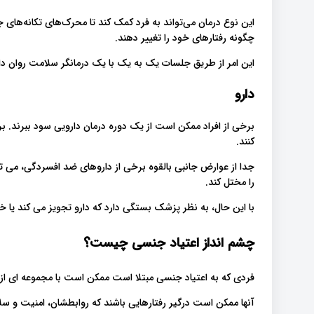
این نوع درمان می‌تواند به فرد کمک کند تا محرک‌های تکانه‌های ج
چگونه رفتارهای خود را تغییر دهند.
این امر از طریق جلسات یک به یک با یک درمانگر سلامت روان د
دارو
برخی از افراد ممکن است از یک دوره درمان دارویی سود ببرند.
کنند.
جدا از عوارض جانبی بالقوه برخی از داروهای ضد افسردگی، می
را مختل کند.
با این حال، به نظر پزشک بستگی دارد که دارو تجویز می کند یا خی
چشم انداز اعتیاد جنسی چیست؟
فردی که به اعتیاد جنسی مبتلا است ممکن است با مجموعه ای از
آنها ممکن است درگیر رفتارهایی باشند که روابطشان، امنیت و 