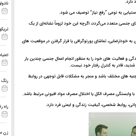
دارد.
نادول
 دستیابی به نوعی “رفع نیاز” توصیف می شود.
ای جنسی متعدد می‌گردد، اگرچه این خود لزوماً نشانه‌ای از یک
تریکو
 به خودارضایی، تماشای پورنوگرافی یا قرار گرفتن در موقعیت های
اعتیا
گی و فعالیت های خود را به منظور انجام اعمال جنسی چندین بار
شدید، قادر به کنترل رفتار خود نیست.
جنبه های مختلف باشد و منجر به مشکلات قابل توجهی در روابط
رنگ د
 با وابستگی مصرف الکل یا اختلال مصرف مواد افیونی مرتبط باشد.
وانی، روابط شخصی، کیفیت زندگی و ایمنی فرد دارد.
راه ر
زن ست