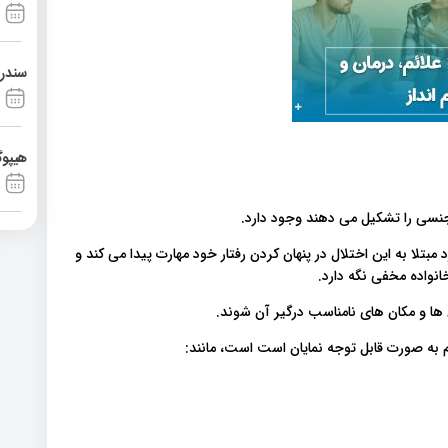
سندرم آشی
هیپوگ
 جنسی را تشکیل می دهند وجود دارد.
مبتلا به این اختلال در پنهان کردن رفتار خود مهارت پیدا می کند و
نواده مخفی نگه دارد.
 ها و مکان های نامناسب درگیر آن شوند.
ائم به صورت قابل توجه نمایان است است، مانند: