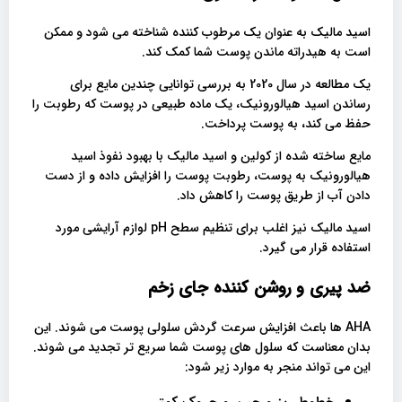
اسید مالیک به عنوان یک مرطوب کننده شناخته می شود و ممکن
است به هیدراته ماندن پوست شما کمک کند.
یک مطالعه در سال 2020 به بررسی توانایی چندین مایع برای
رساندن اسید هیالورونیک، یک ماده طبیعی در پوست که رطوبت را
حفظ می کند، به پوست پرداخت.
مایع ساخته شده از کولین و اسید مالیک با بهبود نفوذ اسید
هیالورونیک به پوست، رطوبت پوست را افزایش داده و از دست
دادن آب از طریق پوست را کاهش داد.
اسید مالیک نیز اغلب برای تنظیم سطح pH لوازم آرایشی مورد
استفاده قرار می گیرد.
ضد پیری و روشن کننده جای زخم
AHA ها باعث افزایش سرعت گردش سلولی پوست می شوند. این
بدان معناست که سلول های پوست شما سریع تر تجدید می شوند.
این می تواند منجر به موارد زیر شود: