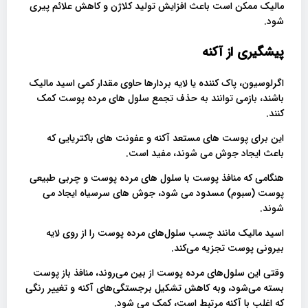
مالیک ممکن است باعث افزایش تولید کلاژن و کاهش علائم پیری
شود.
پیشگیری از آکنه
اگرلوسیون، پاک کننده یا لایه بردارها حاوی مقدار کمی اسید مالیک
باشند، بازمی توانند به حذف تجمع سلول های مرده پوست کمک
کنند.
این برای پوست های مستعد آکنه و عفونت های باکتریایی که
باعث ایجاد جوش می شوند، مفید است.
هنگامی که منافذ پوست با سلول های مرده پوست و چربی طبیعی
پوست (سبوم) مسدود می شود، جوش های سرسیاه ایجاد می
شوند.
اسید مالیک مانند چسب سلول‌های مرده پوست را از روی لایه
بیرونی پوست تجزیه می‌کند.
وقتی این سلول‌های مرده پوست از بین می‌روند، منافذ باز پوست
بسته می‌شود، وبه کاهش تشکیل برجستگی‌های آکنه و تغییر رنگی
که اغلب با آکنه مرتبط است، کمک می شود.