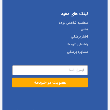
لینک های مفید
محاسبه شاخص توده
بدنی
اخبار پزشکی
راهنمای دارو ها
مشاوره پزشکی