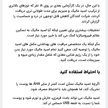
با این حال، در یک کارآزمایی بعدی بر روی 18 نفر که دوزهای بالاتری
از ترکیب اسید مالیک و منیزیم برای مدت طولانی تری دریافت
کردند، شرکت کنندگان کاهش قابل توجهی در درد و حساسیت را
گزارش کردند.
تحقیقات بیشتری برای تعیین اینکه آیا اسید مالیک به تسکین
علائم فیبرومیالژیا کمک می کند یا خیر، مورد نیاز است.
مگر اینکه یک متخصص مراقبت های بهداشتی مکمل های اسید
مالیک را توصیه کند، سعی کنید تمام اسید مالیک مورد نیاز بدن
خود را از یک رژیم غذایی مغذی که شامل مقدار زیادی میوه و
سبزیجات است، دریافت کنید.
با احتیاط استفاده کنید
اگرچه اسید مالیک ممکن است کمتر از سایر AHA ها پوست را
تحریک کند، اما همچنان باید با احتیاط مصرف شود.
اسید مالیک می تواند باعث قرمزی، خارش و تورم شود و پوست
شما را نسبت به اشعه UVB حساس تر کند.