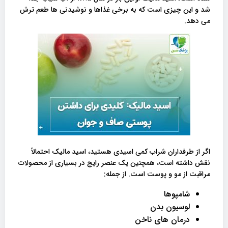
شد و این چیزی است که به برخی غذاها و نوشیدنی ها طعم ترش
می دهد.
اگر از طرفداران شراب کمی اسیدی هستید، اسید مالیک احتمالاً
نقش داشته است، همچنین یک عنصر رایج در بسیاری از محصولات
مراقبت از مو و پوست است. از جمله:
شامپوها
لوسیون بدن
درمان های ناخن