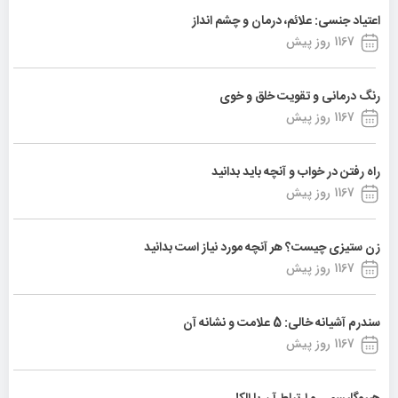
اعتیاد جنسی: علائم، درمان و چشم انداز
1167 روز پیش
رنگ درمانی و تقویت خلق و خوی
1167 روز پیش
راه رفتن در خواب و آنچه باید بدانید
1167 روز پیش
زن ستیزی چیست؟ هر آنچه مورد نیاز است بدانید
1167 روز پیش
سندرم آشیانه خالی: 5 علامت و نشانه آن
1167 روز پیش