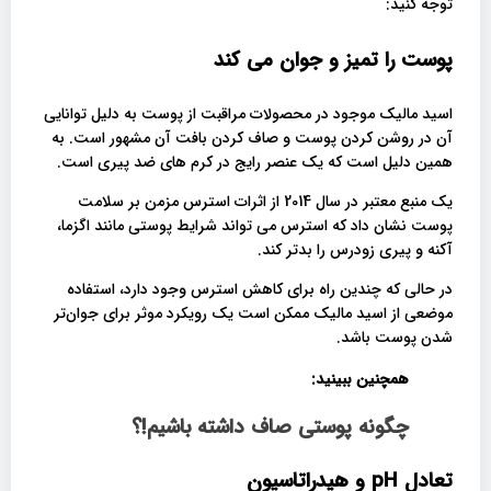
توجه کنید:
پوست را تمیز و جوان می کند
اسید مالیک موجود در محصولات مراقبت از پوست به دلیل توانایی
آن در روشن کردن پوست و صاف کردن بافت آن مشهور است. به
همین دلیل است که یک عنصر رایج در کرم های ضد پیری است.
یک منبع معتبر در سال 2014 از اثرات استرس مزمن بر سلامت
پوست نشان داد که استرس می تواند شرایط پوستی مانند اگزما،
آکنه و پیری زودرس را بدتر کند.
در حالی که چندین راه برای کاهش استرس وجود دارد، استفاده
موضعی از اسید مالیک ممکن است یک رویکرد موثر برای جوان‌تر
شدن پوست باشد.
همچنین ببینید:
چگونه پوستی صاف داشته باشیم!؟
تعادل pH و هیدراتاسیون