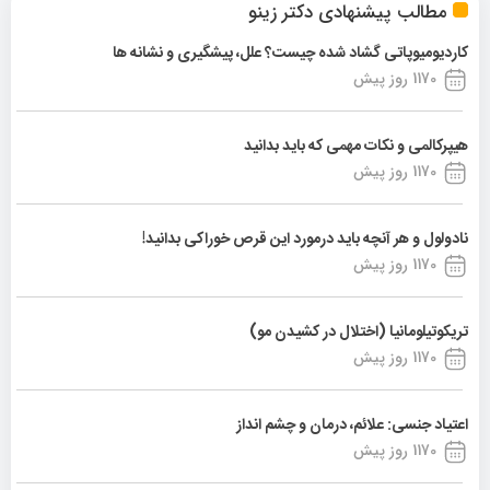
مطالب پیشنهادی دکتر زینو
کاردیومیوپاتی گشاد شده چیست؟ علل، پیشگیری و نشانه ها
1170 روز پیش
هیپرکالمی و نکات مهمی که باید بدانید
1170 روز پیش
نادولول و هر آنچه باید درمورد این قرص خوراکی بدانید!
1170 روز پیش
تریکوتیلومانیا (اختلال در کشیدن مو)
1170 روز پیش
اعتیاد جنسی: علائم، درمان و چشم انداز
1170 روز پیش