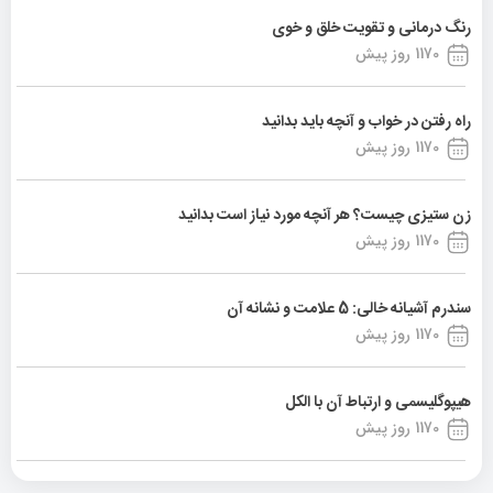
رنگ درمانی و تقویت خلق و خوی
1170 روز پیش
راه رفتن در خواب و آنچه باید بدانید
1170 روز پیش
زن ستیزی چیست؟ هر آنچه مورد نیاز است بدانید
1170 روز پیش
سندرم آشیانه خالی: 5 علامت و نشانه آن
1170 روز پیش
هیپوگلیسمی و ارتباط آن با الکل
1170 روز پیش