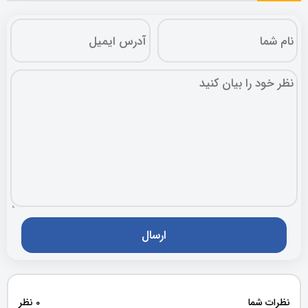
نظرات شما
0 نظر