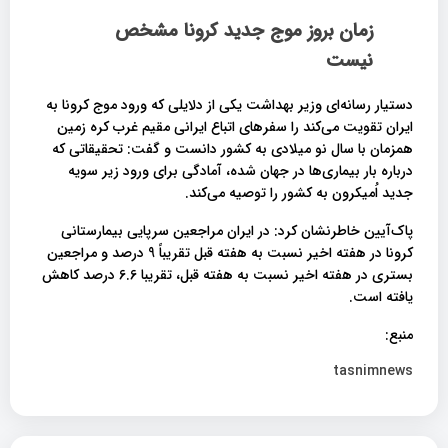
زمان بروز موج جدید کرونا مشخص
نیست
دستیار رسانه‌ای وزیر بهداشت یکی از دلایلی که ورود موج کرونا به
ایران تقویت می‌کند را سفرهای اتباع ایرانی مقیم غرب کره زمین
همزمان با سال نو میلادی به کشور دانست و گفت: تحقیقاتی که
درباره بار بیماری‌ها در جهان شده، آمادگی برای ورود زیر سویه
جدید اُمیکرون به کشور را توصیه می‌کند.
پاک‌آیین خاطرنشان کرد: در ایران مراجعین سرپایی بیمارستانی
کرونا در هفته اخیر نسبت به هفته قبل تقریباً 9 درصد و مراجعین
بستری در هفته اخیر نسبت به هفته قبل، تقریبا 6.6 درصد کاهش
یافته است.
منبع:
tasnimnews