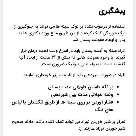
پیشگیری
استفاده از مرطوب کننده بر نوک سینه ها می تواند به جلوگیری از
ترک خوردگی کمک کرده و از این طریق مانع ورود باکتری ها به
بدن و ایجاد عفونت پستان شد.
افراد مبتلا به آبسه پستان باید در اسرع وقت تحت درمان قرار
گیرند. با وجود عفونت هایی که بیش از 24 ساعت از ایجاد آنها
گذشته است؛ مصرف آنتی بیوتیک ضروری است.
افراد در صورت شیردهی باید از اقدامات زیر خودداری نمایند:
پر نگه داشتن طولانی مدت پستان
وقفه طولانی مدت بین شیردهی
فشار آوردن بر روی سینه ها از طریق انگشتان یا لباس
های تنگ
تمرکز بر شیر خوردن نوزاد می تواند کمک کننده باشد. علائم صحیح
شیر خوردن نوزاد عبارتند از: