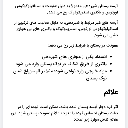
آبسه پستان شیردهی معمولاً به دلیل عفونت با استافیلوکوکوس
اورئوس و باکتری استرپتوکوک رخ می دهد.
آبسه های غیر مرتبط با شیردهی، به دنبال فعالیت های ترکیبی از
استافیلوکوکوس اورئوس، استرپتوکوک و باکتری های بی هوازی
ناشی می شود.
عفونت در پستان با شرایط زیر رخ می دهد:
انسداد یکی از مجاری های شیردهی
باکتری از طریق شکاف در نوک پستان وارد می شود
مواد خارجی وارد نواحی شود؛ مثلا بر اثر سوراخ شدن
نوک پستان
علائم
اگر فرد دچار آبسه پستان شده باشد، ممکن است توده ای را در
بافت پستان احساس کرده یا متوجه علائم عفونت پستان شود. این
علائم شامل موارد زیر است: