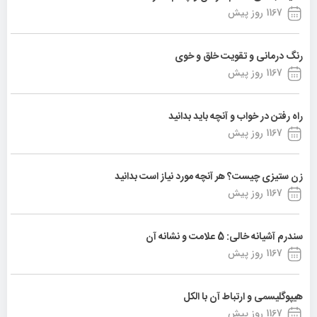
1167 روز پیش
رنگ درمانی و تقویت خلق و خوی
1167 روز پیش
راه رفتن در خواب و آنچه باید بدانید
1167 روز پیش
زن ستیزی چیست؟ هر آنچه مورد نیاز است بدانید
1167 روز پیش
سندرم آشیانه خالی: 5 علامت و نشانه آن
1167 روز پیش
هیپوگلیسمی و ارتباط آن با الکل
1167 روز پیش