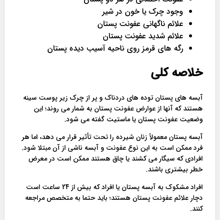
وجود چرک یا خون در شیر
علائم ناگهانی عفونت پستان
علائم شدید عفونت پستان
رگه های قرمز روی ناحیه آسیب دیده پستان
خلاصه کلی
آبسه های پستان توده های دردناک و پر از چرک زیر پوست سینه
هستند که آنها از عوارض عفونت پستان به شمار می روند؛ این
وضعیت عفونت پستان یا ماستیت گفته می شود.
آبسه پستان معمولاً زنان شیرده را تحت تأثیر قرار می دهد، اما هر
فرد ممکن است به این نوع عفونت و آبسه ناشی از آن مبتلا شود.
افرادی که سیگار می کشند یا چاق هستند ممکن است در معرض
خطر بیشتری باشند.
افراد مشکوک به آبسه پستان یا افراد که بیش از 24 ساعت است
دچار علائم عفونت پستان هستند؛ باید حتما به متخصص مراجعه
کنند.