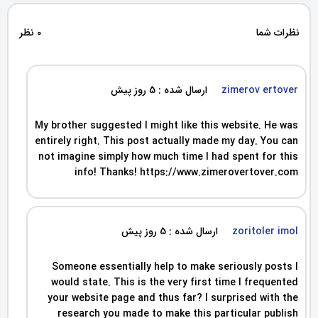
نظرات شما
0 نظر
zimerov ertover
ارسال شده : 5 روز پیش
My brother suggested I might like this website. He was
entirely right. This post actually made my day. You can
not imagine simply how much time I had spent for this
info! Thanks! https://www.zimerovertover.com
zoritoler imol
ارسال شده : 5 روز پیش
Someone essentially help to make seriously posts I
would state. This is the very first time I frequented
your website page and thus far? I surprised with the
research you made to make this particular publish