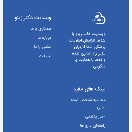
وبسایت دکتر زینو
همکاری با ما
وبسایت دکتر زینو با
درباره ما
هدف افزایش اطلاعات
پزشکی شما کاربران
تماس با ما
عزیز راه اندازی شده
تبلیغات
و فقط با همایت و
دلگرمی
لینک های مفید
محاسبه شاخص توده
بدنی
اخبار پزشکی
راهنمای دارو ها