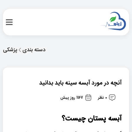
دسته بندی
پزشکی
آنچه در مورد آبسه سینه باید بدانید
0 نظر
1167 روز پیش
آبسه پستان چیست؟