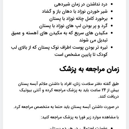
درد نداشتن در زمان شیردهی
شیر خوردن نوزاد با دهان باز و گشاد
برخورد کامل چانه نوزاد با پستان
گرد و پر بودن لپ های نوزاد با پستان
مکیدن های سریع که به مکیدن های آهسته و عمیق
تبدیل می شوند
تیره تر بودن پوست اطراف نوک پستان که از بالای لب
کودک تا پایین مشخص است
زمان مراجعه به پزشک
طبق گفته دفتر سلامت زنان، افراد با داشتن علائم آبسه پستان
بیش از 24 ساعت باید به پزشک مراجعه کرده و آنتی بیوتیک
دریافت کنند.
در صورت داشتن آبسه پستان باید حتما به متخصص مراجعه کرد.
با مشاهده موارد زیر فورا به پزشک مراجعه کنید:
عفونت احتمالی در هر دو پستان