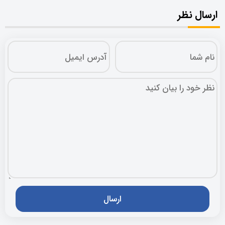
ارسال نظر