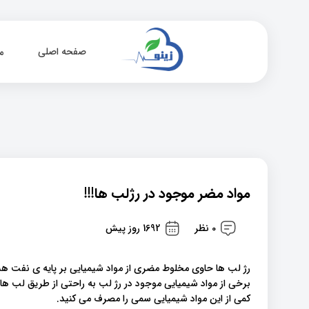
صفحه اصلی
م
مواد مضر موجود در رژلب ها!!!
0 نظر
1692 روز پیش
رژ لب ها حاوی مخلوط مضری از مواد شیمیایی بر پایه ی نفت هستن
برخی از مواد شیمیایی موجود در رژ لب به راحتی از طریق لب ها 
کمی از این مواد شیمیایی سمی را مصرف می کنید.