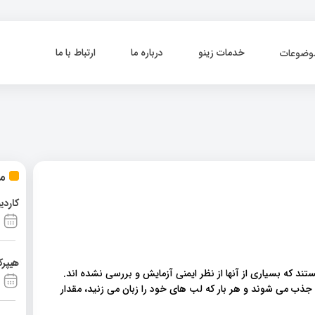
خدمات زینو
درباره ما
ارتباط با ما
وضوعات
مط
کاردی
هیپرک
د که بسیاری از آنها از نظر ایمنی آزمایش و بررسی نشده اند.
جذب می شوند و هر بار که لب های خود را زبان می زنید، مقدار