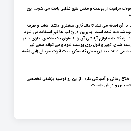
تامین E است که اغلب در محصولات مراقبت از پوست و مکمل های غذایی یافت می شود.. این
 و اسید استیک به آن اضافه می کنند تا ماندگاری بیشتری داشته باشد و هزینه
 آنتی اکسیدانی خود شناخته شده است، بنابراین در رژ لب ها نیز استفاده می شود
پایگاه داده لوازم آرایشی آن را به عنوان یک ماده ی دارای خطر
ته شدن، کهیر و تاول روی پوست شود و می تواند سمی نیز
بط می دانند ، به این معنی که ممکن است اثرات سرطان زایی اشعه
اطلاع رسانی و آموزشی دارد . از این رو توصیه پزشکی تخصصی
 تشخیص و درمان دانست .